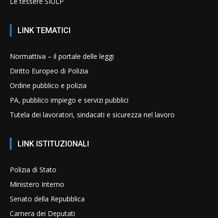
Le tessere SIULP
LINK TEMATICI
Normattiva – il portale delle leggi
Diritto Europeo di Polizia
Ordine pubblico e polizia
PA, pubblico impiego e servizi pubblici
Tutela dei lavoratori, sindacati e sicurezza nel lavoro
LINK ISTITUZIONALI
Polizia di Stato
Ministero Interno
Senato della Repubblica
Camera dei Deputati