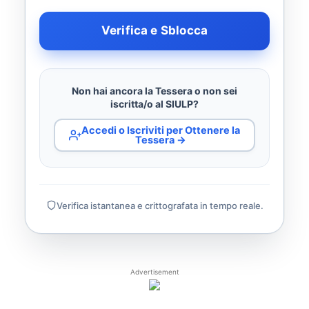
Verifica e Sblocca
Non hai ancora la Tessera o non sei
iscritta/o al SIULP?
Accedi o Iscriviti per Ottenere la
Tessera →
Verifica istantanea e crittografata in tempo reale.
Advertisement