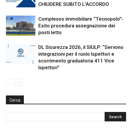
CHIUDERE SUBITO L’ACCORDO
Complesso immobiliare “Tecnopolo”-
Esito procedura assegnazione dei
posti letto
DL Sicurezza 2026, il SIULP: “Servono
integrazioni per il ruolo Ispettori e
scorrimento graduatoria 411 Vice
Ispettori”
Cerca