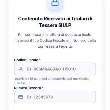
Contenuto Riservato ai Titolari di
Tessera SIULP
Per continuare la lettura di questo articolo,
inserisci il tuo Codice Fiscale e il Numero della
tua Tessera Fedeltà.
Codice Fiscale
*
Inserisci i 16 caratteri alfanumerici del tuo Codice
Fiscale.
Numero Tessera
*