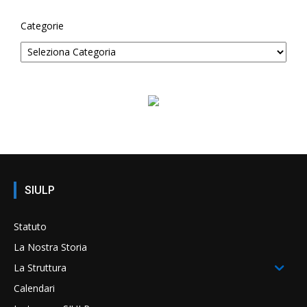
Categorie
SIULP
Statuto
La Nostra Storia
La Struttura
Calendari