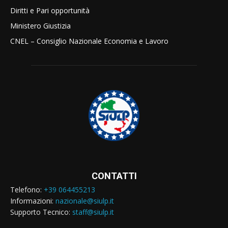
Diritti e Pari opportunità
Ministero Giustizia
CNEL – Consiglio Nazionale Economia e Lavoro
CONTATTI
Telefono:
+39 064455213
Informazioni:
nazionale@siulp.it
Supporto Tecnico:
staff@siulp.it