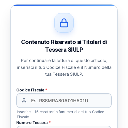
Contenuto Riservato ai Titolari di
Tessera SIULP
Per continuare la lettura di questo articolo,
inserisci il tuo Codice Fiscale e il Numero della
tua Tessera SIULP.
Codice Fiscale
*
Inserisci i 16 caratteri alfanumerici del tuo Codice
Fiscale.
Numero Tessera
*