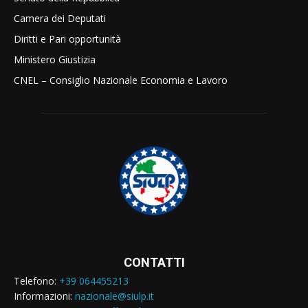
Camera dei Deputati
Diritti e Pari opportunità
Ministero Giustizia
CNEL – Consiglio Nazionale Economia e Lavoro
CONTATTI
Telefono:
+39 064455213
Informazioni:
nazionale@siulp.it