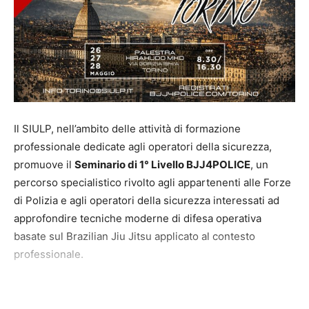
Il SIULP, nell’ambito delle attività di formazione
professionale dedicate agli operatori della sicurezza,
promuove il
Seminario di 1° Livello BJJ4POLICE
, un
percorso specialistico rivolto agli appartenenti alle Forze
di Polizia e agli operatori della sicurezza interessati ad
approfondire tecniche moderne di difesa operativa
basate sul Brazilian Jiu Jitsu applicato al contesto
professionale.