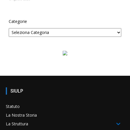
Categorie
SIULP
Statuto
La Nostra Storia
La Struttura