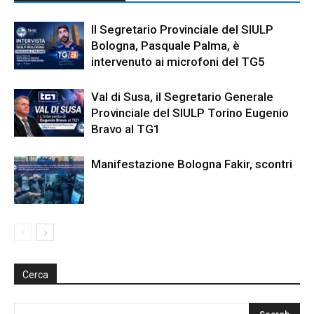
Il Segretario Provinciale del SIULP
Bologna, Pasquale Palma, è
intervenuto ai microfoni del TG5
Val di Susa, il Segretario Generale
Provinciale del SIULP Torino Eugenio
Bravo al TG1
Manifestazione Bologna Fakir, scontri
Cerca