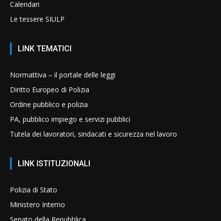
Calendari
Le tessere SIULP
LINK TEMATICI
Normattiva – il portale delle leggi
Diritto Europeo di Polizia
Ordine pubblico e polizia
PA, pubblico impiego e servizi pubblici
Tutela dei lavoratori, sindacati e sicurezza nel lavoro
LINK ISTITUZIONALI
Polizia di Stato
Ministero Interno
Senato della Repubblica