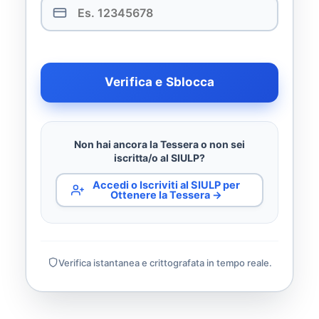
Verifica e Sblocca
Non hai ancora la Tessera o non sei
iscritta/o al SIULP?
Accedi o Iscriviti al SIULP per
Ottenere la Tessera →
Verifica istantanea e crittografata in tempo reale.