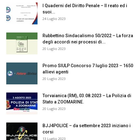
I Quaderni del Diritto Penale – Il reato ed i
suoi...
24 Luglio 2023
Rubbettino Sindacalismo 50/2022 – La forza
degli accordi nei processi di...
20 Luglio 2023
Promo SIULP Concorso 7 luglio 2023 – 1650
allievi agenti
20 Luglio 2023
Torvaianica (RM), 03.08.2023 – La Polizia di
Stato a ZOOMARINE.
20 Luglio 2023
BJJ4POLICE – da settembre 2023 iniziano i
corsi
13 Luglio 2023