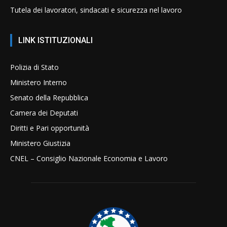
Tutela dei lavoratori, sindacati e sicurezza nel lavoro
LINK ISTITUZIONALI
Polizia di Stato
Ministero Interno
Senato della Repubblica
Camera dei Deputati
Diritti e Pari opportunità
Ministero Giustizia
CNEL – Consiglio Nazionale Economia e Lavoro