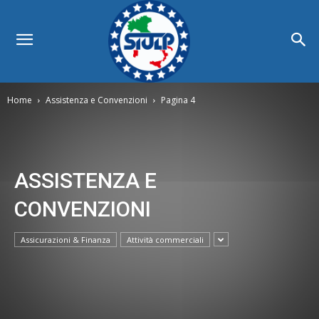
Home
Assistenza e Convenzioni
Pagina 4
ASSISTENZA E
CONVENZIONI
Assicurazioni & Finanza
Attività commerciali