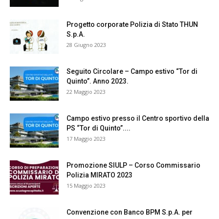
Progetto corporate Polizia di Stato THUN
S.p.A.
28 Giugno 2023
Seguito Circolare – Campo estivo “Tor di
Quinto”. Anno 2023.
22 Maggio 2023
Campo estivo presso il Centro sportivo della
PS “Tor di Quinto”....
17 Maggio 2023
Promozione SIULP – Corso Commissario
Polizia MIRATO 2023
15 Maggio 2023
Convenzione con Banco BPM S.p.A. per