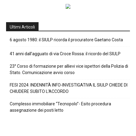
Ultimi Articoli
6 agosto 1980: il SIULP ricorda il procuratore Gaetano Costa
41 anni dall’agguato di via Croce Rossa: il ricordo del SIULP
23° Corso di formazione per allievi vice ispettori della Polizia di
Stato. Comunicazione avvio corso
FESI 2024: INDENNITÀ INFO-INVESTIGATIVA IL SIULP CHIEDE DI
CHIUDERE SUBITO L’ACCORDO
Complesso immobiliare “Tecnopolo”- Esito procedura
assegnazione dei posti letto