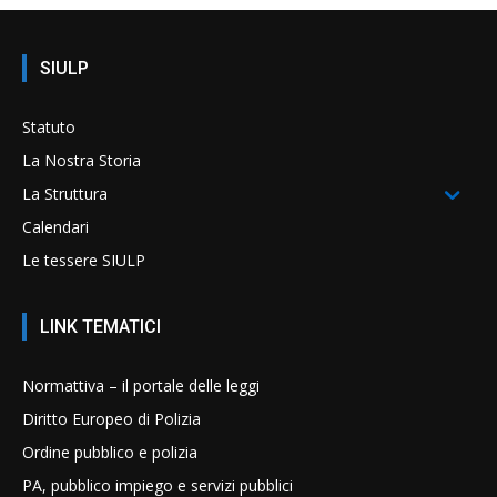
SIULP
Statuto
La Nostra Storia
La Struttura
Calendari
Le tessere SIULP
LINK TEMATICI
Normattiva – il portale delle leggi
Diritto Europeo di Polizia
Ordine pubblico e polizia
PA, pubblico impiego e servizi pubblici