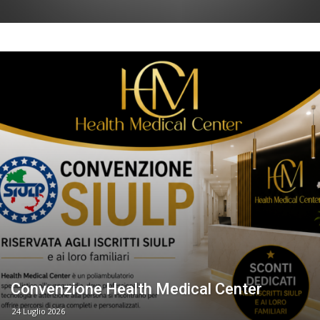
Convenzione Health Medical Center
24 Luglio 2026