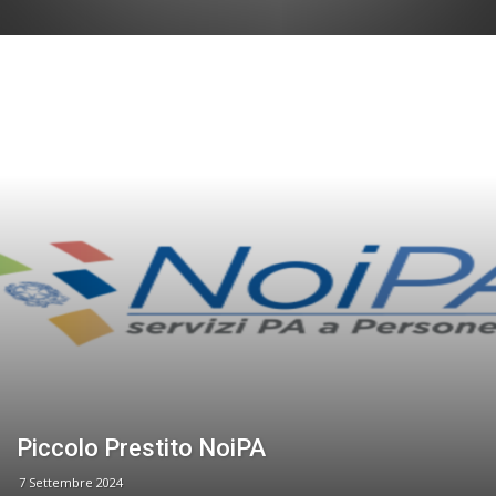
Piccolo Prestito NoiPA
7 Settembre 2024