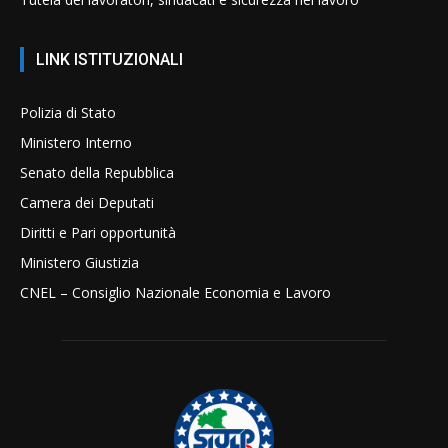
LINK ISTITUZIONALI
Polizia di Stato
Ministero Interno
Senato della Repubblica
Camera dei Deputati
Diritti e Pari opportunità
Ministero Giustizia
CNEL – Consiglio Nazionale Economia e Lavoro