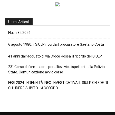
Ultimi Articoli
Flash 32 2026
6 agosto 1980: il SIULP ricorda il procuratore Gaetano Costa
41 anni dall’agguato di via Croce Rossa: il ricordo del SIULP
23° Corso di formazione per allievi vice ispettori della Polizia di
Stato. Comunicazione avvio corso
FESI 2024: INDENNITÀ INFO-INVESTIGATIVA IL SIULP CHIEDE DI
CHIUDERE SUBITO L’ACCORDO