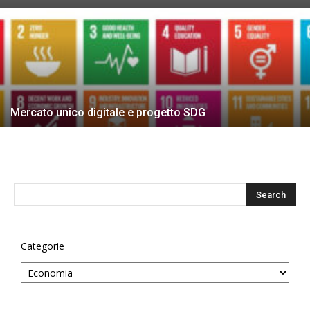
Mercato unico digitale e progetto SDG
Categorie