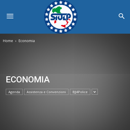
Home
Economia
ECONOMIA
Agenda
Assistenza e Convenzioni
BJJ4Police