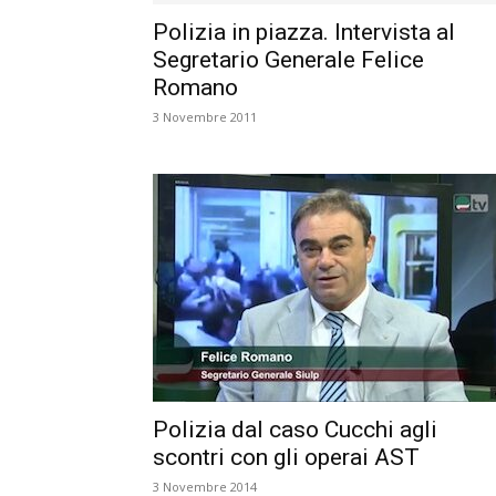
Polizia in piazza. Intervista al
Segretario Generale Felice
Romano
3 Novembre 2011
Polizia dal caso Cucchi agli
scontri con gli operai AST
3 Novembre 2014