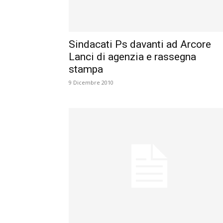
Sindacati Ps davanti ad Arcore
Lanci di agenzia e rassegna
stampa
9 Dicembre 2010