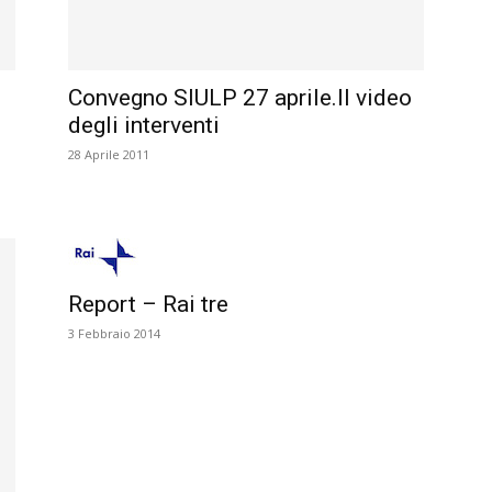
Convegno SIULP 27 aprile.Il video
degli interventi
28 Aprile 2011
Report – Rai tre
3 Febbraio 2014