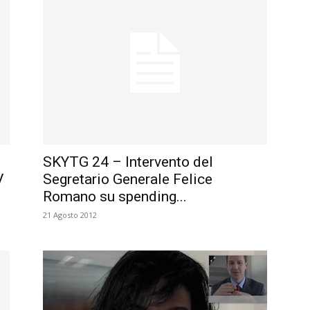
SKYTG 24 – Intervento del
V
Segretario Generale Felice
Romano su spending...
21 Agosto 2012