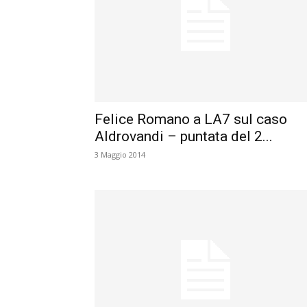
Felice Romano a LA7 sul caso
Aldrovandi – puntata del 2...
3 Maggio 2014