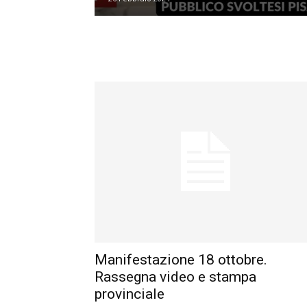
Manifestazione 18 ottobre.
Rassegna video e stampa
provinciale