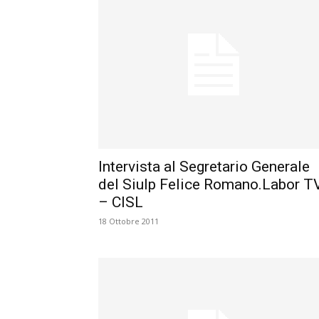
Intervista al Segretario Generale
del Siulp Felice Romano.Labor T
– CISL
18 Ottobre 2011