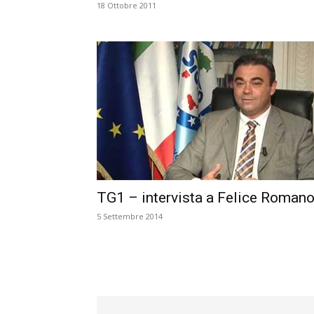
18 Ottobre 2011
TG1 – intervista a Felice Roman
5 Settembre 2014