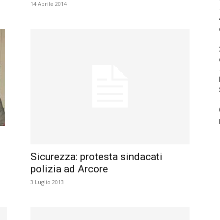
14 Aprile 2014
o
Sicurezza: protesta sindacati
polizia ad Arcore
3 Luglio 2013