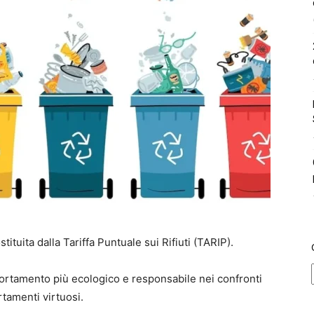
tuita dalla Tariffa Puntuale sui Rifiuti (TARIP).
ortamento più ecologico e responsabile nei confronti
rtamenti virtuosi.