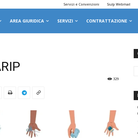
Servizi e Convenzioni
Siulp Webmail
AREA GIURIDICA
SERVIZI
CONTRATTAZIONE
ARIP
329