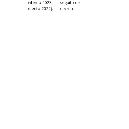
interno 2023,
seguito del
riferito 2022).
decreto