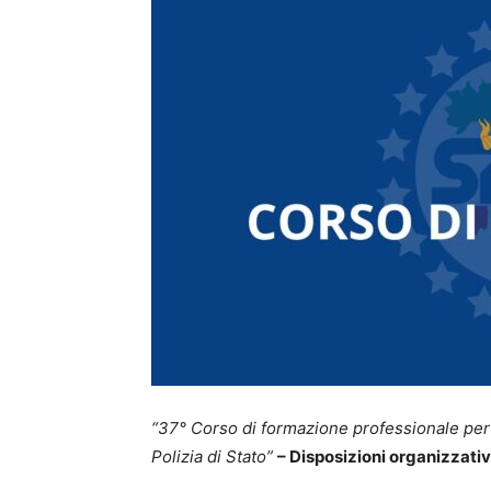
“37° Corso di formazione professionale per l
Polizia di Stato”
– Disposizioni organizzativ