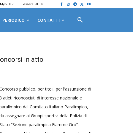
MySIULP
Tessera SIULP
PERIODICO
CONTATTI
oncorsi in atto
Concorso pubblico, per titoli, per l'assunzione di
3 atleti riconosciuti di interesse nazionale e
paralimpico dal Comitato Italiano Paralimpico,
da assegnare ai Gruppi sportivi della Polizia di
Stato “Sezione paralimpica Fiamme Oro”.