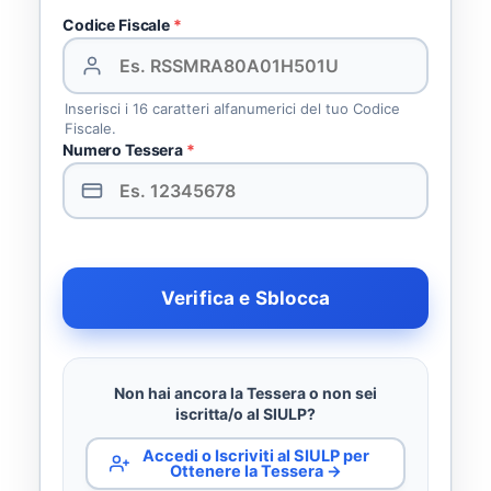
Codice Fiscale
*
Inserisci i 16 caratteri alfanumerici del tuo Codice
Fiscale.
Numero Tessera
*
Verifica e Sblocca
Non hai ancora la Tessera o non sei
iscritta/o al SIULP?
Accedi o Iscriviti al SIULP per
Ottenere la Tessera →