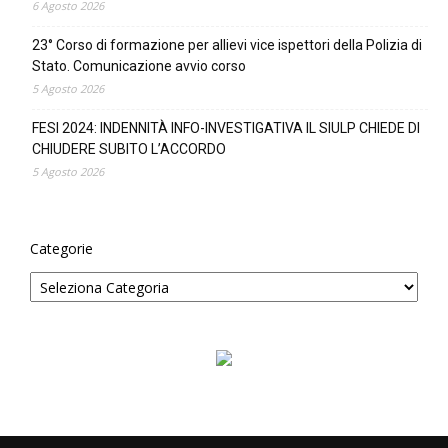
6 Agosto 2026
23° Corso di formazione per allievi vice ispettori della Polizia di
Stato. Comunicazione avvio corso
5 Agosto 2026
FESI 2024: INDENNITÀ INFO-INVESTIGATIVA IL SIULP CHIEDE DI
CHIUDERE SUBITO L’ACCORDO
5 Agosto 2026
Categorie