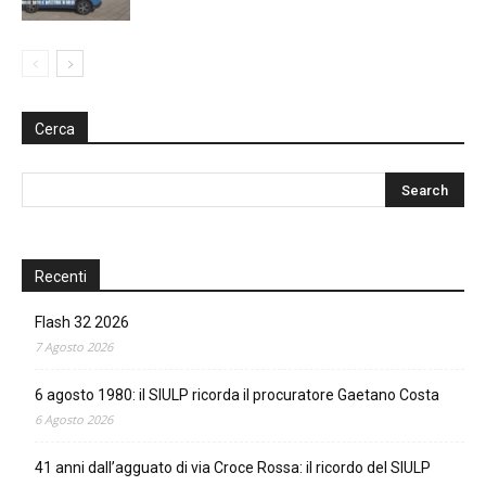
Cerca
Recenti
Flash 32 2026
7 Agosto 2026
6 agosto 1980: il SIULP ricorda il procuratore Gaetano Costa
6 Agosto 2026
41 anni dall’agguato di via Croce Rossa: il ricordo del SIULP