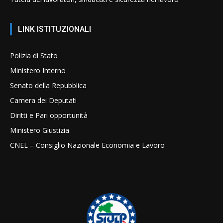
LINK ISTITUZIONALI
Polizia di Stato
Ministero Interno
Senato della Repubblica
Camera dei Deputati
Diritti e Pari opportunità
Ministero Giustizia
CNEL – Consiglio Nazionale Economia e Lavoro