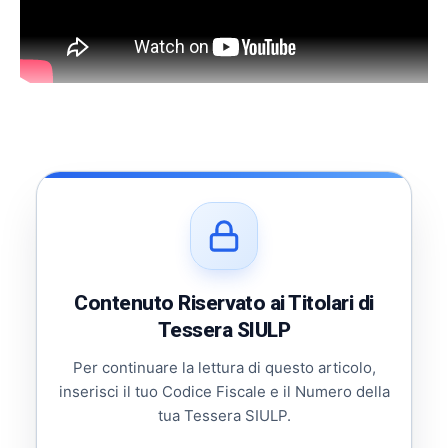
Contenuto Riservato ai Titolari di
Tessera SIULP
Per continuare la lettura di questo articolo,
inserisci il tuo Codice Fiscale e il Numero della
tua Tessera SIULP.