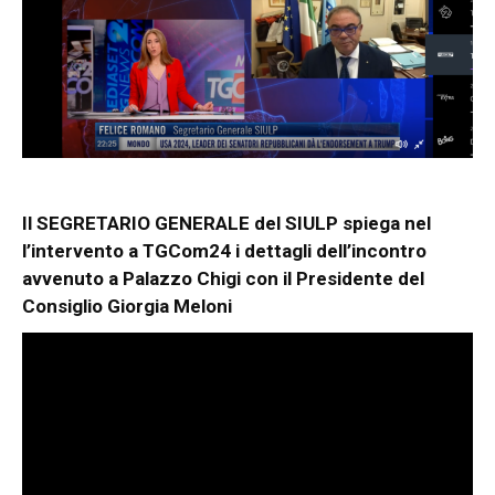
Il SEGRETARIO GENERALE del SIULP spiega nel
l’intervento a TGCom24 i dettagli dell’incontro
avvenuto a Palazzo Chigi con il Presidente del
Consiglio Giorgia Meloni