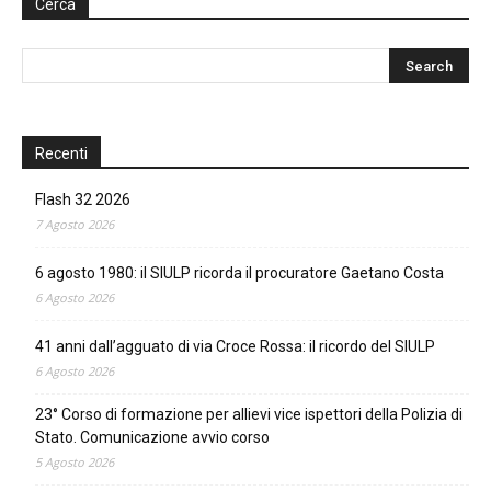
Cerca
Recenti
Flash 32 2026
7 Agosto 2026
6 agosto 1980: il SIULP ricorda il procuratore Gaetano Costa
6 Agosto 2026
41 anni dall’agguato di via Croce Rossa: il ricordo del SIULP
6 Agosto 2026
23° Corso di formazione per allievi vice ispettori della Polizia di
Stato. Comunicazione avvio corso
5 Agosto 2026