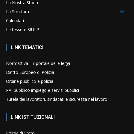
La Nostra Storia
La Struttura
Calendari
Le tessere SIULP
LINK TEMATICI
Normattiva – il portale delle leggi
Diritto Europeo di Polizia
Ordine pubblico e polizia
PA, pubblico impiego e servizi pubblici
Tutela dei lavoratori, sindacati e sicurezza nel lavoro
LINK ISTITUZIONALI
Polizia di Stato