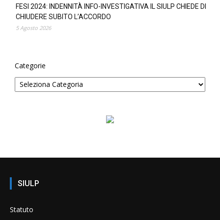
FESI 2024: INDENNITÀ INFO-INVESTIGATIVA IL SIULP CHIEDE DI
CHIUDERE SUBITO L’ACCORDO
5 Agosto 2026
Categorie
SIULP
Statuto