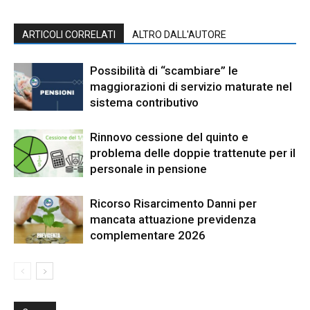
ARTICOLI CORRELATI
ALTRO DALL'AUTORE
Possibilità di “scambiare” le
maggiorazioni di servizio maturate nel
sistema contributivo
Rinnovo cessione del quinto e
problema delle doppie trattenute per il
personale in pensione
Ricorso Risarcimento Danni per
mancata attuazione previdenza
complementare 2026