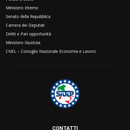
Ministero Interno
Senato della Repubblica
Camera dei Deputati
Diritti e Pari opportunità
Ministero Giustizia
CNEL – Consiglio Nazionale Economia e Lavoro
CONTATTI