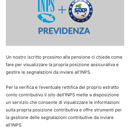
Un nostro iscritto prossimo alla pensione ci chiede come
fare per visualizzare la propria posizione assicurativa e
gestire le segnalazioni da inviare all’INPS.
Per la verifica e l’eventuale rettifica del proprio estratto
conto contributivo il sito dell’INPS mette a disposizione
un servizio che consente di visualizzare le informazioni
sulla propria posizione contributiva e offre strumenti per
la gestione delle segnalazioni contributive da inviare
all’INPS.