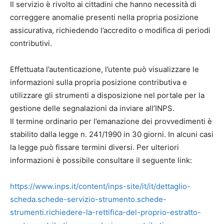
Il servizio è rivolto ai cittadini che hanno necessità di
correggere anomalie presenti nella propria posizione
assicurativa, richiedendo l’accredito o modifica di periodi
contributivi.
Effettuata l’autenticazione, l’utente può visualizzare le
informazioni sulla propria posizione contributiva e
utilizzare gli strumenti a disposizione nel portale per la
gestione delle segnalazioni da inviare all’INPS.
Il termine ordinario per l’emanazione dei provvedimenti è
stabilito dalla legge n. 241/1990 in 30 giorni. In alcuni casi
la legge può fissare termini diversi. Per ulteriori
informazioni è possibile consultare il seguente link:
https://www.inps.it/content/inps-site/it/it/dettaglio-
scheda.schede-servizio-strumento.schede-
strumenti.richiedere-la-rettifica-del-proprio-estratto-