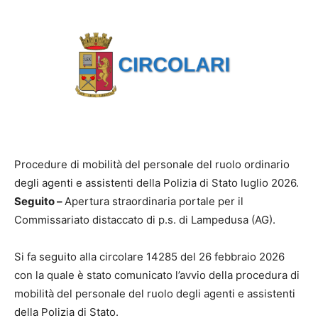
Procedure di mobilità del personale del ruolo ordinario
degli agenti e assistenti della Polizia di Stato luglio 2026.
Seguito –
Apertura straordinaria portale per il
Commissariato distaccato di p.s. di Lampedusa (AG).
Si fa seguito alla circolare 14285 del 26 febbraio 2026
con la quale è stato comunicato l’avvio della procedura di
mobilità del personale del ruolo degli agenti e assistenti
della Polizia di Stato.