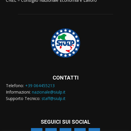
CNEL – Consiglio Nazionale Economia e Lavoro
CONTATTI
Telefono:
+39 064455213
Informazioni:
nazionale@siulp.it
Supporto Tecnico:
staff@siulp.it
SEGUICI SUI SOCIAL