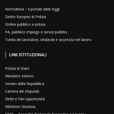
Normattiva – il portale delle leggi
Diritto Europeo di Polizia
Ordine pubblico e polizia
PA, pubblico impiego e servizi pubblici
Tutela dei lavoratori, sindacati e sicurezza nel lavoro
LINK ISTITUZIONALI
Polizia di Stato
Ministero Interno
Senato della Repubblica
Camera dei Deputati
Diritti e Pari opportunità
Ministero Giustizia