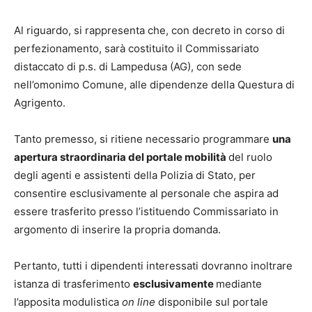
Al riguardo, si rappresenta che, con decreto in corso di
perfezionamento, sarà costituito il Commissariato
distaccato di p.s. di Lampedusa (AG), con sede
nell’omonimo Comune, alle dipendenze della Questura di
Agrigento.
Tanto premesso, si ritiene necessario programmare
una
apertura straordinaria del portale mobilità
del ruolo
degli agenti e assistenti della Polizia di Stato, per
consentire esclusivamente al personale che aspira ad
essere trasferito presso l’istituendo Commissariato in
argomento di inserire la propria domanda.
Pertanto, tutti i dipendenti interessati dovranno
inoltrare
istanza di trasferimento
esclusivamente
mediante
l’apposita modulistica
on line
disponibile sul portale