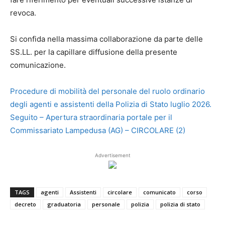
revoca.
Si confida nella massima collaborazione da parte delle
SS.LL. per la capillare diffusione della presente
comunicazione.
Procedure di mobilità del personale del ruolo ordinario
degli agenti e assistenti della Polizia di Stato luglio 2026.
Seguito – Apertura straordinaria portale per il
Commissariato Lampedusa (AG) – CIRCOLARE (2)
Advertisement
TAGS
agenti
Assistenti
circolare
comunicato
corso
decreto
graduatoria
personale
polizia
polizia di stato