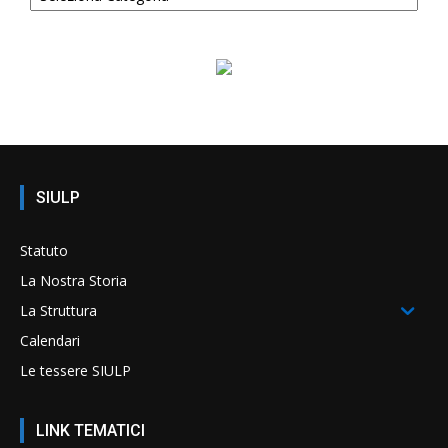
SIULP
Statuto
La Nostra Storia
La Struttura
Calendari
Le tessere SIULP
LINK TEMATICI