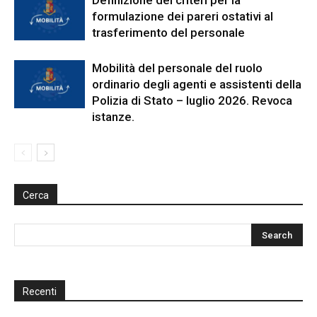
formulazione dei pareri ostativi al
trasferimento del personale
Mobilità del personale del ruolo
ordinario degli agenti e assistenti della
Polizia di Stato – luglio 2026. Revoca
istanze.
Cerca
Recenti