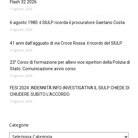
Flash 32 2026
7 Agosto 2026
6 agosto 1980: il SIULP ricorda il procuratore Gaetano Costa
6 Agosto 2026
41 anni dall’agguato di via Croce Rossa: il ricordo del SIULP
6 Agosto 2026
23° Corso di formazione per allievi vice ispettori della Polizia di
Stato. Comunicazione avvio corso
5 Agosto 2026
FESI 2024: INDENNITÀ INFO-INVESTIGATIVA IL SIULP CHIEDE DI
CHIUDERE SUBITO L’ACCORDO
5 Agosto 2026
Categorie