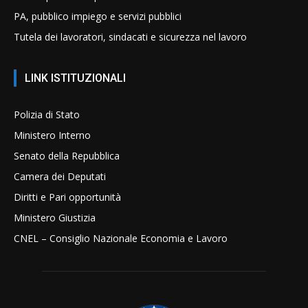
PA, pubblico impiego e servizi pubblici
Tutela dei lavoratori, sindacati e sicurezza nel lavoro
LINK ISTITUZIONALI
Polizia di Stato
Ministero Interno
Senato della Repubblica
Camera dei Deputati
Diritti e Pari opportunità
Ministero Giustizia
CNEL – Consiglio Nazionale Economia e Lavoro