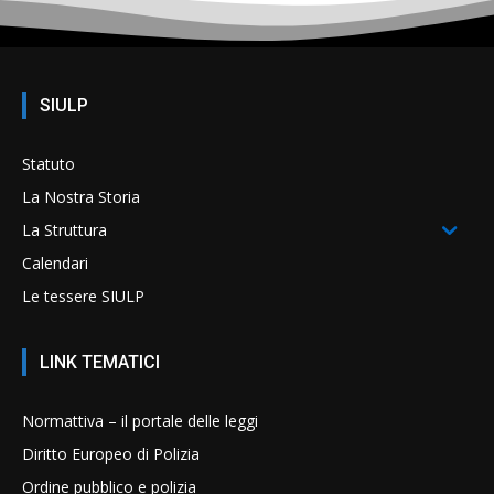
SIULP
Statuto
La Nostra Storia
La Struttura
Calendari
Le tessere SIULP
LINK TEMATICI
Normattiva – il portale delle leggi
Diritto Europeo di Polizia
Ordine pubblico e polizia