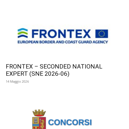
FRONTEX – SECONDED NATIONAL
EXPERT (SNE 2026-06)
14 Maggio 2026