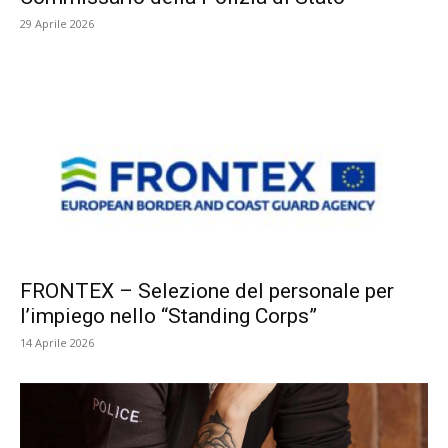
29 Aprile 2026
FRONTEX – Selezione del personale per
l’impiego nello “Standing Corps”
14 Aprile 2026