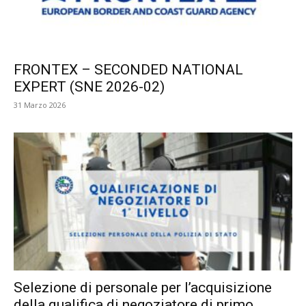
FRONTEX – SECONDED NATIONAL
EXPERT (SNE 2026-02)
31 Marzo 2026
Selezione di personale per l’acquisizione
della qualifica di negoziatore di primo...