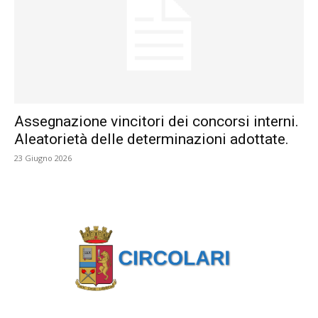
Assegnazione vincitori dei concorsi interni.
Aleatorietà delle determinazioni adottate.
23 Giugno 2026