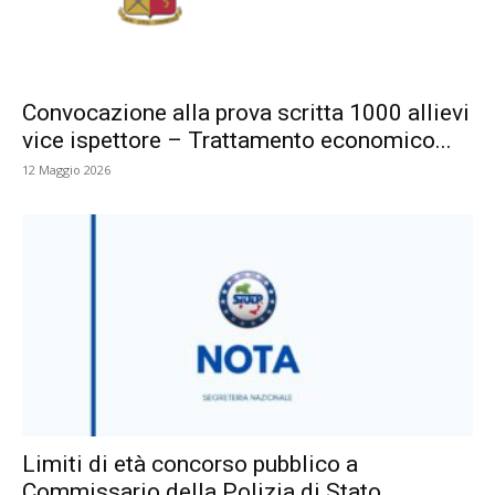
Convocazione alla prova scritta 1000 allievi
vice ispettore – Trattamento economico...
12 Maggio 2026
Limiti di età concorso pubblico a
Commissario della Polizia di Stato