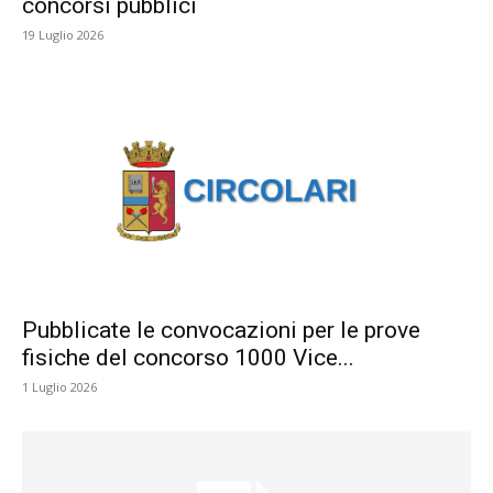
concorsi pubblici
19 Luglio 2026
Pubblicate le convocazioni per le prove
fisiche del concorso 1000 Vice...
1 Luglio 2026