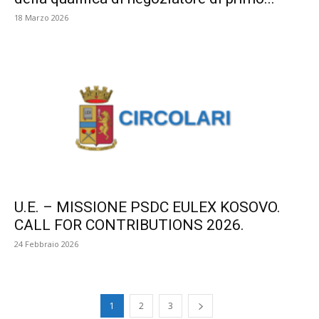
18 Marzo 2026
U.E. – MISSIONE PSDC EULEX KOSOVO.
CALL FOR CONTRIBUTIONS 2026.
24 Febbraio 2026
1
2
3