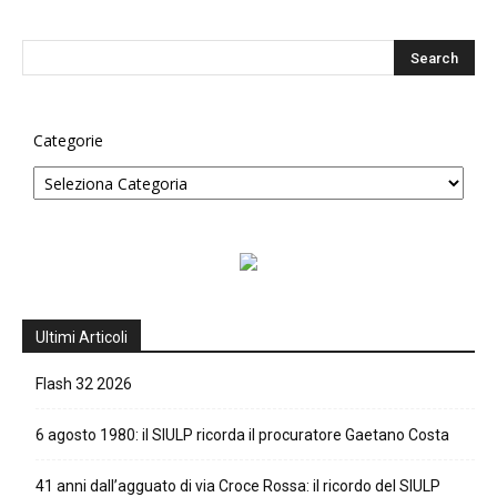
Categorie
Ultimi Articoli
Flash 32 2026
6 agosto 1980: il SIULP ricorda il procuratore Gaetano Costa
41 anni dall’agguato di via Croce Rossa: il ricordo del SIULP