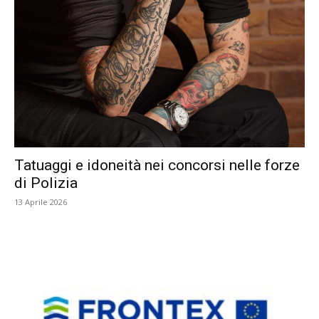
Tatuaggi e idoneità nei concorsi nelle forze
di Polizia
13 Aprile 2026