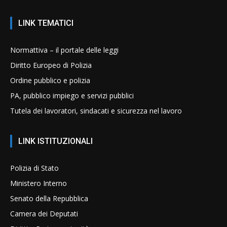
LINK TEMATICI
Normattiva – il portale delle leggi
Diritto Europeo di Polizia
Ordine pubblico e polizia
PA, pubblico impiego e servizi pubblici
Tutela dei lavoratori, sindacati e sicurezza nel lavoro
LINK ISTITUZIONALI
Polizia di Stato
Ministero Interno
Senato della Repubblica
Camera dei Deputati