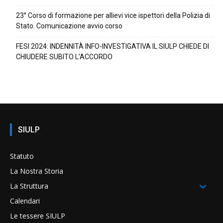
23° Corso di formazione per allievi vice ispettori della Polizia di
Stato. Comunicazione avvio corso
FESI 2024: INDENNITÀ INFO-INVESTIGATIVA IL SIULP CHIEDE DI
CHIUDERE SUBITO L’ACCORDO
SIULP
Statuto
La Nostra Storia
La Struttura
Calendari
Le tessere SIULP