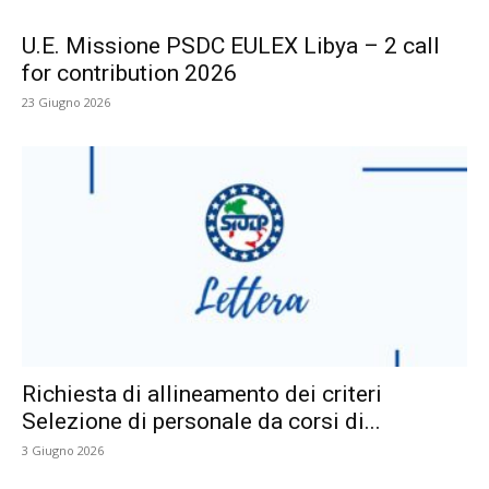
U.E. Missione PSDC EULEX Libya – 2 call
for contribution 2026
23 Giugno 2026
Richiesta di allineamento dei criteri
Selezione di personale da corsi di...
3 Giugno 2026