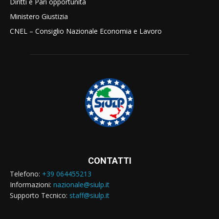
Diritti e Pari opportunità
Ministero Giustizia
CNEL – Consiglio Nazionale Economia e Lavoro
CONTATTI
Telefono:
+39 064455213
Informazioni:
nazionale@siulp.it
Supporto Tecnico:
staff@siulp.it