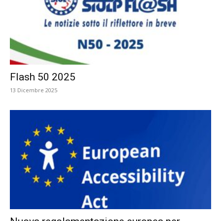
Flash 50 2025
13 Dicembre 2025