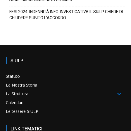
FESI 2024: INDENNITÀ INFO-INVESTIGATIVA IL SIULP CHIEDE DI
CHIUDERE SUBITO L’ACCORDO
SIULP
Statuto
La Nostra Storia
La Struttura
Calendari
Le tessere SIULP
LINK TEMATICI