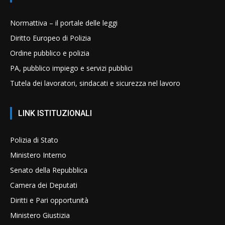
Normattiva – il portale delle leggi
Diritto Europeo di Polizia
Ordine pubblico e polizia
PA, pubblico impiego e servizi pubblici
Tutela dei lavoratori, sindacati e sicurezza nel lavoro
LINK ISTITUZIONALI
Polizia di Stato
Ministero Interno
Senato della Repubblica
Camera dei Deputati
Diritti e Pari opportunità
Ministero Giustizia