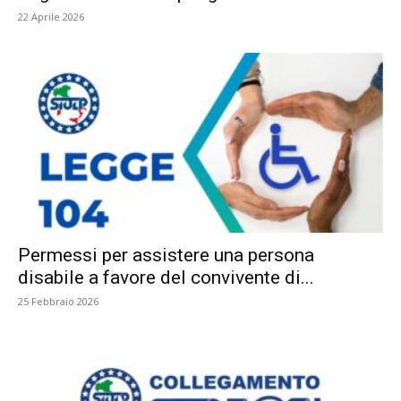
22 Aprile 2026
Permessi per assistere una persona
disabile a favore del convivente di...
25 Febbraio 2026