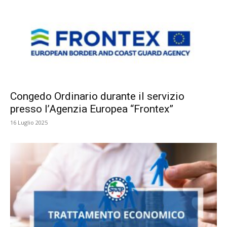
Congedo Ordinario durante il servizio
presso l’Agenzia Europea “Frontex”
16 Luglio 2025