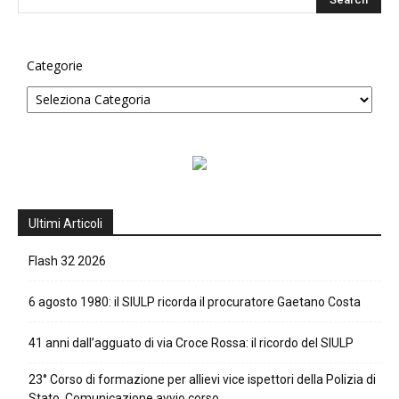
Categorie
Ultimi Articoli
Flash 32 2026
6 agosto 1980: il SIULP ricorda il procuratore Gaetano Costa
41 anni dall’agguato di via Croce Rossa: il ricordo del SIULP
23° Corso di formazione per allievi vice ispettori della Polizia di
Stato. Comunicazione avvio corso