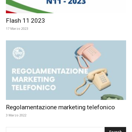
Flash 11 2023
17 Marzo 2023
Regolamentazione marketing telefonico
3 Marzo 2022