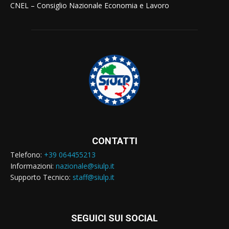
CNEL – Consiglio Nazionale Economia e Lavoro
CONTATTI
Telefono:
+39 064455213
Informazioni:
nazionale@siulp.it
Supporto Tecnico:
staff@siulp.it
SEGUICI SUI SOCIAL