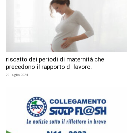
riscatto dei periodi di maternità che
precedono il rapporto di lavoro.
22 Luglio 2024