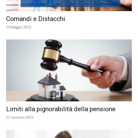
Comandi e Distacchi
14 Maggio 2025
Limiti alla pignorabilità della pensione
25 Gennaio 2025