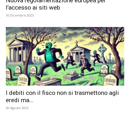
Nuova regolamentazione europea per
l’accesso ai siti web
10 Dicembre 2025
I debiti con il fisco non si trasmettono agli
eredi ma...
30 Agosto 2025