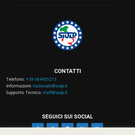
CONTATTI
Telefono:
+39 064455213
Informazioni:
nazionale@siulp.it
Supporto Tecnico:
staff@siulp.it
SEGUICI SUI SOCIAL