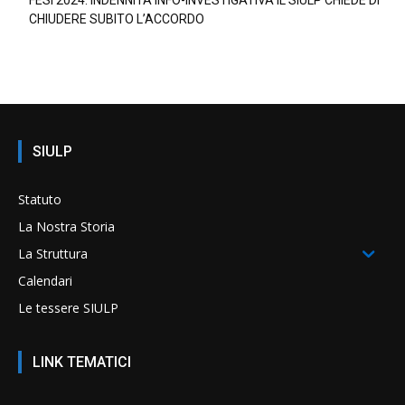
CHIUDERE SUBITO L’ACCORDO
SIULP
Statuto
La Nostra Storia
La Struttura
Calendari
Le tessere SIULP
LINK TEMATICI