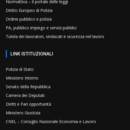
Normattiva – il portale delle leggi
Diritto Europeo di Polizia
Ordine pubblico e polizia
PA, pubblico impiego e servizi pubblici
Tutela dei lavoratori, sindacati e sicurezza nel lavoro
LINK ISTITUZIONALI
Polizia di Stato
Ministero Interno
Senato della Repubblica
Camera dei Deputati
Diritti e Pari opportunità
Ministero Giustizia
CNEL – Consiglio Nazionale Economia e Lavoro