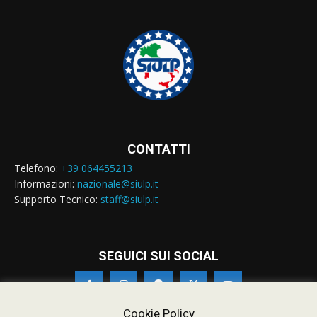
CONTATTI
Telefono:
+39 064455213
Informazioni:
nazionale@siulp.it
Supporto Tecnico:
staff@siulp.it
SEGUICI SUI SOCIAL
Cookie Policy