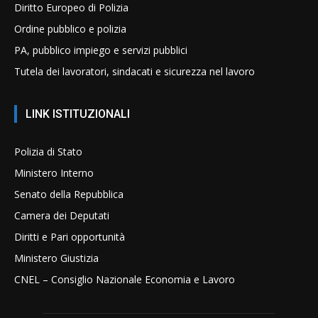
Diritto Europeo di Polizia
Ordine pubblico e polizia
PA, pubblico impiego e servizi pubblici
Tutela dei lavoratori, sindacati e sicurezza nel lavoro
LINK ISTITUZIONALI
Polizia di Stato
Ministero Interno
Senato della Repubblica
Camera dei Deputati
Diritti e Pari opportunità
Ministero Giustizia
CNEL – Consiglio Nazionale Economia e Lavoro