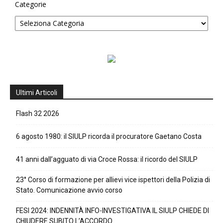
Categorie
Ultimi Articoli
Flash 32 2026
6 agosto 1980: il SIULP ricorda il procuratore Gaetano Costa
41 anni dall’agguato di via Croce Rossa: il ricordo del SIULP
23° Corso di formazione per allievi vice ispettori della Polizia di
Stato. Comunicazione avvio corso
FESI 2024: INDENNITÀ INFO-INVESTIGATIVA IL SIULP CHIEDE DI
CHIUDERE SUBITO L’ACCORDO