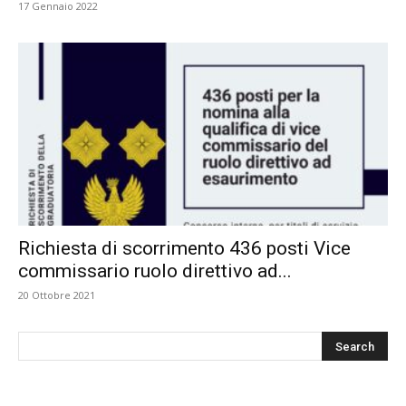
17 Gennaio 2022
Richiesta di scorrimento 436 posti Vice
commissario ruolo direttivo ad...
20 Ottobre 2021