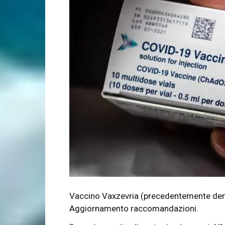
Vaccino Vaxzevria (precedentemente de
Aggiornamento raccomandazioni.