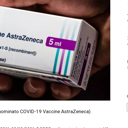
nominato COVID-19 Vaccine AstraZeneca).