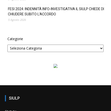
FESI 2024: INDENNITÀ INFO-INVESTIGATIVA IL SIULP CHIEDE DI
CHIUDERE SUBITO L’ACCORDO
5 Agosto 2026
Categorie
SIULP