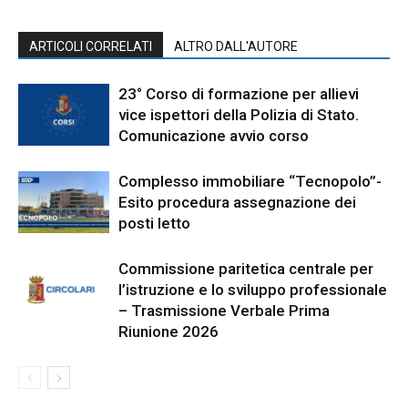
ARTICOLI CORRELATI
ALTRO DALL'AUTORE
23° Corso di formazione per allievi
vice ispettori della Polizia di Stato.
Comunicazione avvio corso
Complesso immobiliare “Tecnopolo”-
Esito procedura assegnazione dei
posti letto
Commissione paritetica centrale per
l’istruzione e lo sviluppo professionale
– Trasmissione Verbale Prima
Riunione 2026