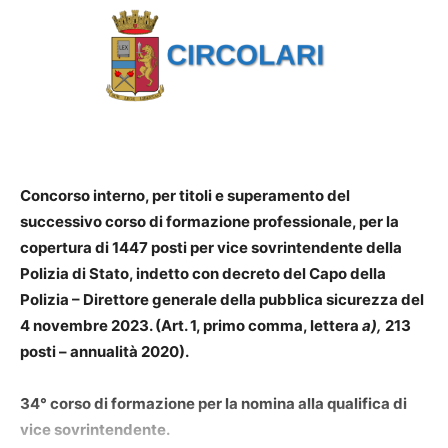
Concorso interno, per titoli e superamento del
successivo corso di formazione professionale, per la
copertura di 1447 posti per vice sovrintendente della
Polizia di Stato, indetto con decreto del Capo della
Polizia – Direttore generale della pubblica sicurezza del
4 novembre 2023. (Art. 1, primo comma, lettera
a),
213
posti – annualità 2020).
34° corso di formazione per la nomina alla qualifica di
vice sovrintendente.