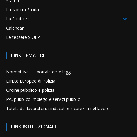
Statuto
La Nostra Storia
La Struttura
Calendari
Le tessere SIULP
LINK TEMATICI
Normattiva – il portale delle leggi
Diritto Europeo di Polizia
Ordine pubblico e polizia
PA, pubblico impiego e servizi pubblici
Tutela dei lavoratori, sindacati e sicurezza nel lavoro
LINK ISTITUZIONALI