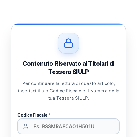
Contenuto Riservato ai Titolari di
Tessera SIULP
Per continuare la lettura di questo articolo,
inserisci il tuo Codice Fiscale e il Numero della
tua Tessera SIULP.
Codice Fiscale
*