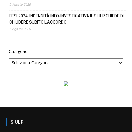
5 Agosto 2026
FESI 2024: INDENNITÀ INFO-INVESTIGATIVA IL SIULP CHIEDE DI
CHIUDERE SUBITO L’ACCORDO
5 Agosto 2026
Categorie
SIULP