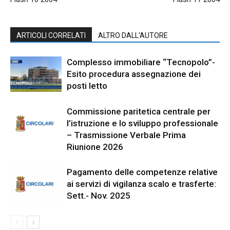
ARTICOLI CORRELATI
ALTRO DALL'AUTORE
Complesso immobiliare “Tecnopolo”-
Esito procedura assegnazione dei
posti letto
Commissione paritetica centrale per
l’istruzione e lo sviluppo professionale
– Trasmissione Verbale Prima
Riunione 2026
Pagamento delle competenze relative
ai servizi di vigilanza scalo e trasferte:
Sett.- Nov. 2025