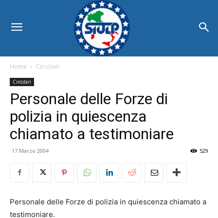
Home
Circolari
Circolari
Personale delle Forze di
polizia in quiescenza
chiamato a testimoniare
17 Marzo 2004
529
Personale delle Forze di polizia in quiescenza chiamato a
testimoniare.