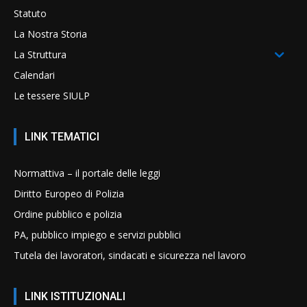
Statuto
La Nostra Storia
La Struttura
Calendari
Le tessere SIULP
LINK TEMATICI
Normattiva – il portale delle leggi
Diritto Europeo di Polizia
Ordine pubblico e polizia
PA, pubblico impiego e servizi pubblici
Tutela dei lavoratori, sindacati e sicurezza nel lavoro
LINK ISTITUZIONALI