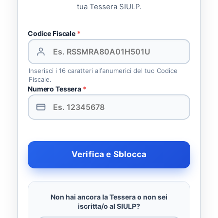
tua Tessera SIULP.
Codice Fiscale
*
Inserisci i 16 caratteri alfanumerici del tuo Codice
Fiscale.
Numero Tessera
*
Verifica e Sblocca
Non hai ancora la Tessera o non sei
iscritta/o al SIULP?