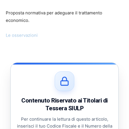
Proposta normativa per adeguare il trattamento
economico.
Le osservazioni
Contenuto Riservato ai Titolari di
Tessera SIULP
Per continuare la lettura di questo articolo,
inserisci il tuo Codice Fiscale e il Numero della