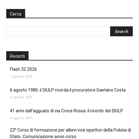
Cerca
Recenti
Flash 32 2026
7 Agosto 2026
6 agosto 1980: il SIULP ricorda il procuratore Gaetano Costa
6 Agosto 2026
41 anni dall’agguato di via Croce Rossa: il ricordo del SIULP
6 Agosto 2026
23° Corso di formazione per allievi vice ispettori della Polizia di
Stato. Comunicazione avvio corso