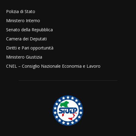
Polizia di Stato
Ministero Interno
Senato della Repubblica
Camera dei Deputati
Diritti e Pari opportunità
Ministero Giustizia
CNEL – Consiglio Nazionale Economia e Lavoro