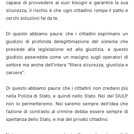
capace di provvedere ai suoi bisogni e garantire la sua
sicurezza, il rischio è che ogni cittadino rompa il patto e
cerchi soluzioni fai da te.
Di questo abbiamo paura: che i cittadini esprimano un
giudizio di profonda delegittimazione del sistema che
presiede alla legislazione ed alla giustizia, e questo
giudizio peserebbe come un macigno sugli operatori di
settore ma anche dell’intera “filiera sicurezza, giustizia e
carcere”.
Di questo abbiamo paura: che i cittadini non credano più
nella Polizia di Stato, e quindi nello Stato. Noi del SIULP
non lo permetteremo. Noi saremo sempre dell’idea che
l’azione di contrasto al crimine debba essere sempre di
spettanza dello Stato, e mai del privato cittadino.