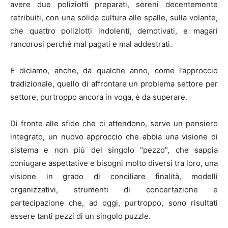
avere due poliziotti preparati, sereni decentemente
retribuiti, con una solida cultura alle spalle, sulla volante,
che quattro poliziotti indolenti, demotivati, e magari
rancorosi perché mal pagati e mal addestrati.
E diciamo, anche, da qualche anno, come l’approccio
tradizionale, quello di affrontare un problema settore per
settore, purtroppo ancora in voga, è da superare.
Di fronte alle sfide che ci attendono, serve un pensiero
integrato, un nuovo approccio che abbia una visione di
sistema e non più del singolo “pezzo”, che sappia
coniugare aspettative e bisogni molto diversi tra loro, una
visione in grado di conciliare finalità, modelli
organizzativi, strumenti di concertazione e
partecipazione che, ad oggi, purtroppo, sono risultati
essere tanti pezzi di un singolo puzzle.