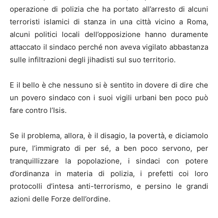
operazione di polizia che ha portato all’arresto di alcuni
terroristi islamici di stanza in una città vicino a Roma,
alcuni politici locali dell’opposizione hanno duramente
attaccato il sindaco perché non aveva vigilato abbastanza
sulle infiltrazioni degli jihadisti sul suo territorio.
E il bello è che nessuno si è sentito in dovere di dire che
un povero sindaco con i suoi vigili urbani ben poco può
fare contro l’Isis.
Se il problema, allora, è il disagio, la povertà, e diciamolo
pure, l’immigrato di per sé, a ben poco servono, per
tranquillizzare la popolazione, i sindaci con potere
d’ordinanza in materia di polizia, i prefetti coi loro
protocolli d’intesa anti-terrorismo, e persino le grandi
azioni delle Forze dell’ordine.