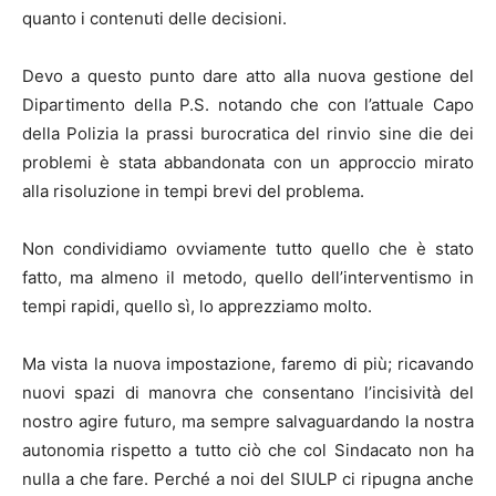
quanto i contenuti delle decisioni.
Devo a questo punto dare atto alla nuova gestione del
Dipartimento della P.S. notando che con l’attuale Capo
della Polizia la prassi burocratica del rinvio sine die dei
problemi è stata abbandonata con un approccio mirato
alla risoluzione in tempi brevi del problema.
Non condividiamo ovviamente tutto quello che è stato
fatto, ma almeno il metodo, quello dell’interventismo in
tempi rapidi, quello sì, lo apprezziamo molto.
Ma vista la nuova impostazione, faremo di più; ricavando
nuovi spazi di manovra che consentano l’incisività del
nostro agire futuro, ma sempre salvaguardando la nostra
autonomia rispetto a tutto ciò che col Sindacato non ha
nulla a che fare. Perché a noi del SIULP ci ripugna anche