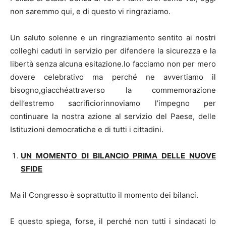
non saremmo qui, e di questo vi ringraziamo.
Un saluto solenne e un ringraziamento sentito ai nostri
colleghi caduti in servizio per difendere la sicurezza e la
libertà senza alcuna esitazione.lo facciamo non per mero
dovere celebrativo ma perché ne avvertiamo il
bisogno,giacchéattraverso la commemorazione
dell’estremo sacrificiorinnoviamo l’impegno per
continuare la nostra azione al servizio del Paese, delle
Istituzioni democratiche e di tutti i cittadini.
UN MOMENTO DI BILANCIO PRIMA DELLE NUOVE
SFIDE
Ma il Congresso è soprattutto il momento dei bilanci.
E questo spiega, forse, il perché non tutti i sindacati lo