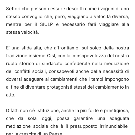
Settori che possono essere descritti come i vagoni di uno
stesso convoglio che, però, viaggiano a velocità diversa,
mentre per il SIULP è necessario farli viaggiare alla
stessa velocità.
E’ una sfida alta, che affrontiamo, sul solco della nostra
tradizione insieme Cisl, con la consapevolezza del nostro
ruolo storico di sindacato confederale nella mediazione
dei conflitti sociali, consapevoli anche della necessità di
doversi adeguare ai cambiamenti che i tempi impongono
al fine di diventare protagonisti stessi del cambiamento in
atto.
Difatti non c’è istituzione, anche la più forte e prestigiosa,
che da sola, oggi, possa garantire una adeguata
mediazione sociale che è il presupposto irrinunciabile
per la crescita di un Paese.