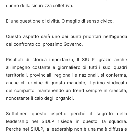
danno della sicurezza collettiva.
E’ una questione di civiltà. O meglio di senso civico.
Questo aspetto sarà uno dei punti prioritari nell’agenda
del confronto col prossimo Governo.
Risultati di storica importanza; Il SIULP, grazie anche
all’impegno costante e giornaliero di tutti i suoi quadri
territoriali, provinciali, regionali e nazionali, si conferma,
anche al termine di questo mandato, il primo sindacato
del comparto, mantenendo un trend sempre in crescita,
nonostante il calo degli organici.
Sottolineo questo aspetto perché il segreto della
leadership nel SIULP risiede in questo: la squadra.
Perché nel SIULP, la leadership non è una ma è diffusa e