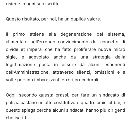
risiede in ogni suo iscritto.
Questo risultato, per noi, ha un duplice valore.
Il primo
attiene alla degenerazione del sistema,
alimentato nell’erroneo convincimento del concetto di
divide et impera, che ha fatto proliferare nuove micro
sigle, e agevolato anche da una strategia della
legittimazione posta in essere da alcuni esponenti
dell’Amministrazione, attraverso silenzi, omissioni e a
volte persino imbarazzanti errori procedurali.
Oggi, secondo questa prassi, per fare un sindacato di
polizia bastano un atto costitutivo e quattro amici al bar, e
questo spiega perché alcuni sindacati hanno più dirigenti
che iscritti.