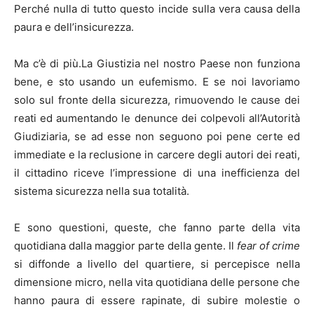
Perché nulla di tutto questo incide sulla vera causa della
paura e dell’insicurezza.
Ma c’è di più.La Giustizia nel nostro Paese non funziona
bene, e sto usando un eufemismo. E se noi lavoriamo
solo sul fronte della sicurezza, rimuovendo le cause dei
reati ed aumentando le denunce dei colpevoli all’Autorità
Giudiziaria, se ad esse non seguono poi pene certe ed
immediate e la reclusione in carcere degli autori dei reati,
il cittadino riceve l’impressione di una inefficienza del
sistema sicurezza nella sua totalità.
E sono questioni, queste, che fanno parte della vita
quotidiana dalla maggior parte della gente. Il
fear of crime
si diffonde a livello del quartiere, si percepisce nella
dimensione micro, nella vita quotidiana delle persone che
hanno paura di essere rapinate, di subire molestie o