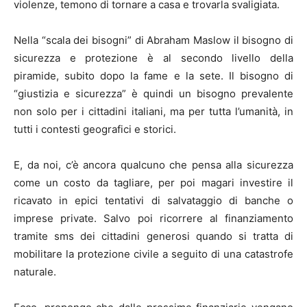
violenze, temono di tornare a casa e trovarla svaligiata.
Nella “scala dei bisogni” di Abraham Maslow il bisogno di
sicurezza e protezione è al secondo livello della
piramide, subito dopo la fame e la sete. Il bisogno di
“giustizia e sicurezza” è quindi un bisogno prevalente
non solo per i cittadini italiani, ma per tutta l’umanità, in
tutti i contesti geografici e storici.
E, da noi, c’è ancora qualcuno che pensa alla sicurezza
come un costo da tagliare, per poi magari investire il
ricavato in epici tentativi di salvataggio di banche o
imprese private. Salvo poi ricorrere al finanziamento
tramite sms dei cittadini generosi quando si tratta di
mobilitare la protezione civile a seguito di una catastrofe
naturale.