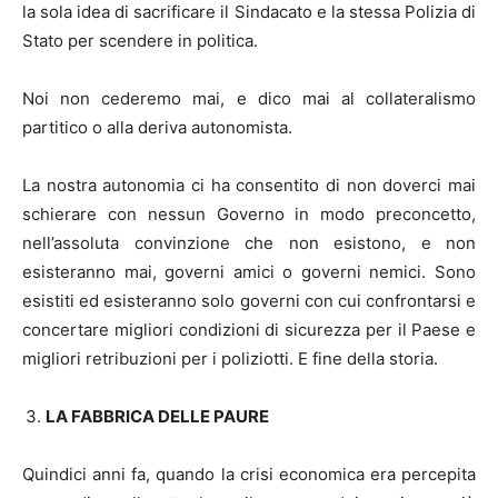
la sola idea di sacrificare il Sindacato e la stessa Polizia di
Stato per scendere in politica.
Noi non cederemo mai, e dico mai al collateralismo
partitico o alla deriva autonomista.
La nostra autonomia ci ha consentito di non doverci mai
schierare con nessun Governo in modo preconcetto,
nell’assoluta convinzione che non esistono, e non
esisteranno mai, governi amici o governi nemici. Sono
esistiti ed esisteranno solo governi con cui confrontarsi e
concertare migliori condizioni di sicurezza per il Paese e
migliori retribuzioni per i poliziotti. E fine della storia.
LA FABBRICA DELLE PAURE
Quindici anni fa, quando la crisi economica era percepita