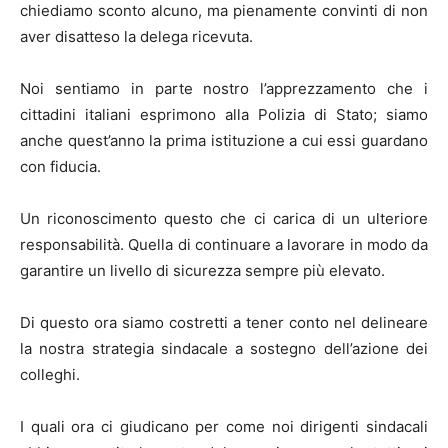
chiediamo sconto alcuno, ma pienamente convinti di non
aver disatteso la delega ricevuta.
Noi sentiamo in parte nostro l’apprezzamento che i
cittadini italiani esprimono alla Polizia di Stato; siamo
anche quest’anno la prima istituzione a cui essi guardano
con fiducia.
Un riconoscimento questo che ci carica di un ulteriore
responsabilità. Quella di continuare a lavorare in modo da
garantire un livello di sicurezza sempre più elevato.
Di questo ora siamo costretti a tener conto nel delineare
la nostra strategia sindacale a sostegno dell’azione dei
colleghi.
I quali ora ci giudicano per come noi dirigenti sindacali