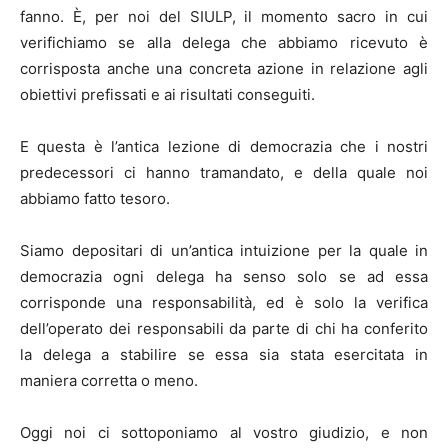
fanno. È, per noi del SIULP, il momento sacro in cui
verifichiamo se alla delega che abbiamo ricevuto è
corrisposta anche una concreta azione in relazione agli
obiettivi prefissati e ai risultati conseguiti.
E questa è l’antica lezione di democrazia che i nostri
predecessori ci hanno tramandato, e della quale noi
abbiamo fatto tesoro.
Siamo depositari di un’antica intuizione per la quale in
democrazia ogni delega ha senso solo se ad essa
corrisponde una responsabilità, ed è solo la verifica
dell’operato dei responsabili da parte di chi ha conferito
la delega a stabilire se essa sia stata esercitata in
maniera corretta o meno.
Oggi noi ci sottoponiamo al vostro giudizio, e non