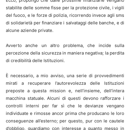
Ecco, propongo che dalle prossime finanziarie vengano
stabilite delle somme fisse per la protezione civile, i vigili
del fuoco, e le forze di polizia, ricorrendo invece agli sms
di solidarietà per finanziare i salvataggi delle banche, e di
alcune aziende private.
Avverto anche un altro problema, che incide sulla
percezione della sicurezza in maniera negativa; la perdita
di credibilità delle Istituzioni.
È necessario, a mio avviso, una serie di provvedimenti
mirati a recuperare l’autorevolezza delle Istituzioni
preposte a questa mission e, nell’insieme, dell’intera
macchina statuale. Alcuni di questi devono rafforzare i
controlli interni per far sì che le devianze vengano
individuate e rimosse ancor prima che producano le loro
conseguenze all’esterno; per questo, pur con le cautele
d’obbligo, guardiamo con interesse a quanto messo in