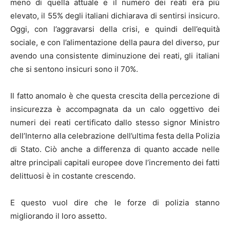
meno di quella attuale e il numero dei reati era più
elevato, il 55% degli italiani dichiarava di sentirsi insicuro.
Oggi, con l’aggravarsi della crisi, e quindi dell’equità
sociale, e con l’alimentazione della paura del diverso, pur
avendo una consistente diminuzione dei reati, gli italiani
che si sentono insicuri sono il 70%.
Il fatto anomalo è che questa crescita della percezione di
insicurezza è accompagnata da un calo oggettivo dei
numeri dei reati certificato dallo stesso signor Ministro
dell’Interno alla celebrazione dell’ultima festa della Polizia
di Stato. Ciò anche a differenza di quanto accade nelle
altre principali capitali europee dove l’incremento dei fatti
delittuosi è in costante crescendo.
E questo vuol dire che le forze di polizia stanno
migliorando il loro assetto.