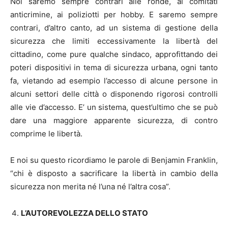
Noi saremo sempre contrari alle ronde, ai comitati
anticrimine, ai poliziotti per hobby. E saremo sempre
contrari, d’altro canto, ad un sistema di gestione della
sicurezza che limiti eccessivamente la libertà del
cittadino, come pure qualche sindaco, approfittando dei
poteri dispositivi in tema di sicurezza urbana, ogni tanto
fa, vietando ad esempio l’accesso di alcune persone in
alcuni settori delle città o disponendo rigorosi controlli
alle vie d’accesso. E’ un sistema, quest’ultimo che se può
dare una maggiore apparente sicurezza, di contro
comprime le libertà.
E noi su questo ricordiamo le parole di Benjamin Franklin,
“chi è disposto a sacrificare la libertà in cambio della
sicurezza non merita né l’una né l’altra cosa”.
L’AUTOREVOLEZZA DELLO STATO