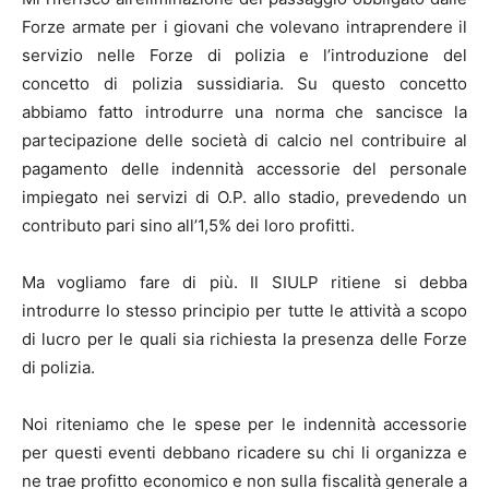
Forze armate per i giovani che volevano intraprendere il
servizio nelle Forze di polizia e l’introduzione del
concetto di polizia sussidiaria. Su questo concetto
abbiamo fatto introdurre una norma che sancisce la
partecipazione delle società di calcio nel contribuire al
pagamento delle indennità accessorie del personale
impiegato nei servizi di O.P. allo stadio, prevedendo un
contributo pari sino all’1,5% dei loro profitti.
Ma vogliamo fare di più. Il SIULP ritiene si debba
introdurre lo stesso principio per tutte le attività a scopo
di lucro per le quali sia richiesta la presenza delle Forze
di polizia.
Noi riteniamo che le spese per le indennità accessorie
per questi eventi debbano ricadere su chi li organizza e
ne trae profitto economico e non sulla fiscalità generale a