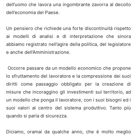
dell’uomo che lavora una ingombrante zavorra al decollo
dell’economia del Paese.
Un pensiero che richiede una forte discontinuità rispetto
ai modelli di analisi e di interpretazione che sinora
abbiamo registrato nell’agire della politica, del legislatore
e anche dell’Amministrazione.
Occorre passare da un modello economico che propone
lo sfruttamento del lavoratore e la compressione dei suoi
diritti come passaggio obbligato per la creazione di
misure che incoraggino gli investimenti sul territorio, ad
un modello che ponga il lavoratore, con i suoi bisogni ed i
suoi valori al centro del sistema produttivo. Tanto più
quando si parla di sicurezza.
Diciamo, oramai da qualche anno, che è molto meglio