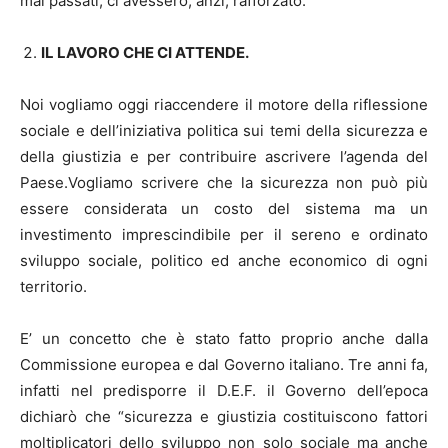
mai passati, ci avessero, anzi, rafforzato.
IL LAVORO CHE CI ATTENDE.
Noi vogliamo oggi riaccendere il motore della riflessione
sociale e dell’iniziativa politica sui temi della sicurezza e
della giustizia e per contribuire ascrivere l’agenda del
Paese.Vogliamo scrivere che la sicurezza non può più
essere considerata un costo del sistema ma un
investimento imprescindibile per il sereno e ordinato
sviluppo sociale, politico ed anche economico di ogni
territorio.
E’ un concetto che è stato fatto proprio anche dalla
Commissione europea e dal Governo italiano. Tre anni fa,
infatti nel predisporre il D.E.F. il Governo dell’epoca
dichiarò che “sicurezza e giustizia costituiscono fattori
moltiplicatori dello sviluppo non solo sociale ma anche