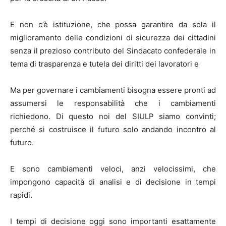
E non c’è istituzione, che possa garantire da sola il
miglioramento delle condizioni di sicurezza dei cittadini
senza il prezioso contributo del Sindacato confederale in
tema di trasparenza e tutela dei diritti dei lavoratori e
Ma per governare i cambiamenti bisogna essere pronti ad
assumersi le responsabilità che i cambiamenti
richiedono. Di questo noi del SIULP siamo convinti;
perché si costruisce il futuro solo andando incontro al
futuro.
E sono cambiamenti veloci, anzi velocissimi, che
impongono capacità di analisi e di decisione in tempi
rapidi.
I tempi di decisione oggi sono importanti esattamente