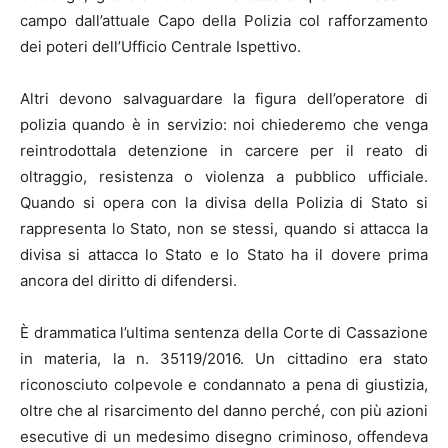
campo dall’attuale Capo della Polizia col rafforzamento
dei poteri dell’Ufficio Centrale Ispettivo.
Altri devono salvaguardare la figura dell’operatore di
polizia quando è in servizio: noi chiederemo che venga
reintrodottala detenzione in carcere per il reato di
oltraggio, resistenza o violenza a pubblico ufficiale.
Quando si opera con la divisa della Polizia di Stato si
rappresenta lo Stato, non se stessi, quando si attacca la
divisa si attacca lo Stato e lo Stato ha il dovere prima
ancora del diritto di difendersi.
È drammatica l’ultima sentenza della Corte di Cassazione
in materia, la n. 35119/2016. Un cittadino era stato
riconosciuto colpevole e condannato a pena di giustizia,
oltre che al risarcimento del danno perché, con più azioni
esecutive di un medesimo disegno criminoso, offendeva