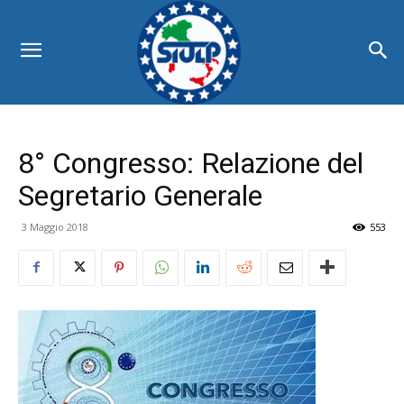
8° Congresso: Relazione del
Segretario Generale
3 Maggio 2018
553