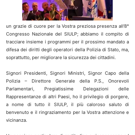
un grazie di cuore per la Vostra preziosa presenza all’8°
Congresso Nazionale del SIULP; abbiamo il compito di
tracciare insieme i programmi per il prossimo mandato a
difesa dei diritti degli operatori della Polizia di Stato, ma,
soprattutto, per migliorare la sicurezza dei cittadini.
Signori Presidenti, Signori Ministri, Signor Capo della
Polizia – Direttore Generale della P.S., Onorevoli
Parlamentari, Pregiatissime Delegazioni delle
Rappresentanze di altri Paesi, ho il privilegio di porgere,
a nome di tutto il SIULP, il più caloroso saluto di
benvenuto e il ringraziamento per la Vostra attenzione e
vicinanza.