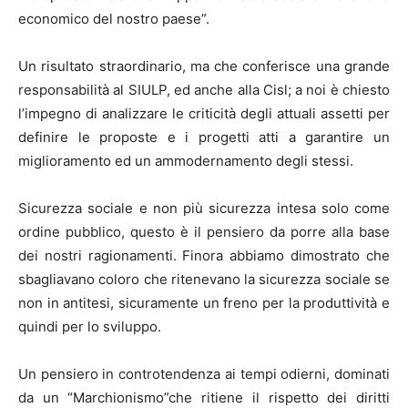
economico del nostro paese”.
Un risultato straordinario, ma che conferisce una grande
responsabilità al SIULP, ed anche alla Cisl; a noi è chiesto
l’impegno di analizzare le criticità degli attuali assetti per
definire le proposte e i progetti atti a garantire un
miglioramento ed un ammodernamento degli stessi.
Sicurezza sociale e non più sicurezza intesa solo come
ordine pubblico, questo è il pensiero da porre alla base
dei nostri ragionamenti. Finora abbiamo dimostrato che
sbagliavano coloro che ritenevano la sicurezza sociale se
non in antitesi, sicuramente un freno per la produttività e
quindi per lo sviluppo.
Un pensiero in controtendenza ai tempi odierni, dominati
da un “Marchionismo”che ritiene il rispetto dei diritti