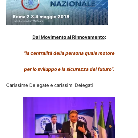
Dal Movimento al Rinnovamento
:
“la centralità della persona quale motore
per lo sviluppo e la sicurezza del futuro”.
Carissime Delegate e carissimi Delegati