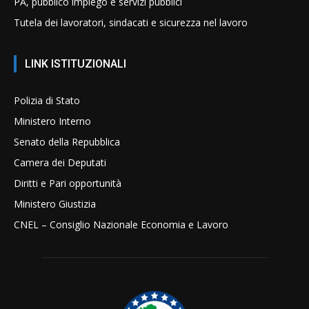
PA, pubblico impiego e servizi pubblici
Tutela dei lavoratori, sindacati e sicurezza nel lavoro
LINK ISTITUZIONALI
Polizia di Stato
Ministero Interno
Senato della Repubblica
Camera dei Deputati
Diritti e Pari opportunità
Ministero Giustizia
CNEL – Consiglio Nazionale Economia e Lavoro