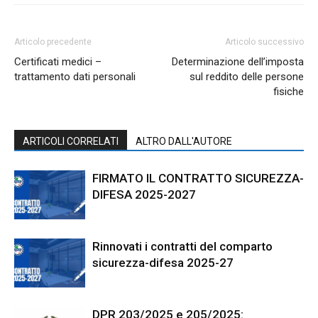
Articolo precedente
Articolo successivo
Certificati medici –
Determinazione dell’imposta
trattamento dati personali
sul reddito delle persone
fisiche
ARTICOLI CORRELATI
ALTRO DALL'AUTORE
FIRMATO IL CONTRATTO SICUREZZA-
DIFESA 2025-2027
Rinnovati i contratti del comparto
sicurezza-difesa 2025-27
DPR 203/2025 e 205/2025: