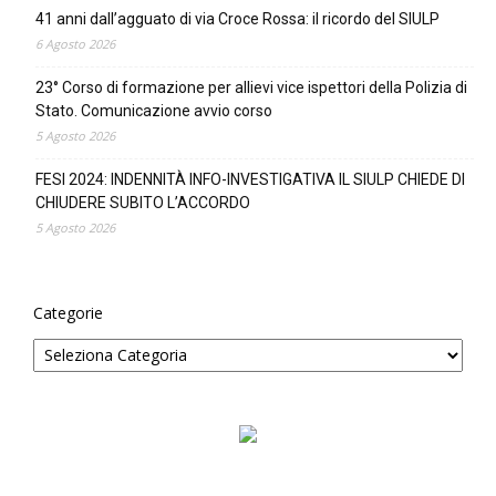
41 anni dall’agguato di via Croce Rossa: il ricordo del SIULP
6 Agosto 2026
23° Corso di formazione per allievi vice ispettori della Polizia di
Stato. Comunicazione avvio corso
5 Agosto 2026
FESI 2024: INDENNITÀ INFO-INVESTIGATIVA IL SIULP CHIEDE DI
CHIUDERE SUBITO L’ACCORDO
5 Agosto 2026
Categorie