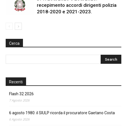
recepimento accordi dirigenti polizia
2018-2020 e 2021-2023.
Cerca
Recenti
Flash 32 2026
7 Agosto 2026
6 agosto 1980: il SIULP ricorda il procuratore Gaetano Costa
6 Agosto 2026