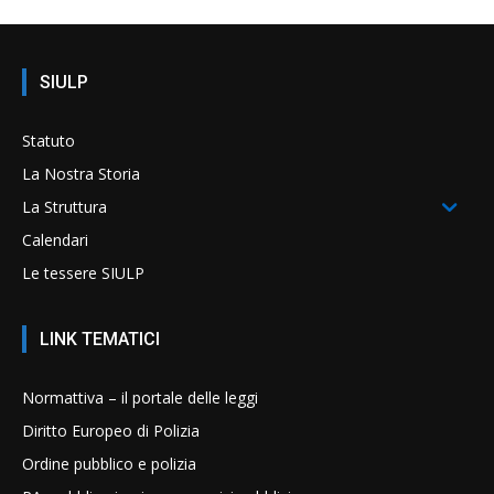
SIULP
Statuto
La Nostra Storia
La Struttura
Calendari
Le tessere SIULP
LINK TEMATICI
Normattiva – il portale delle leggi
Diritto Europeo di Polizia
Ordine pubblico e polizia