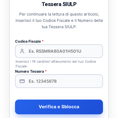
Tessera SIULP
Per continuare la lettura di questo articolo,
inserisci il tuo Codice Fiscale e il Numero della
tua Tessera SIULP.
Codice Fiscale
*
Inserisci i 16 caratteri alfanumerici del tuo Codice
Fiscale.
Numero Tessera
*
Verifica e Sblocca