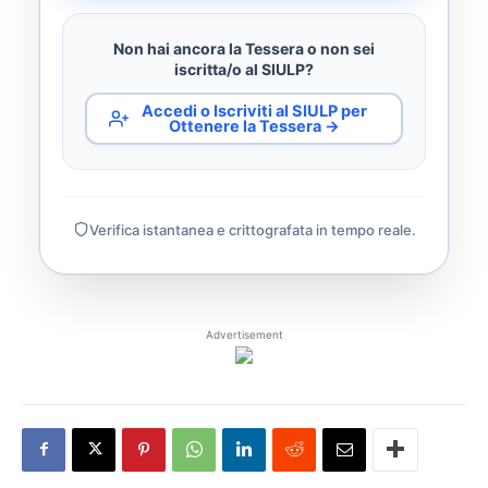
Non hai ancora la Tessera o non sei
iscritta/o al SIULP?
Accedi o Iscriviti al SIULP per
Ottenere la Tessera →
Verifica istantanea e crittografata in tempo reale.
Advertisement