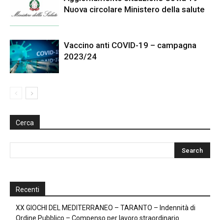
Nuova circolare Ministero della salute
Vaccino anti COVID-19 – campagna
2023/24
Cerca
Recenti
XX GIOCHI DEL MEDITERRANEO – TARANTO – Indennità di
Ordine Pubblico – Compenso per lavoro straordinario