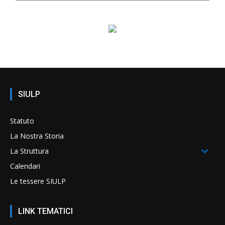
SIULP
Statuto
La Nostra Storia
La Struttura
Calendari
Le tessere SIULP
LINK TEMATICI