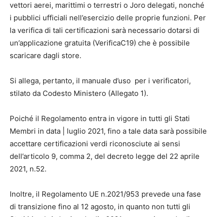
vettori aerei, marittimi o terrestri o Joro delegati, nonché
i pubblici ufficiali nell’esercizio delle proprie funzioni. Per
la verifica di tali certificazioni sarà necessario dotarsi di
un’applicazione gratuita (VerificaC19) che è possibile
scaricare dagli store.
Si allega, pertanto, il manuale d’uso per i verificatori,
stilato da Codesto Ministero (Allegato 1).
Poiché il Regolamento entra in vigore in tutti gli Stati
Membri in data | luglio 2021, fino a tale data sarà possibile
accettare certificazioni verdi riconosciute ai sensi
dell’articolo 9, comma 2, del decreto legge del 22 aprile
2021, n.52.
Inoltre, il Regolamento UE n.2021/953 prevede una fase
di transizione fino al 12 agosto, in quanto non tutti gli