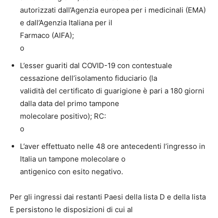
autorizzati dall’Agenzia europea per i medicinali (EMA)
e dall’Agenzia Italiana per il
Farmaco (AIFA);
o
L’esser guariti dal COVID-19 con contestuale
cessazione dell’isolamento fiduciario (la
validità del certificato di guarigione è pari a 180 giorni
dalla data del primo tampone
molecolare positivo); RC:
o
L’aver effettuato nelle 48 ore antecedenti l’ingresso in
Italia un tampone molecolare o
antigenico con esito negativo.
Per gli ingressi dai restanti Paesi della lista D e della lista
E persistono le disposizioni di cui al