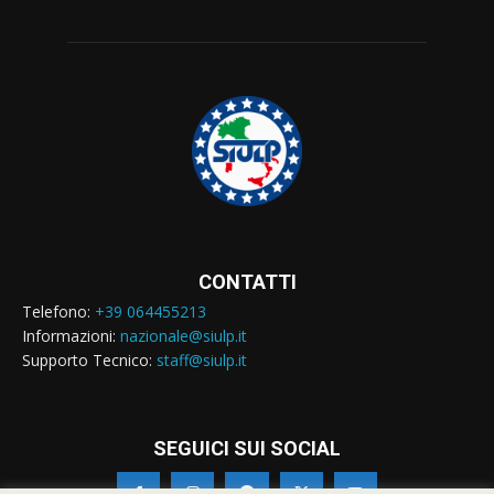
CONTATTI
Telefono:
+39 064455213
Informazioni:
nazionale@siulp.it
Supporto Tecnico:
staff@siulp.it
SEGUICI SUI SOCIAL