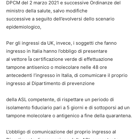
DPCM del 2 marzo 2021 e successive Ordinanze del
ministro della salute, salvo modifiche
successive a seguito dell’evolversi dello scenario
epidemiologico,
Per gli ingressi da UK, invece, i soggetti che fanno
ingresso in Italia hanno l’obbligo di presentare
al vettore Îa certificazione verde di effettuazione
tampone antisenico o molecolare nelle 48 ore
antecedenti l’ingresso in Italia, di comumicare il proprio
ingresso al Dipartimento di prevenzione
della ASL competente, di rispettare un periodo di
isolamento fiduciario pari a 5 giorni e di sottoporsi ad un
tampone molecolare o antigenico a fine della quarantena.
L’obbligo di comunicazione del proprio ingresso al