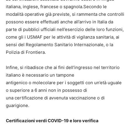
italiana, inglese, francese o spagnola.Secondo le
modalità operative già previste, si rammenta che controlli
possono essere effettuati anche all’arrivo in Italia da
parte di pubblici ufficiali nell’esercizio delle loro funzioni,
come gli i USMAF per le attività di vigilanza sanitaria, ai
sensi del Regolamento Sanitario Internazionale, o la
Polizia di Frontiera.
Infine, si ribadisce che ai fini dell’ingresso nel territorio
italiano è necessario un tampone
antigenico o molecolare per i soggetti con un’età uguale
o superiore a 6 anni non in possesso di
una certificazione di avvenuta vaccinazione o di
guarigione.
Certificazioni verdi COVID-19 e loro verifica