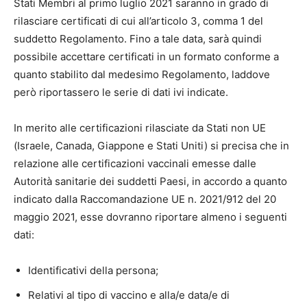
Stati Membri al primo luglio 2021 saranno in grado di
rilasciare certificati di cui all’articolo 3, comma 1 del
suddetto Regolamento. Fino a tale data, sarà quindi
possibile accettare certificati in un formato conforme a
quanto stabilito dal medesimo Regolamento, laddove
però riportassero le serie di dati ivi indicate.
In merito alle certificazioni rilasciate da Stati non UE
(Israele, Canada, Giappone e Stati Uniti) si precisa che in
relazione alle certificazioni vaccinali emesse dalle
Autorità sanitarie dei suddetti Paesi, in accordo a quanto
indicato dalla Raccomandazione UE n. 2021/912 del 20
maggio 2021, esse dovranno riportare almeno i seguenti
dati:
Identificativi della persona;
Relativi al tipo di vaccino e alla/e data/e di