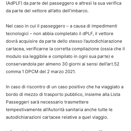
(AdPLF) da parte del passeggero e altresì la sua verifica
da parte del vettore all’atto dell’imbarco.
Nel caso in cui il passeggero – a causa di impedimenti
tecnologici – non abbia completato il dPLF, il vettore
dovrà acquisire da parte dello stesso l’autodichiarazione
cartacea, verificarne la corretta compilazione (ossia che il
modulo sia leggibile e compilato in ogni sua parte) e
conservandola per almeno 30 giorni ai sensi dell’art.52
comma 1 DPCM del 2 marzo 2021.
In caso di riscontro di un caso positivo che ha viaggiato a
bordo di mezzo di trasporto pubblico, insieme alla Lista
Passeggeri sarà necessario trasmettere
tempestivamente all’Autorità sanitaria anche tutte le
autodichiarazioni cartacee relative a quel viaggio.