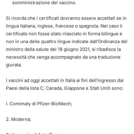
somministrazione del vaccino.
Si ricorda che i certificati dovranno essere accettati se in
lingua italiana, inglese, francese o spagnola. Nel caso il
certificato non fosse stato rilasciato in forma bilingue e
non in una delle quattro lingue indicate dall’Ordinanza del
ministro della salute del 18 giugno 2021, si ribadisce la
necessità che venga accompagnato da una traduzione
giurata.
I vaccini ad oggi accettati in Italia ai fini dell’ingresso dai
Paesi della lista C, Canada, Giappone e Stati Uniti sono:
I. Comimaty di Pfizer-BioNtech;
2. Moderna;