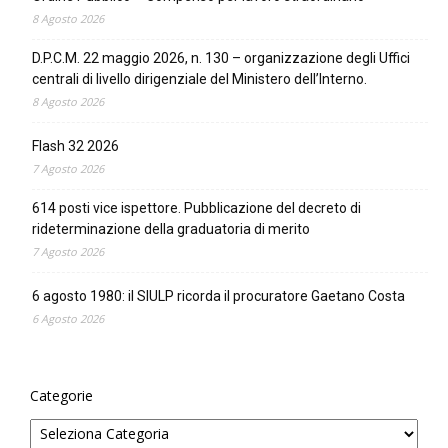
8 Agosto 2026
D.P.C.M. 22 maggio 2026, n. 130 – organizzazione degli Uffici
centrali di livello dirigenziale del Ministero dell’Interno.
8 Agosto 2026
Flash 32 2026
7 Agosto 2026
614 posti vice ispettore. Pubblicazione del decreto di
rideterminazione della graduatoria di merito
7 Agosto 2026
6 agosto 1980: il SIULP ricorda il procuratore Gaetano Costa
6 Agosto 2026
Categorie