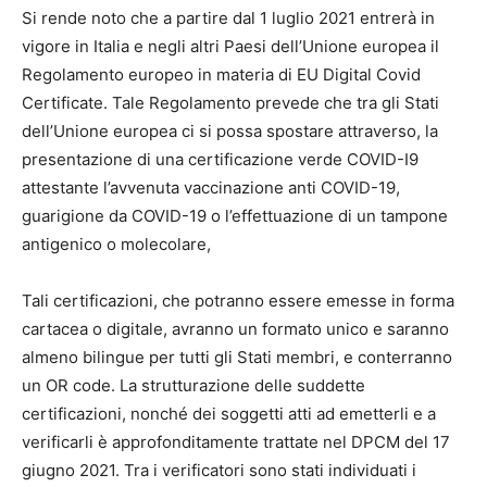
Si rende noto che a partire dal 1 luglio 2021 entrerà in
vigore in Italia e negli altri Paesi dell’Unione europea il
Regolamento europeo in materia di EU Digital Covid
Certificate. Tale Regolamento prevede che tra gli Stati
dell’Unione europea ci si possa spostare attraverso, la
presentazione di una certificazione verde COVID-I9
attestante l’avvenuta vaccinazione anti COVID-19,
guarigione da COVID-19 o l’effettuazione di un tampone
antigenico o molecolare,
Tali certificazioni, che potranno essere emesse in forma
cartacea o digitale, avranno un formato unico e saranno
almeno bilingue per tutti gli Stati membri, e conterranno
un OR code. La strutturazione delle suddette
certificazioni, nonché dei soggetti atti ad emetterli e a
verificarli è approfonditamente trattate nel DPCM del 17
giugno 2021. Tra i verificatori sono stati individuati i