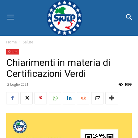
Home
Salute
Salute
Chiarimenti in materia di
Certificazioni Verdi
2 Luglio 2021
1099