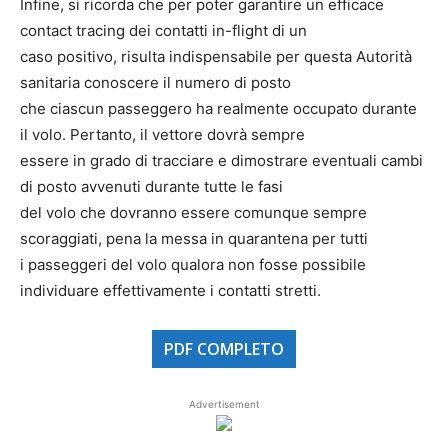
Infine, si ricorda che per poter garantire un efficace
contact tracing dei contatti in-flight di un
caso positivo, risulta indispensabile per questa Autorità
sanitaria conoscere il numero di posto
che ciascun passeggero ha realmente occupato durante
il volo. Pertanto, il vettore dovrà sempre
essere in grado di tracciare e dimostrare eventuali cambi
di posto avvenuti durante tutte le fasi
del volo che dovranno essere comunque sempre
scoraggiati, pena la messa in quarantena per tutti
i passeggeri del volo qualora non fosse possibile
individuare effettivamente i contatti stretti.
PDF COMPLETO
Advertisement