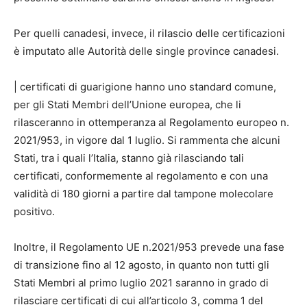
Per quelli canadesi, invece, il rilascio delle certificazioni
è imputato alle Autorità delle single province canadesi.
| certificati di guarigione hanno uno standard comune,
per gli Stati Membri dell’Unione europea, che li
rilasceranno in ottemperanza al Regolamento europeo n.
2021/953, in vigore dal 1 luglio. Si rammenta che alcuni
Stati, tra i quali l’Italia, stanno già rilasciando tali
certificati, conformemente al regolamento e con una
validità di 180 giorni a partire dal tampone molecolare
positivo.
Inoltre, il Regolamento UE n.2021/953 prevede una fase
di transizione fino al 12 agosto, in quanto non tutti gli
Stati Membri al primo luglio 2021 saranno in grado di
rilasciare certificati di cui all’articolo 3, comma 1 del