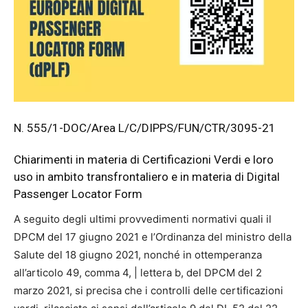
N. 555/1-DOC/Area L/C/DIPPS/FUN/CTR/3095-21
Chiarimenti in materia di Certificazioni Verdi e loro
uso in ambito transfrontaliero e in materia di Digital
Passenger Locator Form
A seguito degli ultimi provvedimenti normativi quali il
DPCM del 17 giugno 2021 e l’Ordinanza del ministro della
Salute del 18 giugno 2021, nonché in ottemperanza
all’articolo 49, comma 4, | lettera b, del DPCM del 2
marzo 2021, si precisa che i controlli delle certificazioni