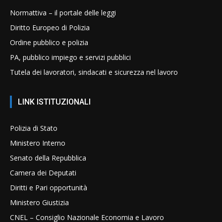
Normattiva – il portale delle leggi
Diritto Europeo di Polizia
Ordine pubblico e polizia
PA, pubblico impiego e servizi pubblici
Tutela dei lavoratori, sindacati e sicurezza nel lavoro
LINK ISTITUZIONALI
Polizia di Stato
Ministero Interno
Senato della Repubblica
Camera dei Deputati
Diritti e Pari opportunità
Ministero Giustizia
CNEL – Consiglio Nazionale Economia e Lavoro