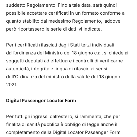
suddetto Regolamento. Fino a tale data, sarà quindi
possibile accettare certificati in un formato conforme a
quanto stabilito dal medesimo Regolamento, laddove
però riportassero le serie di dati ivi indicate.
Per i certificati rilasciati dagli Stati terzi individuati
dall’ordinanza del Ministro del 18 giugno c.a., si chiede ai
soggetti deputati ad effettuare i controlli di verificarne
autenticità, integrità e lingua di rilascio ai sensi
dell’Ordinanza del ministro della salute del 18 giugno
2021.
Digital Passenger Locator Form
Per tutti gli ingressi dall’estero, si rammenta, che per
finalità di sanità pubblica è obbligo di legge anche il
completamento della Digital Locator Passenger Form