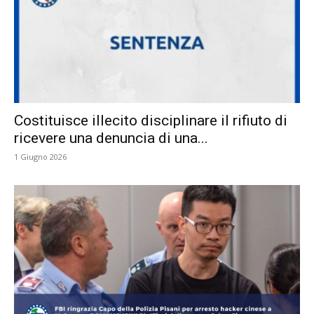
Costituisce illecito disciplinare il rifiuto di
ricevere una denuncia di una...
1 Giugno 2026