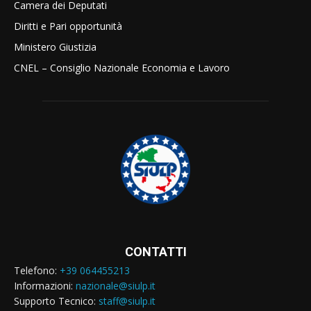
Camera dei Deputati
Diritti e Pari opportunità
Ministero Giustizia
CNEL – Consiglio Nazionale Economia e Lavoro
CONTATTI
Telefono:
+39 064455213
Informazioni:
nazionale@siulp.it
Supporto Tecnico:
staff@siulp.it