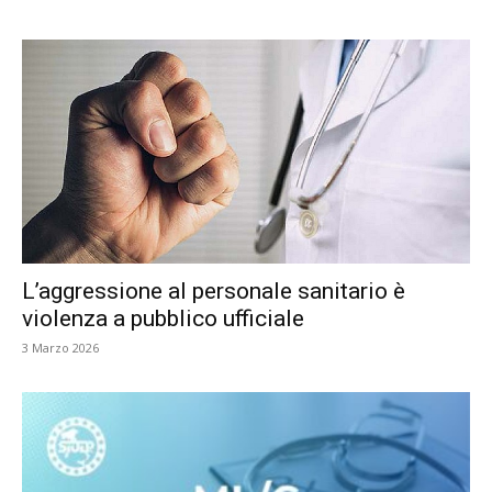
L’aggressione al personale sanitario è
violenza a pubblico ufficiale
3 Marzo 2026