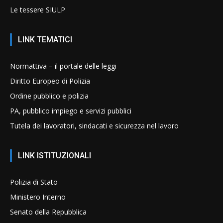
Le tessere SIULP
LINK TEMATICI
Normattiva – il portale delle leggi
Diritto Europeo di Polizia
Ordine pubblico e polizia
PA, pubblico impiego e servizi pubblici
Tutela dei lavoratori, sindacati e sicurezza nel lavoro
LINK ISTITUZIONALI
Polizia di Stato
Ministero Interno
Senato della Repubblica