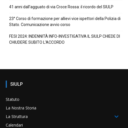
41 anni dall’agguato di via Croce Rossa: il ricordo del SIULP
23° Corso di formazione per allievi vice ispettori della Polizia di
Stato. Comunicazione avvio corso
FESI 2024: INDENNITÀ INFO-INVESTIGATIVA IL SIULP CHIEDE DI
CHIUDERE SUBITO L’ACCORDO
SIULP
Statuto
La Nostra Storia
La Struttura
Calendari