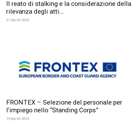
Il reato di stalking e la considerazione della
rilevanza degli atti...
21 Aprile 2026
FRONTEX – Selezione del personale per
l’impiego nello “Standing Corps”
14 Aprile 2026