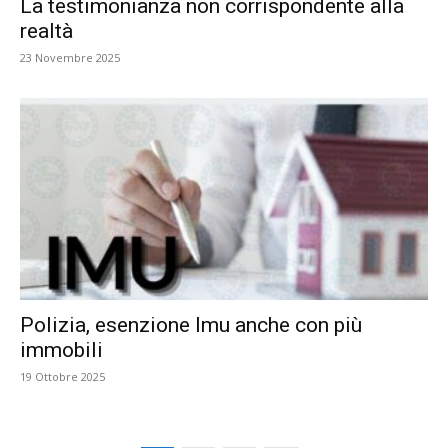
La testimonianza non corrispondente alla
realtà
23 Novembre 2025
Polizia, esenzione Imu anche con più
immobili
19 Ottobre 2025