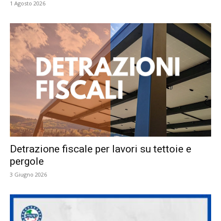
1 Agosto 2026
Detrazione fiscale per lavori su tettoie e
pergole
3 Giugno 2026