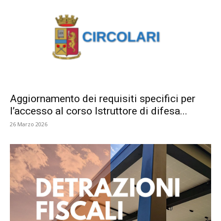
Aggiornamento dei requisiti specifici per
l’accesso al corso Istruttore di difesa...
26 Marzo 2026