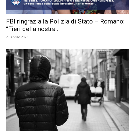
FBI ringrazia la Polizia di Stato – Romano:
“Fieri della nostra...
29 Aprile 2026