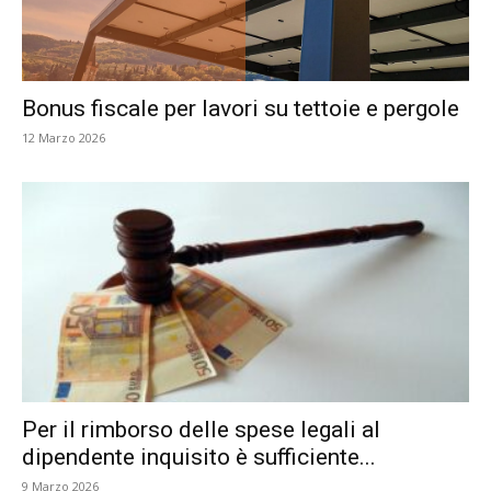
Bonus fiscale per lavori su tettoie e pergole
12 Marzo 2026
Per il rimborso delle spese legali al
dipendente inquisito è sufficiente...
9 Marzo 2026