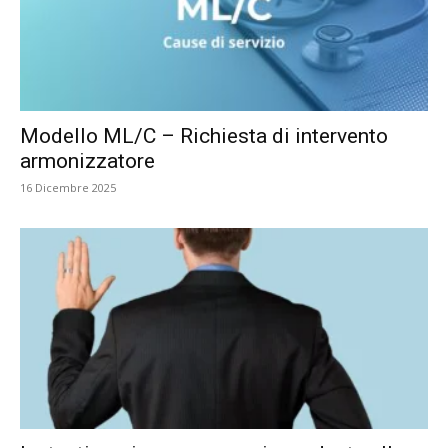
Modello ML/C – Richiesta di intervento
armonizzatore
16 Dicembre 2025