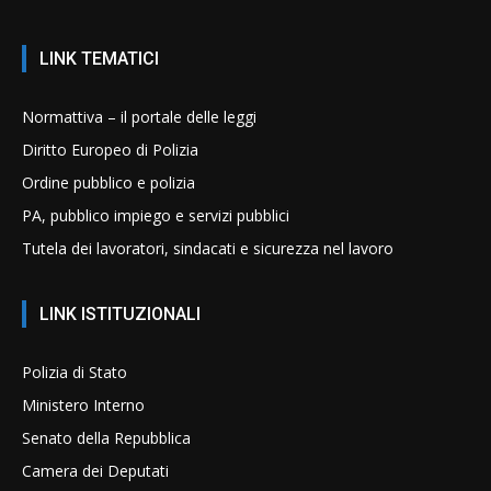
LINK TEMATICI
Normattiva – il portale delle leggi
Diritto Europeo di Polizia
Ordine pubblico e polizia
PA, pubblico impiego e servizi pubblici
Tutela dei lavoratori, sindacati e sicurezza nel lavoro
LINK ISTITUZIONALI
Polizia di Stato
Ministero Interno
Senato della Repubblica
Camera dei Deputati