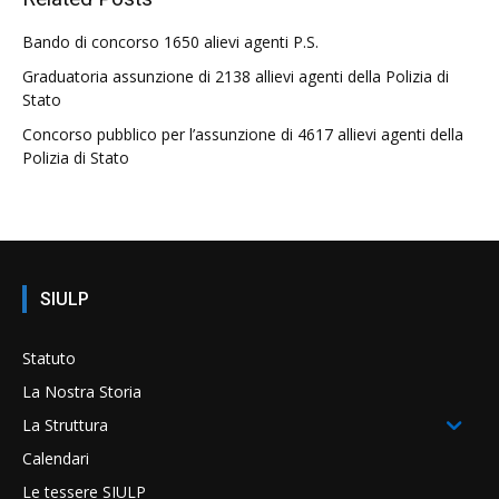
Bando di concorso 1650 alievi agenti P.S.
Graduatoria assunzione di 2138 allievi agenti della Polizia di
Stato
Concorso pubblico per l’assunzione di 4617 allievi agenti della
Polizia di Stato
SIULP
Statuto
La Nostra Storia
La Struttura
Calendari
Le tessere SIULP