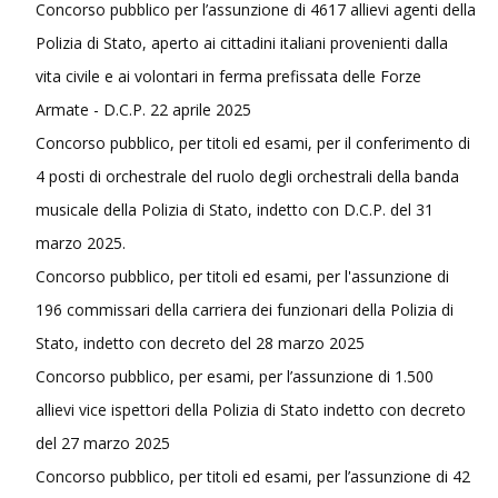
Concorso pubblico per l’assunzione di 4617 allievi agenti della
Polizia di Stato, aperto ai cittadini italiani provenienti dalla
vita civile e ai volontari in ferma prefissata delle Forze
Armate - D.C.P. 22 aprile 2025
Concorso pubblico, per titoli ed esami, per il conferimento di
4 posti di orchestrale del ruolo degli orchestrali della banda
musicale della Polizia di Stato, indetto con D.C.P. del 31
marzo 2025.
Concorso pubblico, per titoli ed esami, per l'assunzione di
196 commissari della carriera dei funzionari della Polizia di
Stato, indetto con decreto del 28 marzo 2025
Concorso pubblico, per esami, per l’assunzione di 1.500
allievi vice ispettori della Polizia di Stato indetto con decreto
del 27 marzo 2025
Concorso pubblico, per titoli ed esami, per l’assunzione di 42