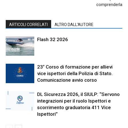
comprenderla
ARTICOLI CORRELATI
ALTRO DALL'AUTORE
Flash 32 2026
23° Corso di formazione per allievi
vice ispettori della Polizia di Stato.
Comunicazione avvio corso
DL Sicurezza 2026, il SIULP: “Servono
integrazioni per il ruolo Ispettori e
scorrimento graduatoria 411 Vice
Ispettori”