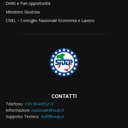
Diritti e Pari opportunità
Ministero Giustizia
CNEL – Consiglio Nazionale Economia e Lavoro
CONTATTI
Telefono:
+39 064455213
Informazioni:
nazionale@siulp.it
Supporto Tecnico:
staff@siulp.it