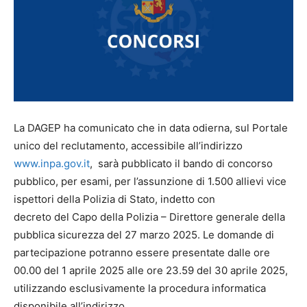
La DAGEP ha comunicato che in data odierna, sul Portale
unico del reclutamento, accessibile all’indirizzo
www.inpa.gov.it
, sarà pubblicato il bando di concorso
pubblico, per esami, per l’assunzione di 1.500 allievi vice
ispettori della Polizia di Stato, indetto con
decreto del Capo della Polizia – Direttore generale della
pubblica sicurezza del 27 marzo 2025. Le domande di
partecipazione potranno essere presentate dalle ore
00.00 del 1 aprile 2025 alle ore 23.59 del 30 aprile 2025,
utilizzando esclusivamente la procedura informatica
disponibile all’indirizzo