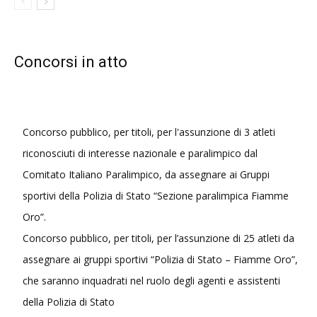
Concorsi in atto
Concorso pubblico, per titoli, per l'assunzione di 3 atleti
riconosciuti di interesse nazionale e paralimpico dal
Comitato Italiano Paralimpico, da assegnare ai Gruppi
sportivi della Polizia di Stato “Sezione paralimpica Fiamme
Oro”.
Concorso pubblico, per titoli, per l’assunzione di 25 atleti da
assegnare ai gruppi sportivi “Polizia di Stato – Fiamme Oro”,
che saranno inquadrati nel ruolo degli agenti e assistenti
della Polizia di Stato