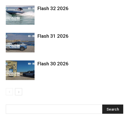
Flash 32 2026
Flash 31 2026
Flash 30 2026