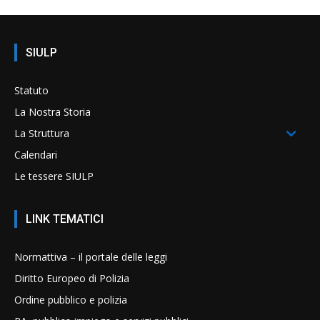
SIULP
Statuto
La Nostra Storia
La Struttura
Calendari
Le tessere SIULP
LINK TEMATICI
Normattiva – il portale delle leggi
Diritto Europeo di Polizia
Ordine pubblico e polizia