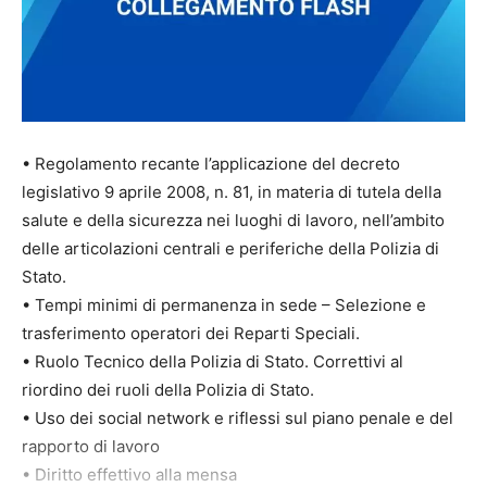
• Regolamento recante l’applicazione del decreto
legislativo 9 aprile 2008, n. 81, in materia di tutela della
salute e della sicurezza nei luoghi di lavoro, nell’ambito
delle articolazioni centrali e periferiche della Polizia di
Stato.
• Tempi minimi di permanenza in sede – Selezione e
trasferimento operatori dei Reparti Speciali.
• Ruolo Tecnico della Polizia di Stato. Correttivi al
riordino dei ruoli della Polizia di Stato.
• Uso dei social network e riflessi sul piano penale e del
rapporto di lavoro
• Diritto effettivo alla mensa