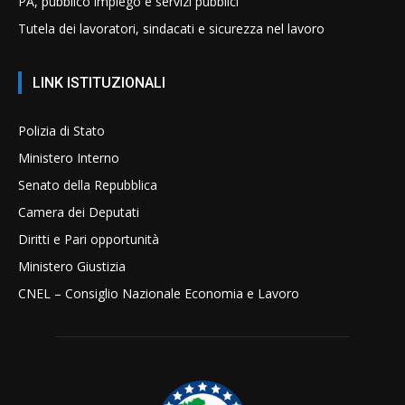
PA, pubblico impiego e servizi pubblici
Tutela dei lavoratori, sindacati e sicurezza nel lavoro
LINK ISTITUZIONALI
Polizia di Stato
Ministero Interno
Senato della Repubblica
Camera dei Deputati
Diritti e Pari opportunità
Ministero Giustizia
CNEL – Consiglio Nazionale Economia e Lavoro