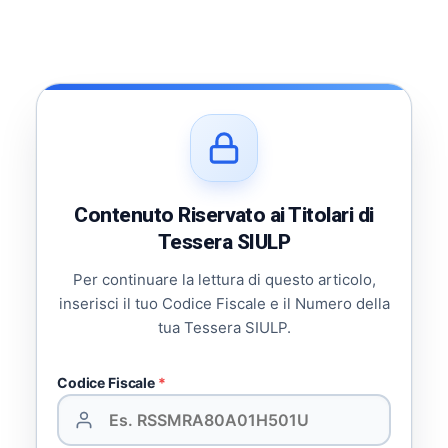
Contenuto Riservato ai Titolari di
Tessera SIULP
Per continuare la lettura di questo articolo,
inserisci il tuo Codice Fiscale e il Numero della
tua Tessera SIULP.
Codice Fiscale
*