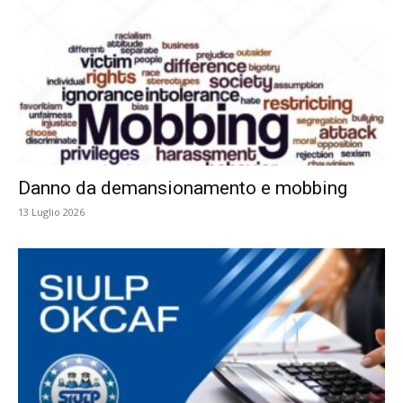
Danno da demansionamento e mobbing
13 Luglio 2026