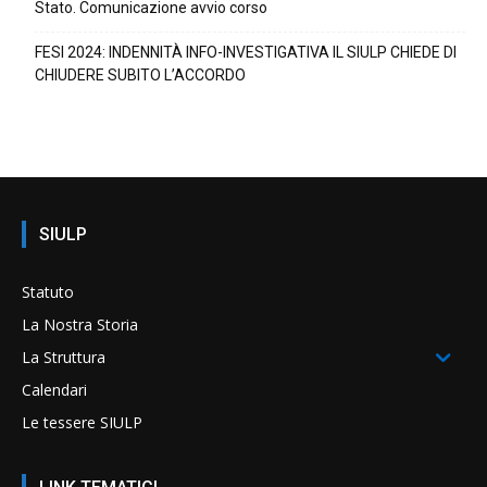
Stato. Comunicazione avvio corso
FESI 2024: INDENNITÀ INFO-INVESTIGATIVA IL SIULP CHIEDE DI
CHIUDERE SUBITO L’ACCORDO
SIULP
Statuto
La Nostra Storia
La Struttura
Calendari
Le tessere SIULP