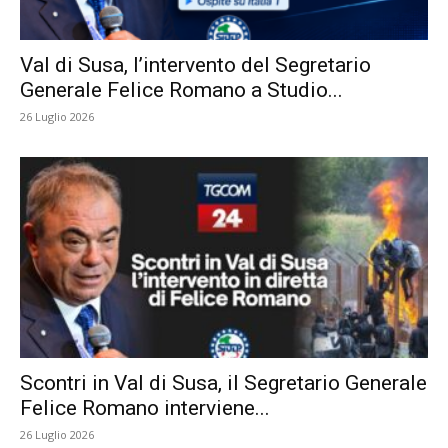
Val di Susa, l’intervento del Segretario
Generale Felice Romano a Studio...
26 Luglio 2026
Scontri in Val di Susa, il Segretario Generale
Felice Romano interviene...
26 Luglio 2026