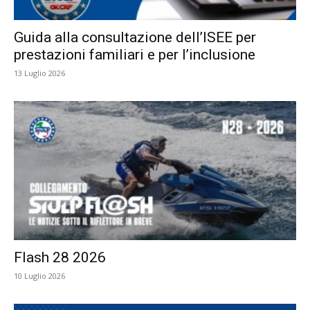
Guida alla consultazione dell’ISEE per
prestazioni familiari e per l’inclusione
13 Luglio 2026
Flash 28 2026
10 Luglio 2026