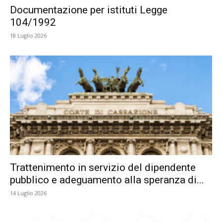
Documentazione per istituti Legge
104/1992
18 Luglio 2026
Trattenimento in servizio del dipendente
pubblico e adeguamento alla speranza di...
14 Luglio 2026