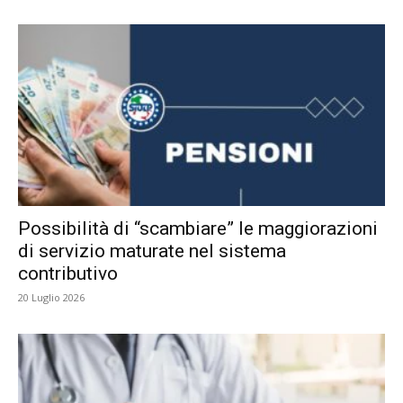
Possibilità di “scambiare” le maggiorazioni
di servizio maturate nel sistema
contributivo
20 Luglio 2026