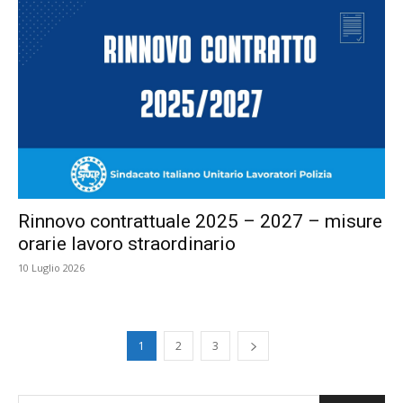
Rinnovo contrattuale 2025 – 2027 – misure
orarie lavoro straordinario
10 Luglio 2026
1
2
3