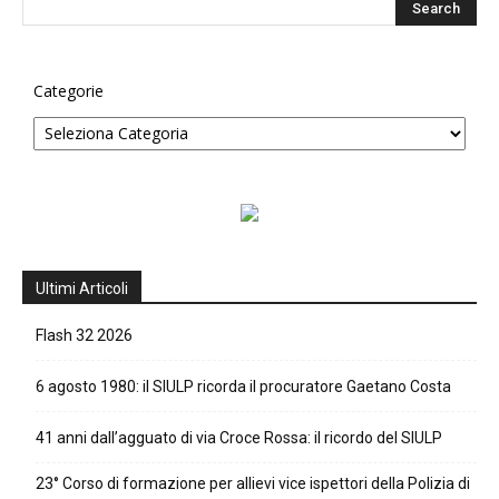
Categorie
Ultimi Articoli
Flash 32 2026
6 agosto 1980: il SIULP ricorda il procuratore Gaetano Costa
41 anni dall’agguato di via Croce Rossa: il ricordo del SIULP
23° Corso di formazione per allievi vice ispettori della Polizia di