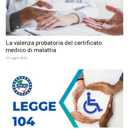
La valenza probatoria del certificato
medico di malattia
19 Luglio 2026