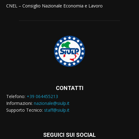
CNEL – Consiglio Nazionale Economia e Lavoro
CONTATTI
Telefono:
+39 064455213
Informazioni:
nazionale@siulp.it
Supporto Tecnico:
staff@siulp.it
SEGUICI SUI SOCIAL