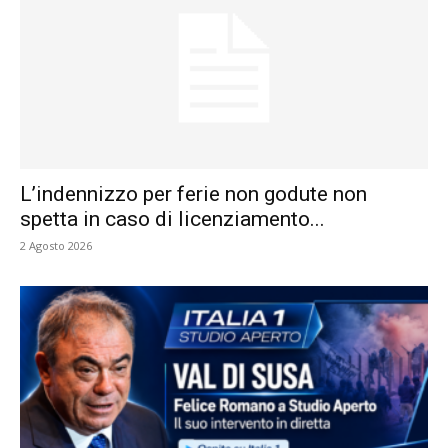
L’indennizzo per ferie non godute non
spetta in caso di licenziamento...
2 Agosto 2026