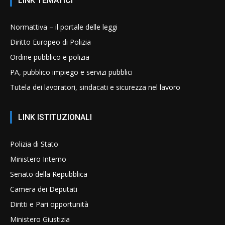
LINK TEMATICI
Normattiva – il portale delle leggi
Diritto Europeo di Polizia
Ordine pubblico e polizia
PA, pubblico impiego e servizi pubblici
Tutela dei lavoratori, sindacati e sicurezza nel lavoro
LINK ISTITUZIONALI
Polizia di Stato
Ministero Interno
Senato della Repubblica
Camera dei Deputati
Diritti e Pari opportunità
Ministero Giustizia