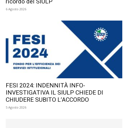
ricordo del SIULP
6 Agosto 2026
FESI 2024: INDENNITÀ INFO-
INVESTIGATIVA IL SIULP CHIEDE DI
CHIUDERE SUBITO L’ACCORDO
5 Agosto 2026