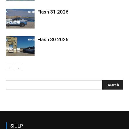
Flash 31 2026
Flash 30 2026
SIULP