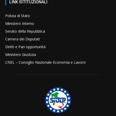
LINK ISTITUZIONALI
Polizia di Stato
Ministero Interno
Senato della Repubblica
Camera dei Deputati
Diritti e Pari opportunità
Ministero Giustizia
CNEL – Consiglio Nazionale Economia e Lavoro