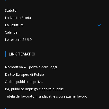
Statuto
La Nostra Storia
La Struttura
Calendari
Le tessere SIULP
LINK TEMATICI
Normattiva – il portale delle leggi
Diritto Europeo di Polizia
Ordine pubblico e polizia
PA, pubblico impiego e servizi pubblici
Tutela dei lavoratori, sindacati e sicurezza nel lavoro