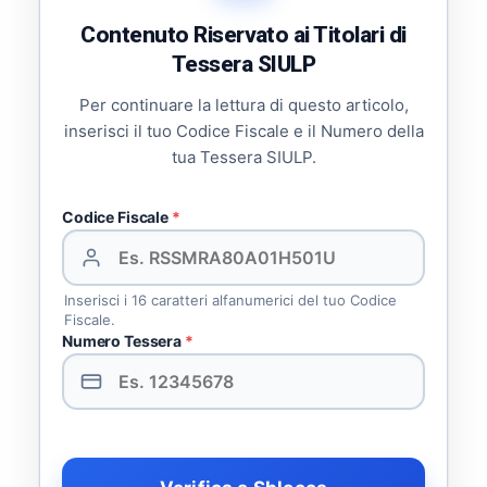
Contenuto Riservato ai Titolari di
Tessera SIULP
Per continuare la lettura di questo articolo,
inserisci il tuo Codice Fiscale e il Numero della
tua Tessera SIULP.
Codice Fiscale
*
Inserisci i 16 caratteri alfanumerici del tuo Codice
Fiscale.
Numero Tessera
*