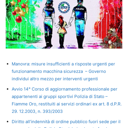
Manovra: misure insufficienti a risposte urgenti per
funzionamento macchina sicurezza – Governo
individui altro mezzo per interventi urgenti
Avvio 14° Corso di aggiornamento professionale per
appartenenti ai gruppi sportivi Polizia di Stato –
Fiamme Oro, restituiti ai servizi ordinari ex art. 8 d.P.R.
29. 12.2003, n. 393/2003
Diritto all’indennità di ordine pubblico fuori sede per il