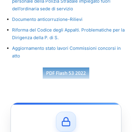
personale della Polizia Stradale impiegato fuori
dell’ordinaria sede di servizio
Documento anticorruzione-Rilievi
Riforma del Codice degli Appalti. Problematiche per la
Dirigenza della P. di S.
Aggiornamento stato lavori Commissioni concorsi in
atto
PDF Flash 53 2022