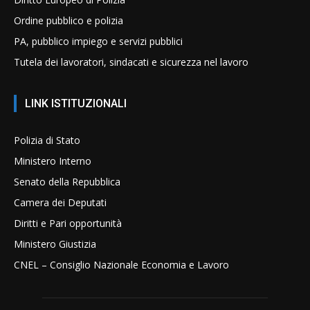
Ordine pubblico e polizia
PA, pubblico impiego e servizi pubblici
Tutela dei lavoratori, sindacati e sicurezza nel lavoro
LINK ISTITUZIONALI
Polizia di Stato
Ministero Interno
Senato della Repubblica
Camera dei Deputati
Diritti e Pari opportunità
Ministero Giustizia
CNEL – Consiglio Nazionale Economia e Lavoro