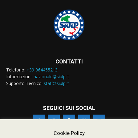
CONTATTI
Telefono:
+39 064455213
Informazioni:
nazionale@siulp.it
Supporto Tecnico:
staff@siulp.it
SEGUICI SUI SOCIAL
Cookie Policy