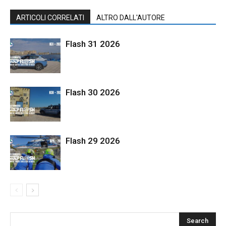
ARTICOLI CORRELATI
ALTRO DALL'AUTORE
Flash 31 2026
Flash 30 2026
Flash 29 2026