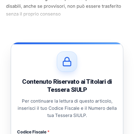
disabili, anche se provvisori, non può essere trasferito
senza il proprio consenso
Contenuto Riservato ai Titolari di
Tessera SIULP
Per continuare la lettura di questo articolo,
inserisci il tuo Codice Fiscale e il Numero della
tua Tessera SIULP.
Codice Fiscale
*