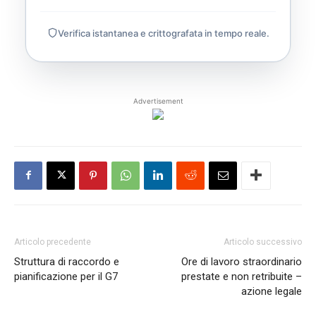
Verifica istantanea e crittografata in tempo reale.
Advertisement
Articolo precedente
Articolo successivo
Struttura di raccordo e
Ore di lavoro straordinario
pianificazione per il G7
prestate e non retribuite –
azione legale