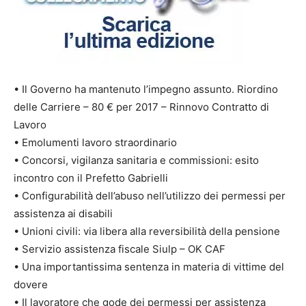
• Il Governo ha mantenuto l’impegno assunto. Riordino
delle Carriere – 80 € per 2017 – Rinnovo Contratto di
Lavoro
• Emolumenti lavoro straordinario
• Concorsi, vigilanza sanitaria e commissioni: esito
incontro con il Prefetto Gabrielli
• Configurabilità dell’abuso nell’utilizzo dei permessi per
assistenza ai disabili
• Unioni civili: via libera alla reversibilità della pensione
• Servizio assistenza fiscale Siulp – OK CAF
• Una importantissima sentenza in materia di vittime del
dovere
• Il lavoratore che gode dei permessi per assistenza