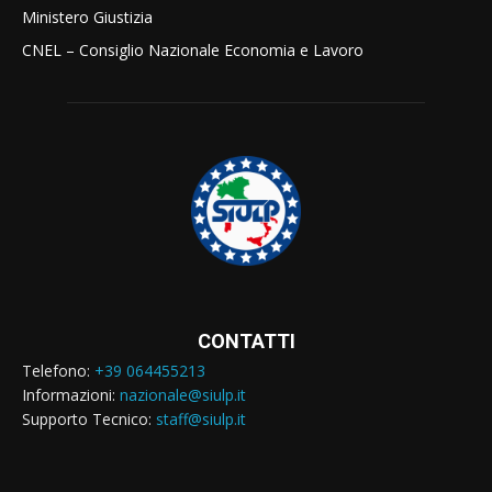
Ministero Giustizia
CNEL – Consiglio Nazionale Economia e Lavoro
CONTATTI
Telefono:
+39 064455213
Informazioni:
nazionale@siulp.it
Supporto Tecnico:
staff@siulp.it