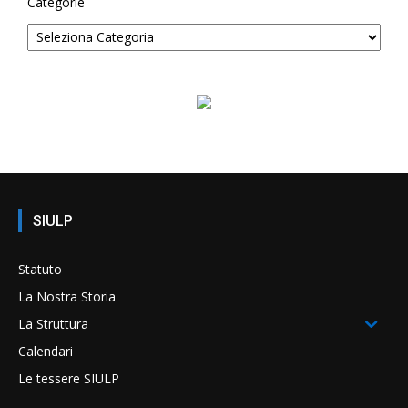
Categorie
SIULP
Statuto
La Nostra Storia
La Struttura
Calendari
Le tessere SIULP