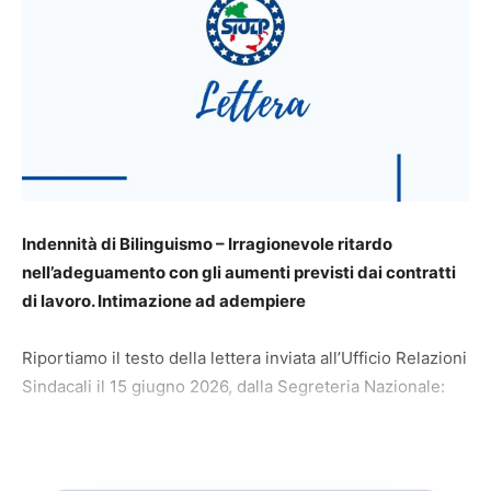
Indennità di Bilinguismo – Irragionevole ritardo
nell’adeguamento con gli aumenti previsti dai contratti
di lavoro. Intimazione ad adempiere
Riportiamo il testo della lettera inviata all’Ufficio Relazioni
Sindacali il 15 giugno 2026, dalla Segreteria Nazionale: