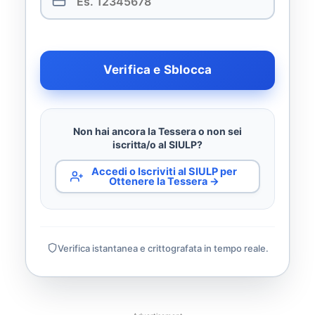
Verifica e Sblocca
Non hai ancora la Tessera o non sei
iscritta/o al SIULP?
Accedi o Iscriviti al SIULP per
Ottenere la Tessera →
Verifica istantanea e crittografata in tempo reale.