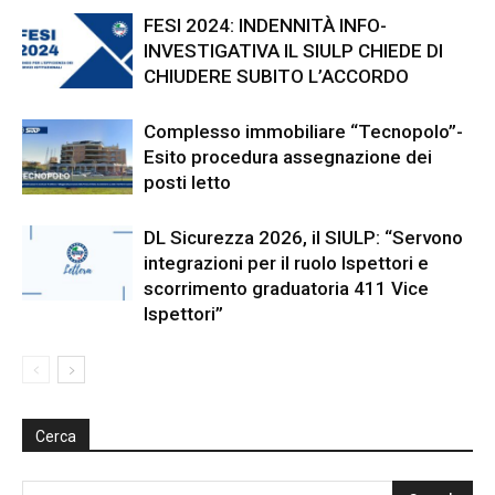
FESI 2024: INDENNITÀ INFO-
INVESTIGATIVA IL SIULP CHIEDE DI
CHIUDERE SUBITO L’ACCORDO
Complesso immobiliare “Tecnopolo”-
Esito procedura assegnazione dei
posti letto
DL Sicurezza 2026, il SIULP: “Servono
integrazioni per il ruolo Ispettori e
scorrimento graduatoria 411 Vice
Ispettori”
Cerca