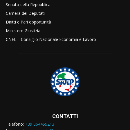
Senato della Repubblica
Camera dei Deputati
Diritti e Pari opportunità
Ministero Giustizia
CNEL – Consiglio Nazionale Economia e Lavoro
CONTATTI
Telefono:
+39 064455213