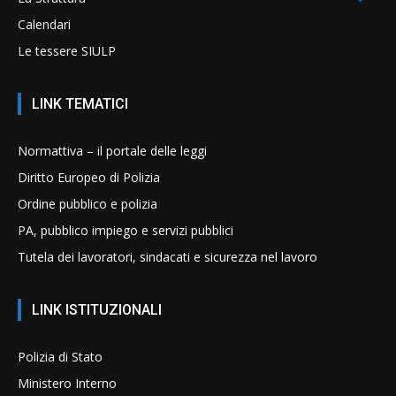
Calendari
Le tessere SIULP
LINK TEMATICI
Normattiva – il portale delle leggi
Diritto Europeo di Polizia
Ordine pubblico e polizia
PA, pubblico impiego e servizi pubblici
Tutela dei lavoratori, sindacati e sicurezza nel lavoro
LINK ISTITUZIONALI
Polizia di Stato
Ministero Interno