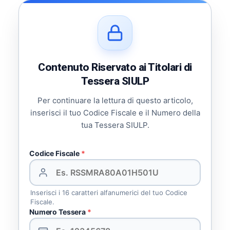
Contenuto Riservato ai Titolari di
Tessera SIULP
Per continuare la lettura di questo articolo,
inserisci il tuo Codice Fiscale e il Numero della
tua Tessera SIULP.
Codice Fiscale
*
Inserisci i 16 caratteri alfanumerici del tuo Codice
Fiscale.
Numero Tessera
*