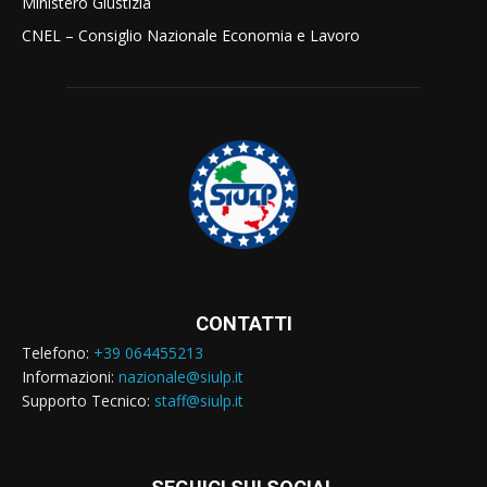
Ministero Giustizia
CNEL – Consiglio Nazionale Economia e Lavoro
CONTATTI
Telefono:
+39 064455213
Informazioni:
nazionale@siulp.it
Supporto Tecnico:
staff@siulp.it