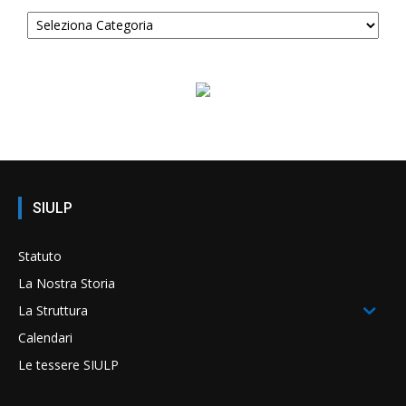
SIULP
Statuto
La Nostra Storia
La Struttura
Calendari
Le tessere SIULP