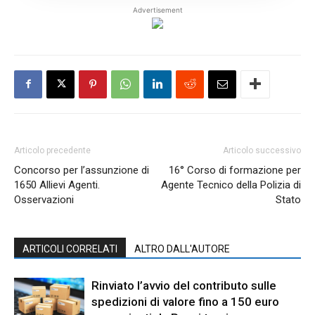
Advertisement
Articolo precedente
Articolo successivo
Concorso per l’assunzione di
16° Corso di formazione per
1650 Allievi Agenti.
Agente Tecnico della Polizia di
Osservazioni
Stato
ARTICOLI CORRELATI
ALTRO DALL'AUTORE
Rinviato l’avvio del contributo sulle
spedizioni di valore fino a 150 euro