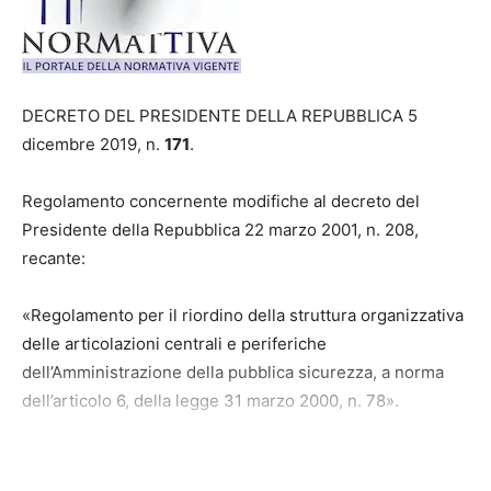
DECRETO DEL PRESIDENTE DELLA REPUBBLICA 5
dicembre 2019, n.
171
.
Regolamento concernente modifiche al decreto del
Presidente della Repubblica 22 marzo 2001, n. 208,
recante:
«Regolamento per il riordino della struttura organizzativa
delle articolazioni centrali e periferiche
dell’Amministrazione della pubblica sicurezza, a norma
dell’articolo 6, della legge 31 marzo 2000, n. 78».