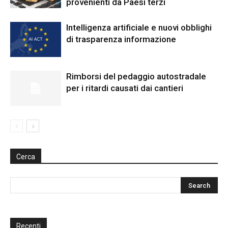
provenienti da Paesi terzi
Intelligenza artificiale e nuovi obblighi
di trasparenza informazione
Rimborsi del pedaggio autostradale
per i ritardi causati dai cantieri
Cerca
Recenti