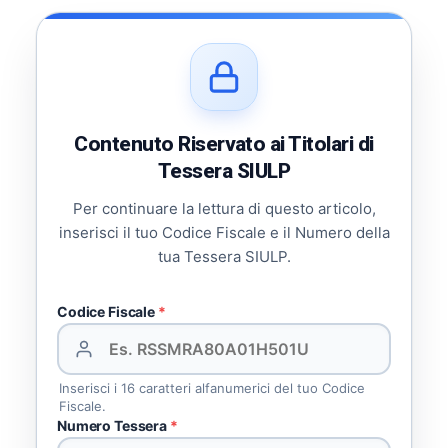
Contenuto Riservato ai Titolari di
Tessera SIULP
Per continuare la lettura di questo articolo,
inserisci il tuo Codice Fiscale e il Numero della
tua Tessera SIULP.
Codice Fiscale
*
Inserisci i 16 caratteri alfanumerici del tuo Codice
Fiscale.
Numero Tessera
*