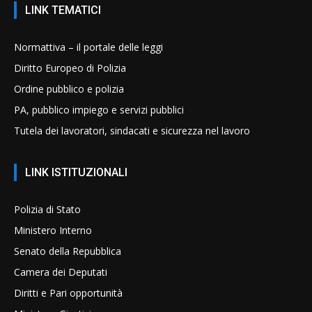
LINK TEMATICI
Normattiva – il portale delle leggi
Diritto Europeo di Polizia
Ordine pubblico e polizia
PA, pubblico impiego e servizi pubblici
Tutela dei lavoratori, sindacati e sicurezza nel lavoro
LINK ISTITUZIONALI
Polizia di Stato
Ministero Interno
Senato della Repubblica
Camera dei Deputati
Diritti e Pari opportunità