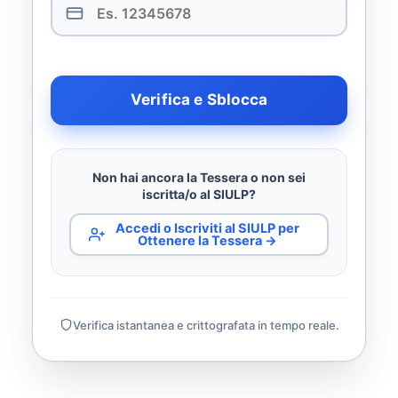
Verifica e Sblocca
Non hai ancora la Tessera o non sei
iscritta/o al SIULP?
Accedi o Iscriviti al SIULP per
Ottenere la Tessera →
Verifica istantanea e crittografata in tempo reale.