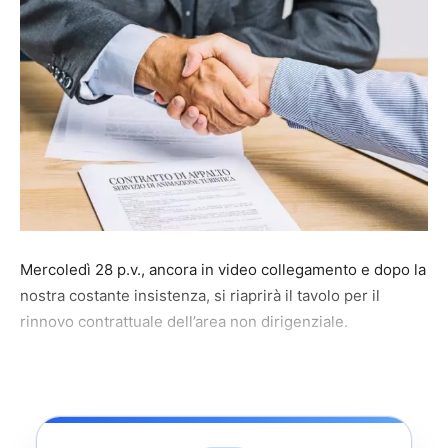
Mercoledì 28 p.v., ancora in video collegamento e dopo la
nostra costante insistenza, si riaprirà il tavolo per il
rinnovo contrattuale dell’area non dirigenziale.