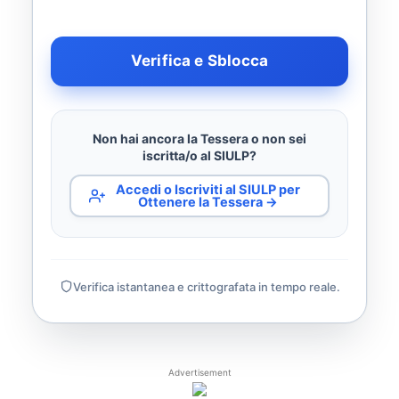
Verifica e Sblocca
Non hai ancora la Tessera o non sei
iscritta/o al SIULP?
Accedi o Iscriviti al SIULP per
Ottenere la Tessera →
Verifica istantanea e crittografata in tempo reale.
Advertisement