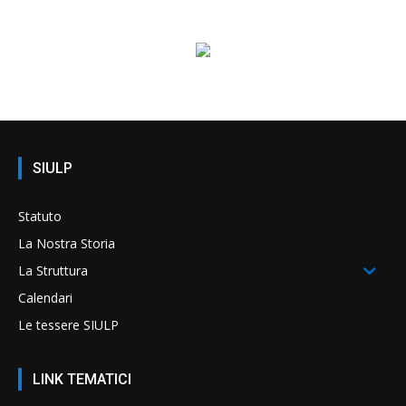
SIULP
Statuto
La Nostra Storia
La Struttura
Calendari
Le tessere SIULP
LINK TEMATICI