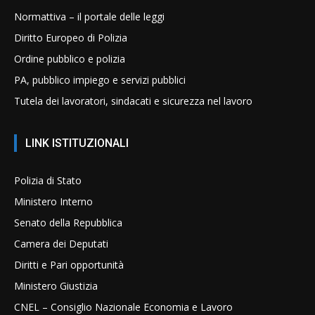
Normattiva – il portale delle leggi
Diritto Europeo di Polizia
Ordine pubblico e polizia
PA, pubblico impiego e servizi pubblici
Tutela dei lavoratori, sindacati e sicurezza nel lavoro
LINK ISTITUZIONALI
Polizia di Stato
Ministero Interno
Senato della Repubblica
Camera dei Deputati
Diritti e Pari opportunità
Ministero Giustizia
CNEL – Consiglio Nazionale Economia e Lavoro