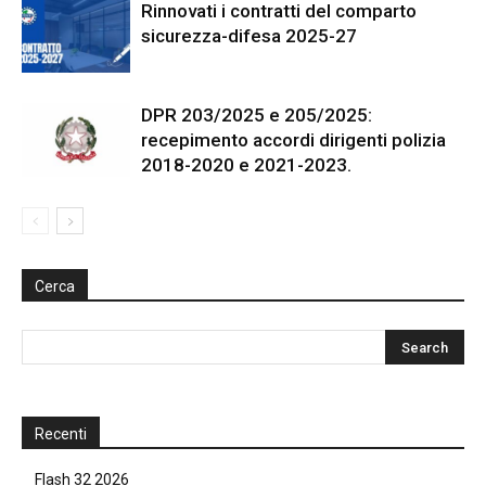
Rinnovati i contratti del comparto
sicurezza-difesa 2025-27
DPR 203/2025 e 205/2025:
recepimento accordi dirigenti polizia
2018-2020 e 2021-2023.
Cerca
Recenti
Flash 32 2026