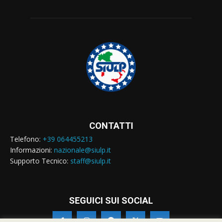
CONTATTI
Telefono:
+39 064455213
Informazioni:
nazionale@siulp.it
Supporto Tecnico:
staff@siulp.it
SEGUICI SUI SOCIAL