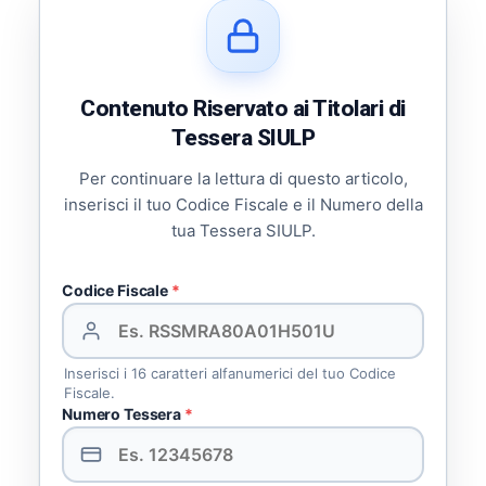
Contenuto Riservato ai Titolari di
Tessera SIULP
Per continuare la lettura di questo articolo,
inserisci il tuo Codice Fiscale e il Numero della
tua Tessera SIULP.
Codice Fiscale
*
Inserisci i 16 caratteri alfanumerici del tuo Codice
Fiscale.
Numero Tessera
*