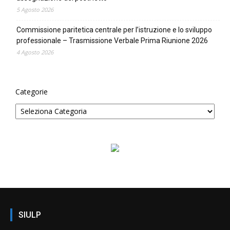
5 Agosto 2026
Commissione paritetica centrale per l’istruzione e lo sviluppo
professionale – Trasmissione Verbale Prima Riunione 2026
4 Agosto 2026
Categorie
SIULP