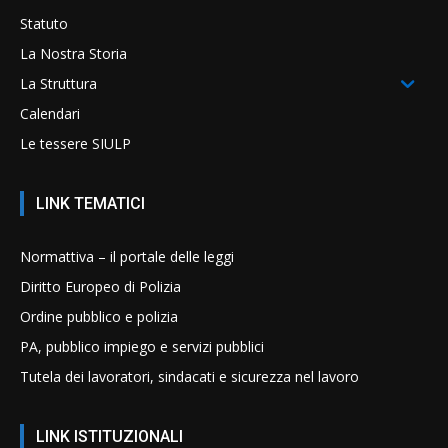
Statuto
La Nostra Storia
La Struttura
Calendari
Le tessere SIULP
LINK TEMATICI
Normattiva – il portale delle leggi
Diritto Europeo di Polizia
Ordine pubblico e polizia
PA, pubblico impiego e servizi pubblici
Tutela dei lavoratori, sindacati e sicurezza nel lavoro
LINK ISTITUZIONALI