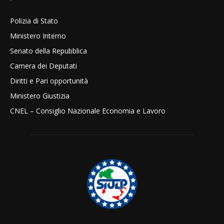
Polizia di Stato
Ministero Interno
Senato della Repubblica
Camera dei Deputati
Diritti e Pari opportunità
Ministero Giustizia
CNEL – Consiglio Nazionale Economia e Lavoro