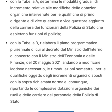
con la Tabella A, determina le modalità graduali di
incremento relative alle modifiche delle dotazioni
organiche intervenute per le qualifiche di primo
dirigente e di vice questore e vice questore aggiunto
della carriera dei funzionari della Polizia di Stato che
espletano funzioni di polizia;
con la Tabella B, rielabora il piano programmatico
pluriennale di cui al decreto del Ministro dell’Interno,
di concerto con il Ministro dell’Economia e delle
Finanze, del 20 maggio 2021, andando a modificare,
laddove necessario, le rimodulazioni semestrali per le
qualifiche oggetto degli incrementi organici disposti
con la sopra richiamata norma e, comunque,
riportando le complessive dotazioni organiche dei
ruoli e delle carriere del personale della Polizia di
Stato.