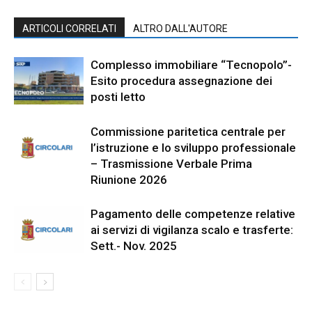
ARTICOLI CORRELATI
ALTRO DALL'AUTORE
Complesso immobiliare “Tecnopolo”-
Esito procedura assegnazione dei
posti letto
Commissione paritetica centrale per
l’istruzione e lo sviluppo professionale
– Trasmissione Verbale Prima
Riunione 2026
Pagamento delle competenze relative
ai servizi di vigilanza scalo e trasferte:
Sett.- Nov. 2025