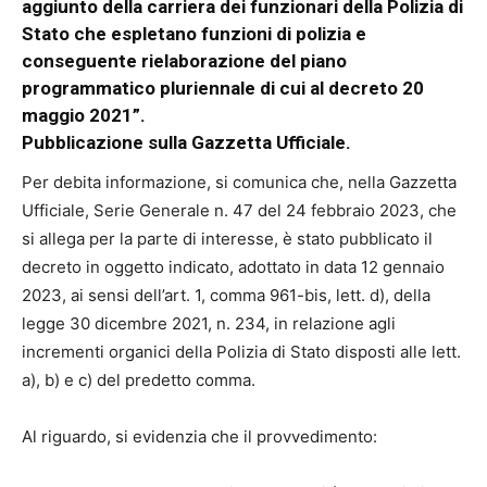
aggiunto della carriera dei funzionari della Polizia di
Stato che espletano funzioni di polizia e
conseguente rielaborazione del piano
programmatico pluriennale di cui al decreto 20
maggio 2021”.
Pubblicazione sulla Gazzetta Ufficiale.
Per debita informazione, si comunica che, nella Gazzetta
Ufficiale, Serie Generale n. 47 del 24 febbraio 2023, che
si allega per la parte di interesse, è stato pubblicato il
decreto in oggetto indicato, adottato in data 12 gennaio
2023, ai sensi dell’art. 1, comma 961-bis, lett. d), della
legge 30 dicembre 2021, n. 234, in relazione agli
incrementi organici della Polizia di Stato disposti alle lett.
a), b) e c) del predetto comma.
Al riguardo, si evidenzia che il provvedimento: