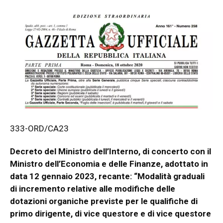
333-ORD/CA23
Decreto del Ministro dell’Interno, di concerto con il
Ministro dell’Economia e delle Finanze, adottato in
data 12 gennaio 2023, recante: “Modalità graduali
di incremento relative alle modifiche delle
dotazioni organiche previste per le qualifiche di
primo dirigente, di vice questore e di vice questore