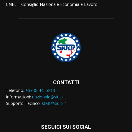
CNEL – Consiglio Nazionale Economia e Lavoro
CONTATTI
Telefono:
+39 064455213
Informazioni:
nazionale@siulp.it
Supporto Tecnico:
staff@siulp.it
SEGUICI SUI SOCIAL