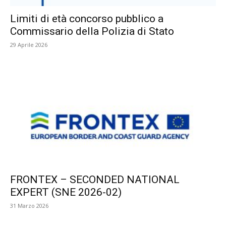
Limiti di età concorso pubblico a
Commissario della Polizia di Stato
29 Aprile 2026
FRONTEX – SECONDED NATIONAL
EXPERT (SNE 2026-02)
31 Marzo 2026