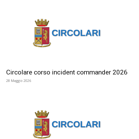
Circolare corso incident commander 2026
28 Maggio 2026