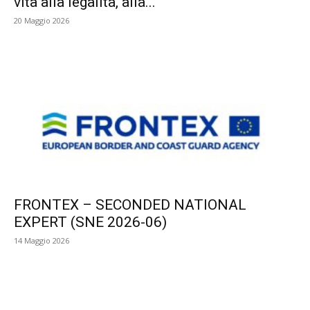
vita alla legalità, alla...
20 Maggio 2026
FRONTEX – SECONDED NATIONAL
EXPERT (SNE 2026-06)
14 Maggio 2026