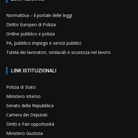
Normattiva – il portale delle leggi
Diritto Europeo di Polizia
Ordine pubblico e polizia
PA, pubblico impiego e servizi pubblici
Tutela dei lavoratori, sindacati e sicurezza nel lavoro
LINK ISTITUZIONALI
Polizia di Stato
Ministero Interno
Senato della Repubblica
Camera dei Deputati
Diritti e Pari opportunità
Ministero Giustizia