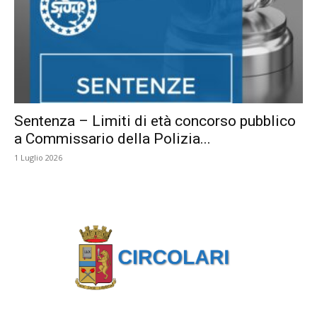
Sentenza – Limiti di età concorso pubblico
a Commissario della Polizia...
1 Luglio 2026