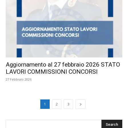
Aggiornamento al 27 febbraio 2026 STATO
LAVORI COMMISSIONI CONCORSI
27 Febbraio 2026
1
2
3