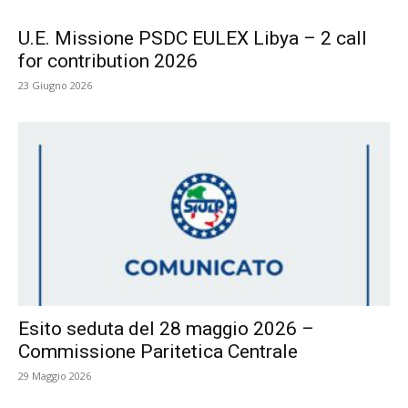
U.E. Missione PSDC EULEX Libya – 2 call
for contribution 2026
23 Giugno 2026
Esito seduta del 28 maggio 2026 –
Commissione Paritetica Centrale
29 Maggio 2026