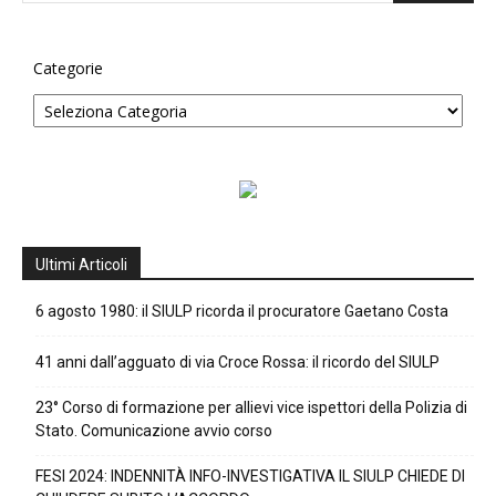
Categorie
Ultimi Articoli
6 agosto 1980: il SIULP ricorda il procuratore Gaetano Costa
41 anni dall’agguato di via Croce Rossa: il ricordo del SIULP
23° Corso di formazione per allievi vice ispettori della Polizia di
Stato. Comunicazione avvio corso
FESI 2024: INDENNITÀ INFO-INVESTIGATIVA IL SIULP CHIEDE DI