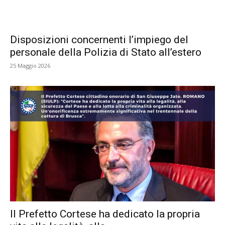
Disposizioni concernenti l’impiego del
personale della Polizia di Stato all’estero
25 Maggio 2026
Il Prefetto Cortese ha dedicato la propria