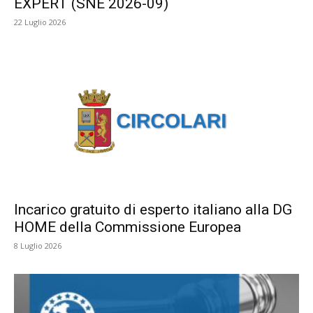
EXPERT (SNE 2026-09)
22 Luglio 2026
Incarico gratuito di esperto italiano alla DG
HOME della Commissione Europea
8 Luglio 2026