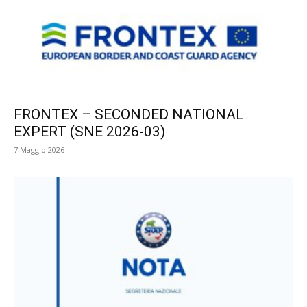
FRONTEX – SECONDED NATIONAL
EXPERT (SNE 2026-03)
7 Maggio 2026