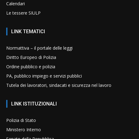
Calendari
Le tessere SIULP
LINK TEMATICI
Normattiva – il portale delle leggi
Diritto Europeo di Polizia
Ordine pubblico e polizia
PA, pubblico impiego e servizi pubblici
Tutela dei lavoratori, sindacati e sicurezza nel lavoro
LINK ISTITUZIONALI
Polizia di Stato
Ministero Interno
Senato della Repubblica