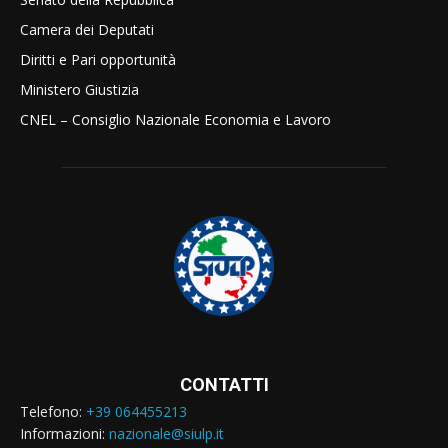
Camera dei Deputati
Diritti e Pari opportunità
Ministero Giustizia
CNEL – Consiglio Nazionale Economia e Lavoro
CONTATTI
Telefono:
+39 064455213
Informazioni:
nazionale@siulp.it