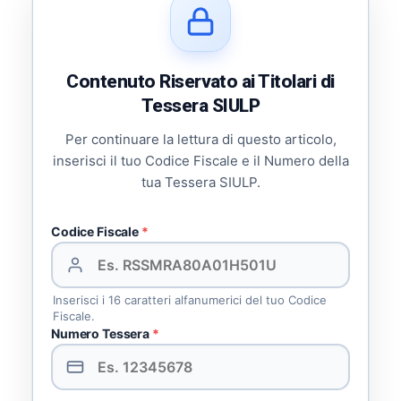
Contenuto Riservato ai Titolari di
Tessera SIULP
Per continuare la lettura di questo articolo,
inserisci il tuo Codice Fiscale e il Numero della
tua Tessera SIULP.
Codice Fiscale
*
Inserisci i 16 caratteri alfanumerici del tuo Codice
Fiscale.
Numero Tessera
*