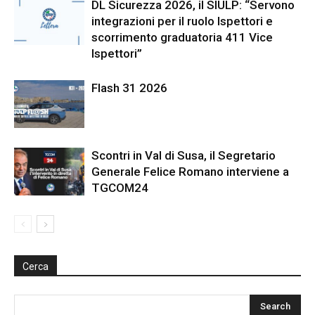
DL Sicurezza 2026, il SIULP: “Servono
integrazioni per il ruolo Ispettori e
scorrimento graduatoria 411 Vice
Ispettori”
Flash 31 2026
Scontri in Val di Susa, il Segretario
Generale Felice Romano interviene a
TGCOM24
Cerca