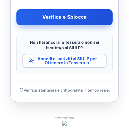
Verifica e Sblocca
Non hai ancora la Tessera o non sei
iscritta/o al SIULP?
Accedi o Iscriviti al SIULP per
Ottenere la Tessera →
Verifica istantanea e crittografata in tempo reale.
Advertisement