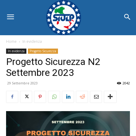
Home
In evidenza
In evidenza
Progetto Sicurezza
Progetto Sicurezza N2
Settembre 2023
29 Settembre 2023
2042