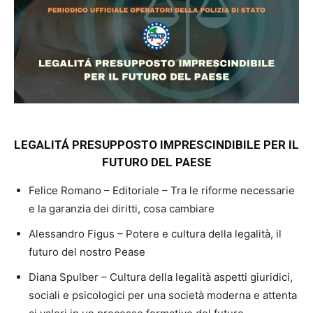
LEGALITÁ PRESUPPOSTO IMPRESCINDIBILE PER IL
FUTURO DEL PAESE
Felice Romano – Editoriale – Tra le riforme necessarie
e la garanzia dei diritti, cosa cambiare
Alessandro Figus – Potere e cultura della legalità, il
futuro del nostro Pease
Diana Spulber – Cultura della legalità aspetti giuridici,
sociali e psicologici per una società moderna e attenta