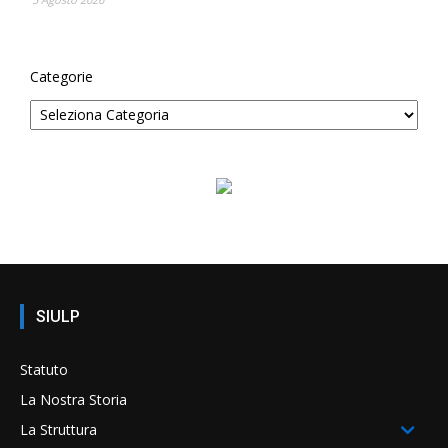
Categorie
SIULP
Statuto
La Nostra Storia
La Struttura