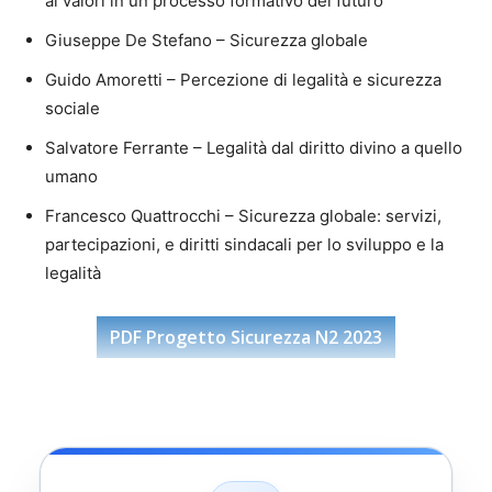
ai valori in un processo formativo del futuro
Giuseppe De Stefano – Sicurezza globale
Guido Amoretti – Percezione di legalità e sicurezza
sociale
Salvatore Ferrante – Legalità dal diritto divino a quello
umano
Francesco Quattrocchi – Sicurezza globale: servizi,
partecipazioni, e diritti sindacali per lo sviluppo e la
legalità
PDF Progetto Sicurezza N2 2023