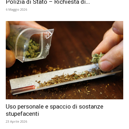
Polizia di Stato – Richiesta di...
6 Maggio 2026
Uso personale e spaccio di sostanze
stupefacenti
23 Aprile 2026