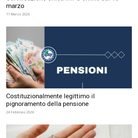
marzo
17 Marzo 2026
Costituzionalmente legittimo il
pignoramento della pensione
24 Febbraio 2026