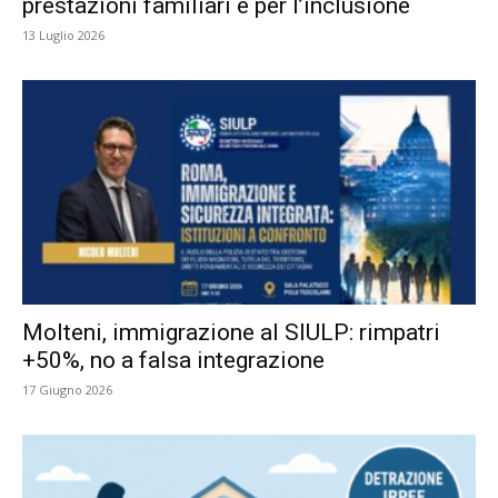
prestazioni familiari e per l’inclusione
13 Luglio 2026
Molteni, immigrazione al SIULP: rimpatri
+50%, no a falsa integrazione
17 Giugno 2026