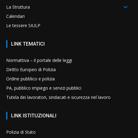
La Struttura
Calendari
Le tessere SIULP
LINK TEMATICI
Normattiva – il portale delle leggi
Diritto Europeo di Polizia
Ordine pubblico e polizia
PA, pubblico impiego e servizi pubblici
Tutela dei lavoratori, sindacati e sicurezza nel lavoro
LINK ISTITUZIONALI
Polizia di Stato