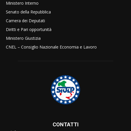
Ministero Interno
Senato della Repubblica
Camera dei Deputati
Diritti e Pari opportunità
Ministero Giustizia
CNEL – Consiglio Nazionale Economia e Lavoro
CONTATTI