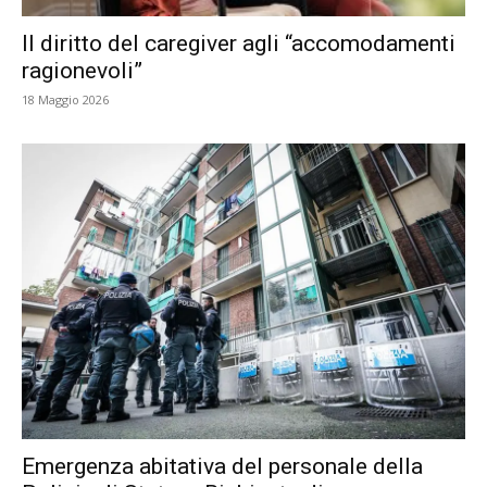
Il diritto del caregiver agli “accomodamenti
ragionevoli”
18 Maggio 2026
Emergenza abitativa del personale della