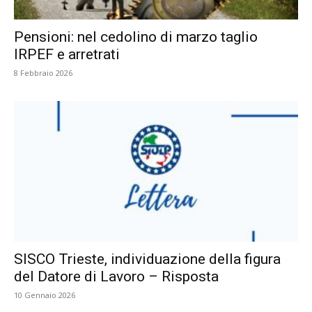
Pensioni: nel cedolino di marzo taglio
IRPEF e arretrati
8 Febbraio 2026
SISCO Trieste, individuazione della figura
del Datore di Lavoro – Risposta
10 Gennaio 2026