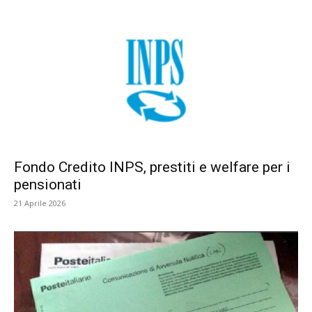
Fondo Credito INPS, prestiti e welfare per i
pensionati
21 Aprile 2026