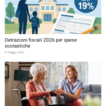
Detrazioni fiscali 2026 per spese
scolastiche
23 Maggio 2026