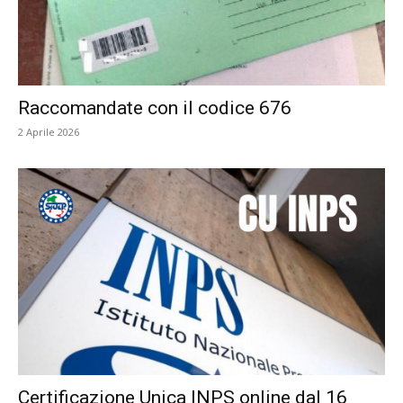
Raccomandate con il codice 676
2 Aprile 2026
Certificazione Unica INPS online dal 16