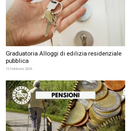
Graduatoria Alloggi di edilizia residenziale
pubblica
15 Febbraio 2026