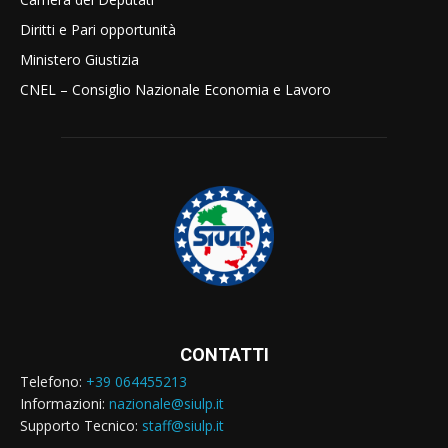
Diritti e Pari opportunità
Ministero Giustizia
CNEL – Consiglio Nazionale Economia e Lavoro
CONTATTI
Telefono:
+39 064455213
Informazioni:
nazionale@siulp.it
Supporto Tecnico:
staff@siulp.it