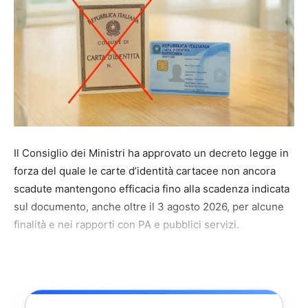
Il Consiglio dei Ministri ha approvato un decreto legge in
forza del quale le carte d’identità cartacee non ancora
scadute mantengono efficacia fino alla scadenza indicata
sul documento, anche oltre il 3 agosto 2026, per alcune
finalità e nei rapporti con PA e pubblici servizi.