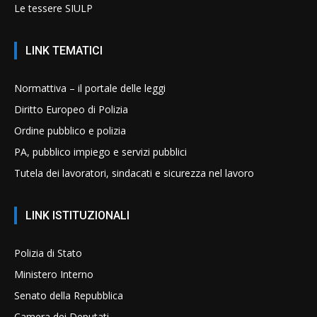
Le tessere SIULP
LINK TEMATICI
Normattiva – il portale delle leggi
Diritto Europeo di Polizia
Ordine pubblico e polizia
PA, pubblico impiego e servizi pubblici
Tutela dei lavoratori, sindacati e sicurezza nel lavoro
LINK ISTITUZIONALI
Polizia di Stato
Ministero Interno
Senato della Repubblica
Camera dei Deputati