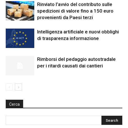
Rinviato l’avvio del contributo sulle
spedizioni di valore fino a 150 euro
provenienti da Paesi terzi
Intelligenza artificiale e nuovi obblighi
di trasparenza informazione
Rimborsi del pedaggio autostradale
per i ritardi causati dai cantieri
Cerca