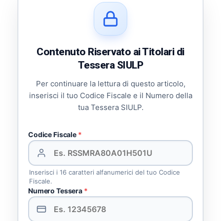
Contenuto Riservato ai Titolari di
Tessera SIULP
Per continuare la lettura di questo articolo,
inserisci il tuo Codice Fiscale e il Numero della
tua Tessera SIULP.
Codice Fiscale
*
Inserisci i 16 caratteri alfanumerici del tuo Codice
Fiscale.
Numero Tessera
*