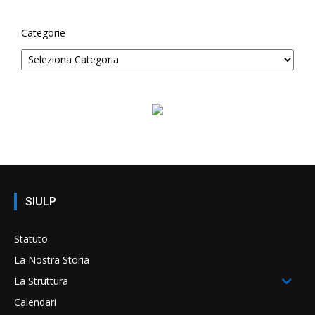
Categorie
SIULP
Statuto
La Nostra Storia
La Struttura
Calendari