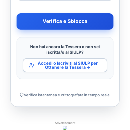
Verifica e Sblocca
Non hai ancora la Tessera o non sei
iscritta/o al SIULP?
Accedi o Iscriviti al SIULP per
Ottenere la Tessera →
Verifica istantanea e crittografata in tempo reale.
Advertisement