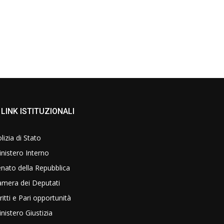
LINK ISTITUZIONALI
lizia di Stato
nistero Interno
nato della Repubblica
amera dei Deputati
ritti e Pari opportunità
nistero Giustizia