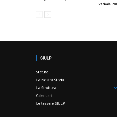
Verbale Pri
SIULP
Statuto
La Nostra Storia
La Struttura
Calendari
Le tessere SIULP