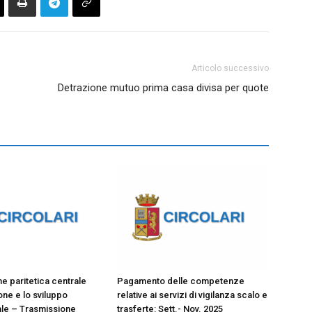
Articolo successivo
Detrazione mutuo prima casa divisa per quote
 paritetica centrale
Pagamento delle competenze
ione e lo sviluppo
relative ai servizi di vigilanza scalo e
le – Trasmissione
trasferte: Sett.- Nov. 2025