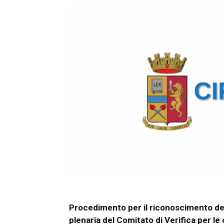
Procedimento per il riconoscimento de
plenaria del Comitato di Verifica per le 