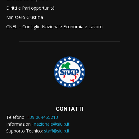
Diritti e Pari opportunità
Ministero Giustizia
CNEL – Consiglio Nazionale Economia e Lavoro
CONTATTI
Telefono:
+39 064455213
Informazioni:
nazionale@siulp.it
Supporto Tecnico:
staff@siulp.it