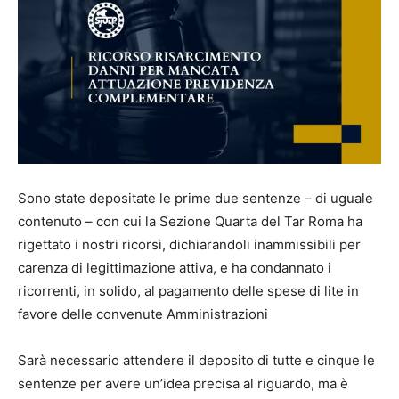
Sono state depositate le prime due sentenze – di uguale
contenuto – con cui la Sezione Quarta del Tar Roma ha
rigettato i nostri ricorsi, dichiarandoli inammissibili per
carenza di legittimazione attiva, e ha condannato i
ricorrenti, in solido, al pagamento delle spese di lite in
favore delle convenute Amministrazioni
Sarà necessario attendere il deposito di tutte e cinque le
sentenze per avere un’idea precisa al riguardo, ma è