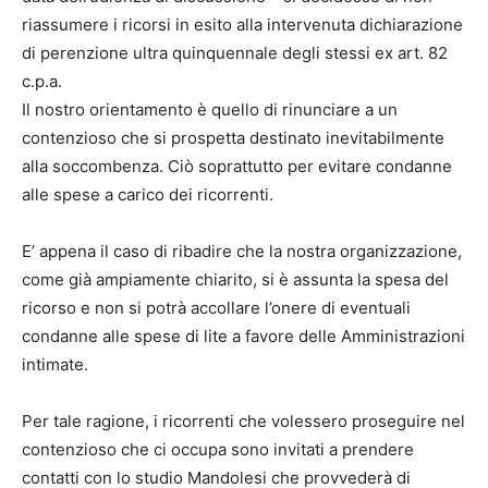
riassumere i ricorsi in esito alla intervenuta dichiarazione
di perenzione ultra quinquennale degli stessi ex art. 82
c.p.a.
Il nostro orientamento è quello di rinunciare a un
contenzioso che si prospetta destinato inevitabilmente
alla soccombenza. Ciò soprattutto per evitare condanne
alle spese a carico dei ricorrenti.
E’ appena il caso di ribadire che la nostra organizzazione,
come già ampiamente chiarito, si è assunta la spesa del
ricorso e non si potrà accollare l’onere di eventuali
condanne alle spese di lite a favore delle Amministrazioni
intimate.
Per tale ragione, i ricorrenti che volessero proseguire nel
contenzioso che ci occupa sono invitati a prendere
contatti con lo studio Mandolesi che provvederà di