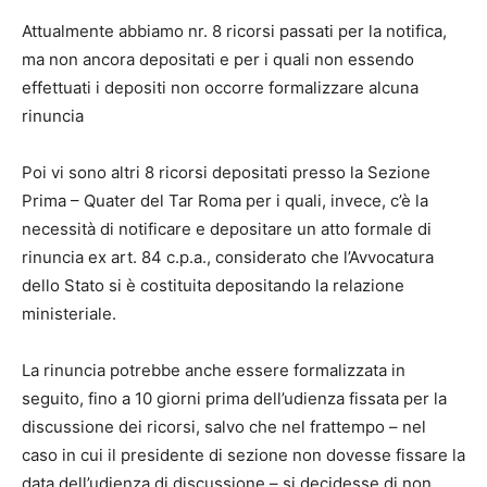
Attualmente abbiamo nr. 8 ricorsi passati per la notifica,
ma non ancora depositati e per i quali non essendo
effettuati i depositi non occorre formalizzare alcuna
rinuncia
Poi vi sono altri 8 ricorsi depositati presso la Sezione
Prima – Quater del Tar Roma per i quali, invece, c’è la
necessità di notificare e depositare un atto formale di
rinuncia ex art. 84 c.p.a., considerato che l’Avvocatura
dello Stato si è costituita depositando la relazione
ministeriale.
La rinuncia potrebbe anche essere formalizzata in
seguito, fino a 10 giorni prima dell’udienza fissata per la
discussione dei ricorsi, salvo che nel frattempo – nel
caso in cui il presidente di sezione non dovesse fissare la
data dell’udienza di discussione – si decidesse di non