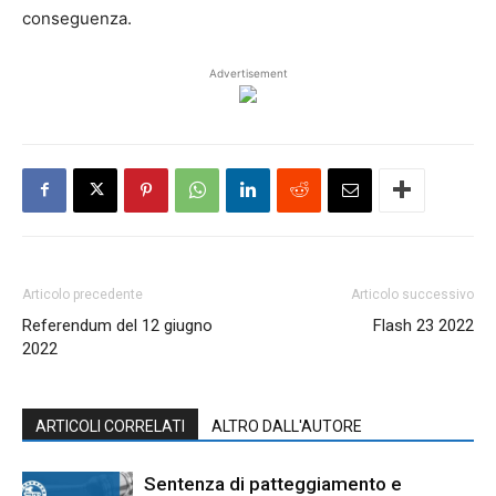
conseguenza.
Advertisement
Articolo precedente
Articolo successivo
Referendum del 12 giugno
Flash 23 2022
2022
ARTICOLI CORRELATI
ALTRO DALL'AUTORE
Sentenza di patteggiamento e