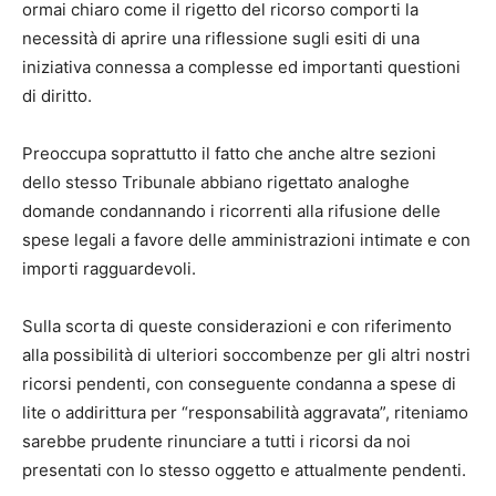
ormai chiaro come il rigetto del ricorso comporti la
necessità di aprire una riflessione sugli esiti di una
iniziativa connessa a complesse ed importanti questioni
di diritto.
Preoccupa soprattutto il fatto che anche altre sezioni
dello stesso Tribunale abbiano rigettato analoghe
domande condannando i ricorrenti alla rifusione delle
spese legali a favore delle amministrazioni intimate e con
importi ragguardevoli.
Sulla scorta di queste considerazioni e con riferimento
alla possibilità di ulteriori soccombenze per gli altri nostri
ricorsi pendenti, con conseguente condanna a spese di
lite o addirittura per “responsabilità aggravata”, riteniamo
sarebbe prudente rinunciare a tutti i ricorsi da noi
presentati con lo stesso oggetto e attualmente pendenti.