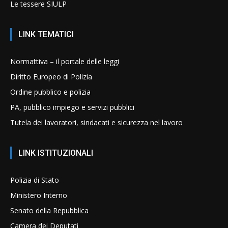
Le tessere SIULP
LINK TEMATICI
Normattiva – il portale delle leggi
Diritto Europeo di Polizia
Ordine pubblico e polizia
PA, pubblico impiego e servizi pubblici
Tutela dei lavoratori, sindacati e sicurezza nel lavoro
LINK ISTITUZIONALI
Polizia di Stato
Ministero Interno
Senato della Repubblica
Camera dei Deputati