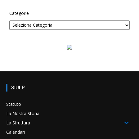
Categorie
SIULP
Statuto
La Nostra Storia
La Struttura
Calendari