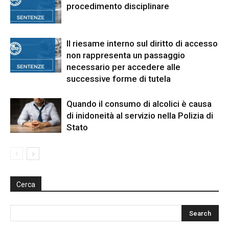
procedimento disciplinare
Il riesame interno sul diritto di accesso
non rappresenta un passaggio
necessario per accedere alle
successive forme di tutela
Quando il consumo di alcolici è causa
di inidoneità al servizio nella Polizia di
Stato
Cerca