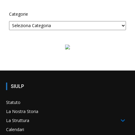
Categorie
SIULP
Statuto
La Nostra Storia
La Struttura
Calendari