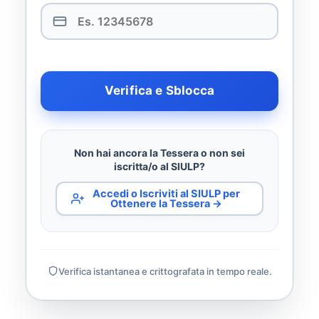
Verifica e Sblocca
Non hai ancora la Tessera o non sei
iscritta/o al SIULP?
Accedi o Iscriviti al SIULP per
Ottenere la Tessera →
Verifica istantanea e crittografata in tempo reale.