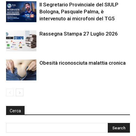
Il Segretario Provinciale del SIULP
Bologna, Pasquale Palma, è
intervenuto ai microfoni del TG5
Rassegna Stampa 27 Luglio 2026
Obesità riconosciuta malattia cronica
Cerca