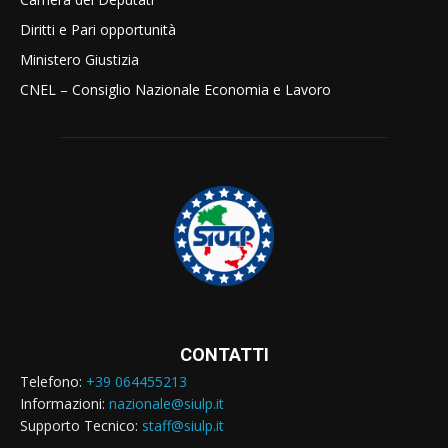
Diritti e Pari opportunità
Ministero Giustizia
CNEL – Consiglio Nazionale Economia e Lavoro
CONTATTI
Telefono:
+39 064455213
Informazioni:
nazionale@siulp.it
Supporto Tecnico:
staff@siulp.it