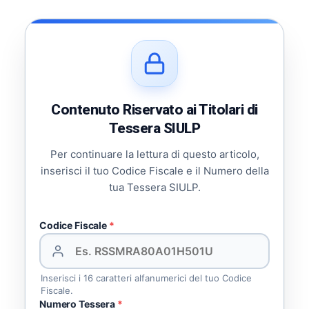
Contenuto Riservato ai Titolari di
Tessera SIULP
Per continuare la lettura di questo articolo,
inserisci il tuo Codice Fiscale e il Numero della
tua Tessera SIULP.
Codice Fiscale
*
Inserisci i 16 caratteri alfanumerici del tuo Codice
Fiscale.
Numero Tessera
*