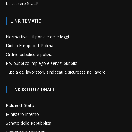
Le tessere SIULP
LINK TEMATICI
Normattiva – il portale delle leggi
Diritto Europeo di Polizia
Ordine pubblico e polizia
PA, pubblico impiego e servizi pubblici
Tutela dei lavoratori, sindacati e sicurezza nel lavoro
LINK ISTITUZIONALI
Polizia di Stato
Ministero Interno
Senato della Repubblica
Camera dei Deputati