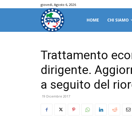
giovedì, Agosto 6, 2026
HOME
CHI SIAMO
Trattamento eco
dirigente. Aggio
a seguito del rio
19 Dicembre 2017