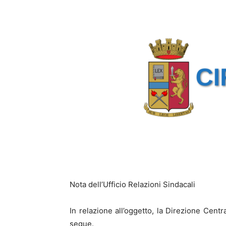
Nota dell’Ufficio Relazioni Sindacali
In relazione all’oggetto, la Direzione Cen
segue.