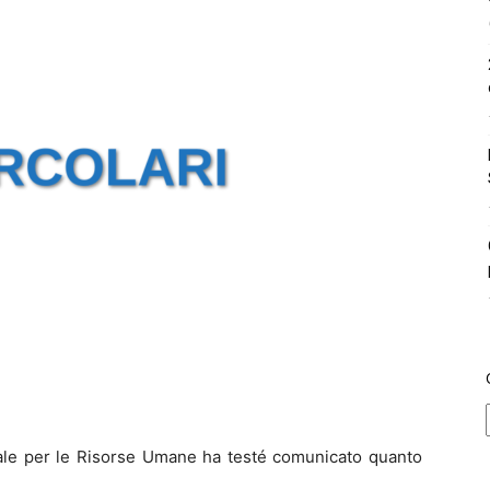
trale per le Risorse Umane ha testé comunicato quanto