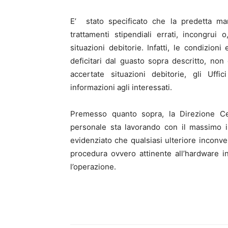
E’ stato specificato che la predetta man
trattamenti stipendiali errati, incongrui 
situazioni debitorie. Infatti, le condizioni
deficitari dal guasto sopra descritto, non
accertate situazioni debitorie, gli Uffi
informazioni agli interessati.
Premesso quanto sopra, la Direzione Ce
personale sta lavorando con il massimo im
evidenziato che qualsiasi ulteriore inconve
procedura ovvero attinente all’hardware i
l’operazione.