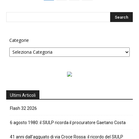
Categorie
Ultimi Articoli
Flash 32 2026
6 agosto 1980: il SIULP ricorda il procuratore Gaetano Costa
41 anni dall’agguato di via Croce Rossa: il ricordo del SIULP