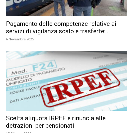
Pagamento delle competenze relative ai
servizi di vigilanza scalo e trasferte:...
6 Novembre 2025
Scelta aliquota IRPEF e rinuncia alle
detrazioni per pensionati