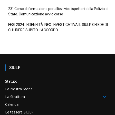
23° Corso di formazione per allievi vice ispettori della Polizia di
Stato. Comunicazione avvio corso
FESI 2024: INDENNITÀ INFO-INVESTIGATIVA IL SIULP CHIEDE DI
CHIUDERE SUBITO L’ACCORDO
SIULP
Statuto
La Nostra Storia
La Struttura
Calendari
Le tessere SIULP