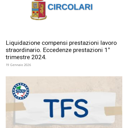
Liquidazione compensi prestazioni lavoro
straordinario. Eccedenze prestazioni 1°
trimestre 2024.
19 Gennaio 2026