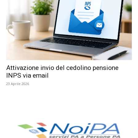
Attivazione invio del cedolino pensione
INPS via email
23 Aprile 2026