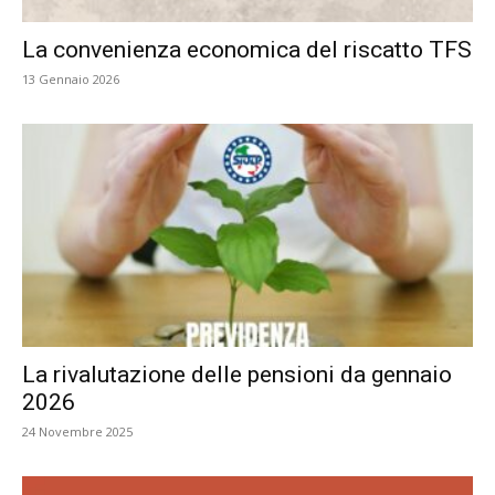
La convenienza economica del riscatto TFS
13 Gennaio 2026
La rivalutazione delle pensioni da gennaio
2026
24 Novembre 2025