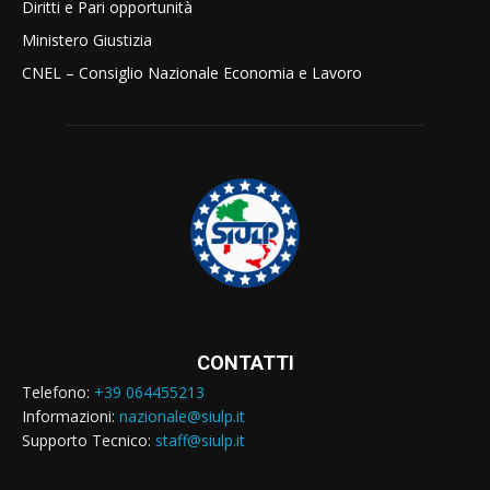
Diritti e Pari opportunità
Ministero Giustizia
CNEL – Consiglio Nazionale Economia e Lavoro
CONTATTI
Telefono:
+39 064455213
Informazioni:
nazionale@siulp.it
Supporto Tecnico:
staff@siulp.it