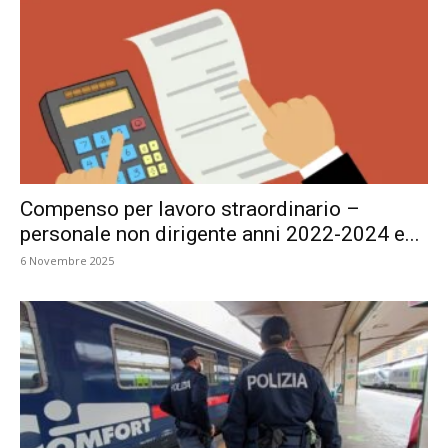
Compenso per lavoro straordinario –
personale non dirigente anni 2022-2024 e...
6 Novembre 2025