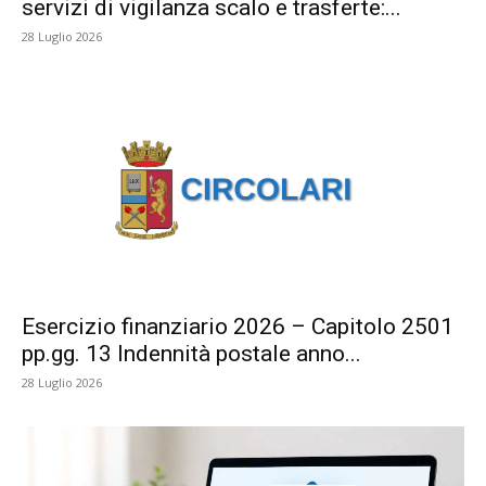
servizi di vigilanza scalo e trasferte:...
28 Luglio 2026
Esercizio finanziario 2026 – Capitolo 2501
pp.gg. 13 Indennità postale anno...
28 Luglio 2026