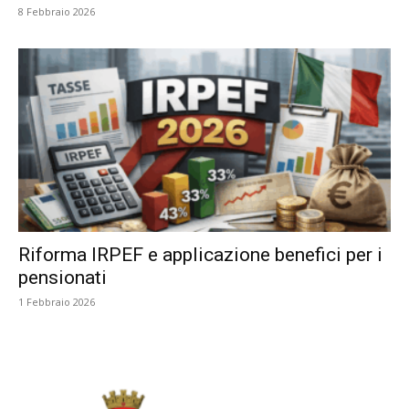
8 Febbraio 2026
Riforma IRPEF e applicazione benefici per i
pensionati
1 Febbraio 2026