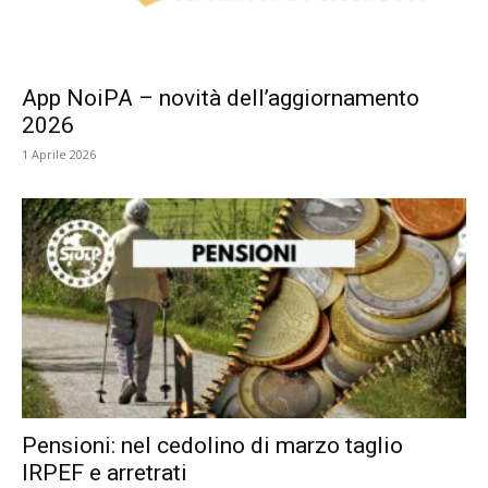
App NoiPA – novità dell’aggiornamento
2026
1 Aprile 2026
Pensioni: nel cedolino di marzo taglio
IRPEF e arretrati