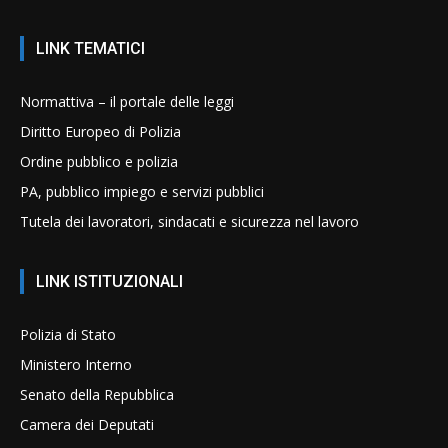
LINK TEMATICI
Normattiva – il portale delle leggi
Diritto Europeo di Polizia
Ordine pubblico e polizia
PA, pubblico impiego e servizi pubblici
Tutela dei lavoratori, sindacati e sicurezza nel lavoro
LINK ISTITUZIONALI
Polizia di Stato
Ministero Interno
Senato della Repubblica
Camera dei Deputati