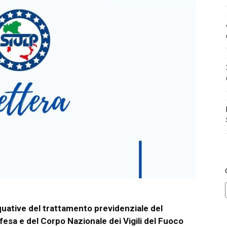
uative del trattamento previdenziale del
esa e del Corpo Nazionale dei Vigili del Fuoco