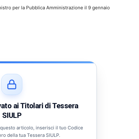
Ministro per la Pubblica Amministrazione il 9 gennaio
to ai Titolari di Tessera
SIULP
 questo articolo, inserisci il tuo Codice
ero della tua Tessera SIULP.