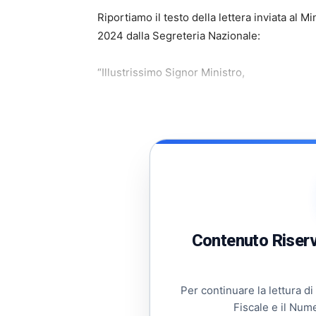
Riportiamo il testo della lettera inviata al 
2024 dalla Segreteria Nazionale:
“Illustrissimo Signor Ministro,
Contenuto Riserva
Per continuare la lettura di
Fiscale e il Num