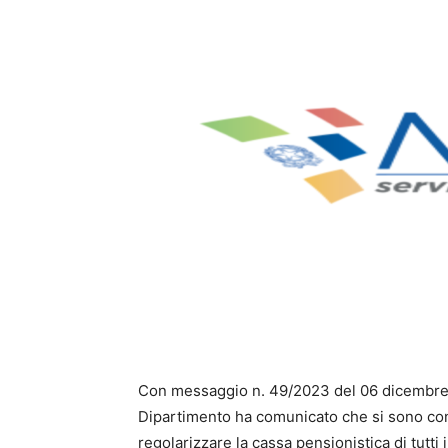
Con messaggio n. 49/2023 del 06 dicembre la
Dipartimento ha comunicato che si sono conc
regolarizzare la cassa pensionistica di tutti