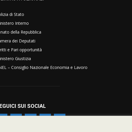
lizia di Stato
nistero Interno
nato della Repubblica
amera dei Deputati
ritti e Pari opportunità
nistero Giustizia
NEL – Consiglio Nazionale Economia e Lavoro
EGUICI SUI SOCIAL