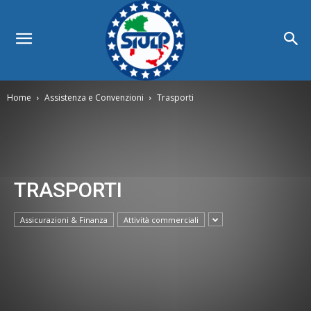
Home
Assistenza e Convenzioni
Trasporti
TRASPORTI
Assicurazioni & Finanza
Attività commerciali