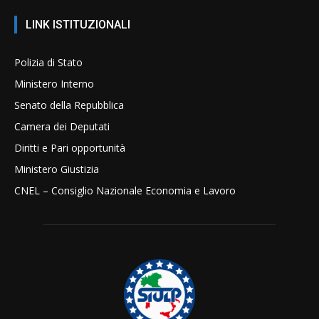
LINK ISTITUZIONALI
Polizia di Stato
Ministero Interno
Senato della Repubblica
Camera dei Deputati
Diritti e Pari opportunità
Ministero Giustizia
CNEL – Consiglio Nazionale Economia e Lavoro