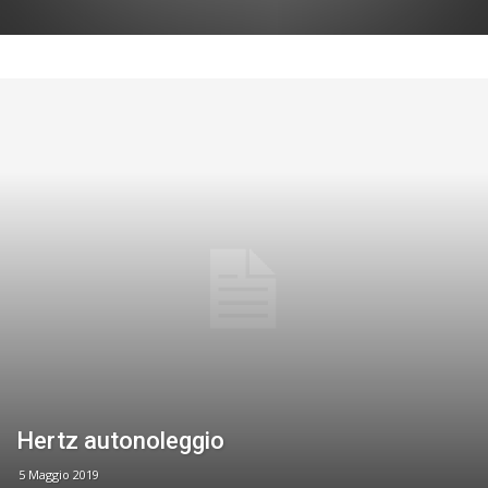
Hertz autonoleggio
5 Maggio 2019