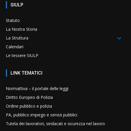
SIULP
Statuto
La Nostra Storia
La Struttura
Calendari
Le tessere SIULP
LINK TEMATICI
Normattiva – il portale delle leggi
Diritto Europeo di Polizia
Ordine pubblico e polizia
PA, pubblico impiego e servizi pubblici
Tutela dei lavoratori, sindacati e sicurezza nel lavoro