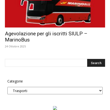
Agevolazione per gli iscritti SIULP –
MarinoBus
24 Ottobre 2025
Categorie