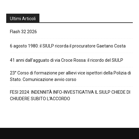
Ultimi Articoli
Flash 32 2026
6 agosto 1980: il SIULP ricorda il procuratore Gaetano Costa
41 anni dall’agguato di via Croce Rossa: il ricordo del SIULP
23° Corso di formazione per allievi vice ispettori della Polizia di
Stato. Comunicazione avvio corso
FESI 2024: INDENNITÀ INFO-INVESTIGATIVA IL SIULP CHIEDE DI
CHIUDERE SUBITO L’ACCORDO