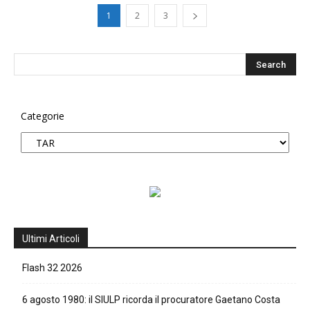
1
2
3
Categorie
Ultimi Articoli
Flash 32 2026
6 agosto 1980: il SIULP ricorda il procuratore Gaetano Costa