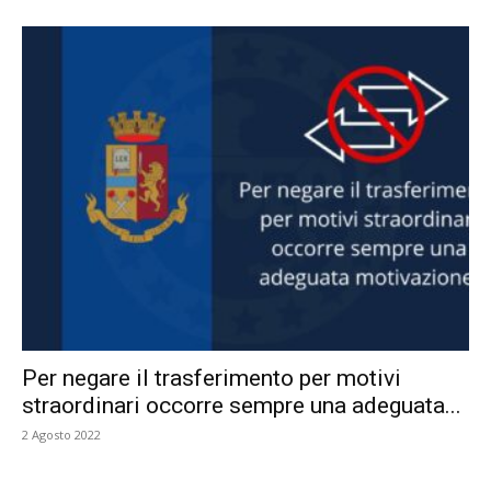
Per negare il trasferimento per motivi
straordinari occorre sempre una adeguata...
2 Agosto 2022