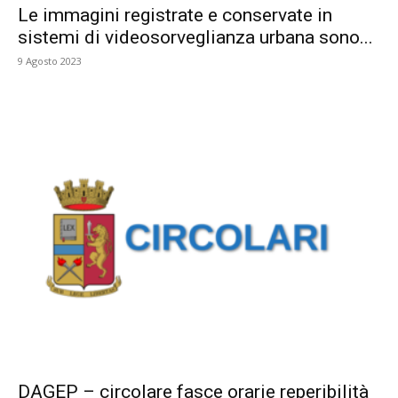
Le immagini registrate e conservate in
sistemi di videosorveglianza urbana sono...
9 Agosto 2023
DAGEP – circolare fasce orarie reperibilità