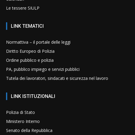
Le tessere SIULP
LINK TEMATICI
Normattiva – il portale delle leggi
Diritto Europeo di Polizia
Ordine pubblico e polizia
PA, pubblico impiego e servizi pubblici
Tutela dei lavoratori, sindacati e sicurezza nel lavoro
LINK ISTITUZIONALI
Polizia di Stato
Ministero Interno
Senato della Repubblica