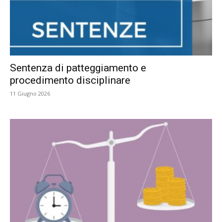
Sentenza di patteggiamento e
procedimento disciplinare
11 Giugno 2026