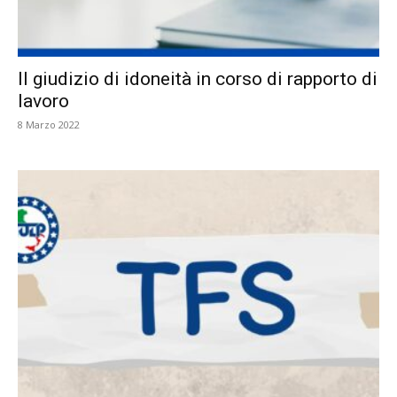
Il giudizio di idoneità in corso di rapporto di
lavoro
8 Marzo 2022