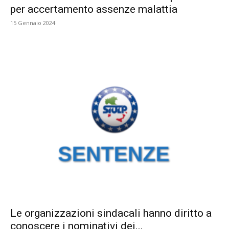
per accertamento assenze malattia
15 Gennaio 2024
Le organizzazioni sindacali hanno diritto a
conoscere i nominativi dei...