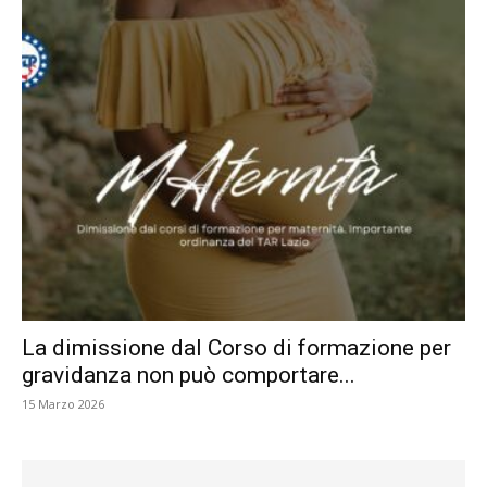
La dimissione dal Corso di formazione per
gravidanza non può comportare...
15 Marzo 2026