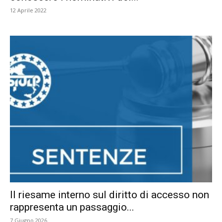
12 Aprile 2022
Il riesame interno sul diritto di accesso non
rappresenta un passaggio...
7 Giugno 2026