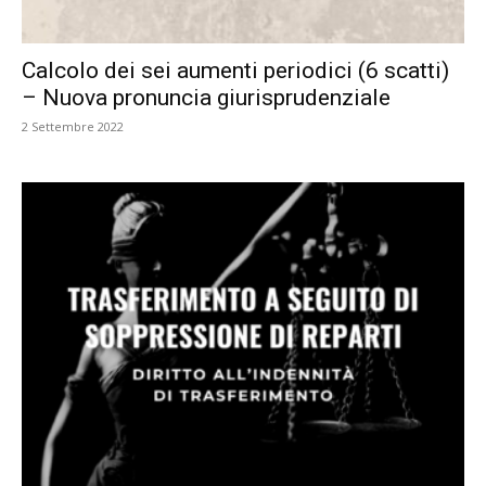
Calcolo dei sei aumenti periodici (6 scatti)
– Nuova pronuncia giurisprudenziale
2 Settembre 2022