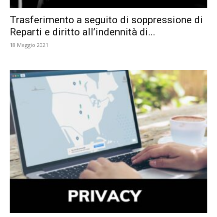
Trasferimento a seguito di soppressione di
Reparti e diritto all’indennità di...
18 Maggio 2021