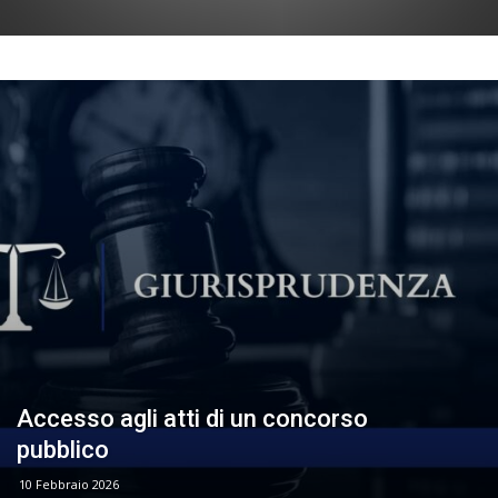
Accesso agli atti di un concorso
pubblico
10 Febbraio 2026