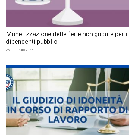
Monetizzazione delle ferie non godute per i
dipendenti pubblici
25 Febbraio 2025