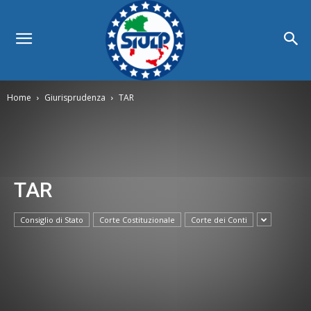
Home
Giurisprudenza
TAR
TAR
Consiglio di Stato
Corte Costituzionale
Corte dei Conti