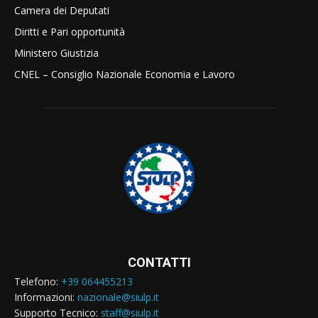
Camera dei Deputati
Diritti e Pari opportunità
Ministero Giustizia
CNEL – Consiglio Nazionale Economia e Lavoro
CONTATTI
Telefono:
+39 064455213
Informazioni:
nazionale@siulp.it
Supporto Tecnico:
staff@siulp.it