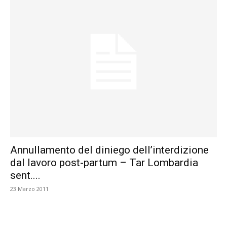
Annullamento del diniego dell’interdizione
dal lavoro post-partum – Tar Lombardia
sent....
23 Marzo 2011