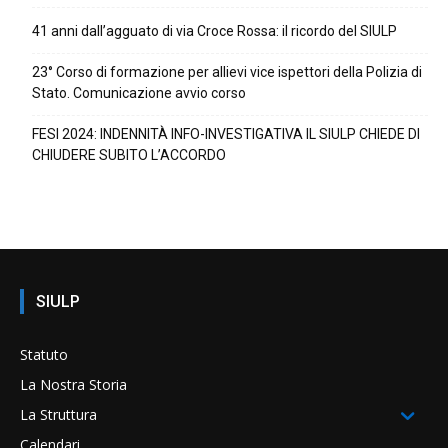
41 anni dall’agguato di via Croce Rossa: il ricordo del SIULP
23° Corso di formazione per allievi vice ispettori della Polizia di
Stato. Comunicazione avvio corso
FESI 2024: INDENNITÀ INFO-INVESTIGATIVA IL SIULP CHIEDE DI
CHIUDERE SUBITO L’ACCORDO
SIULP
Statuto
La Nostra Storia
La Struttura
Calendari