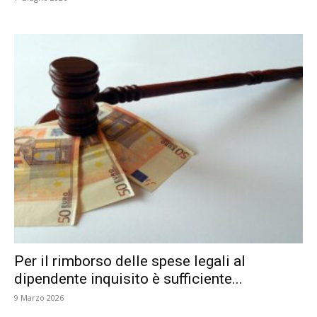
Per il rimborso delle spese legali al
dipendente inquisito è sufficiente...
9 Marzo 2026