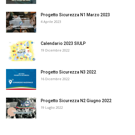
Progetto Sicurezza N1 Marzo 2023
4 Aprile 2023
Calendario 2023 SIULP
19 Dicembre 2022
Progetto Sicurezza N3 2022
16 Dicembre 2022
Progetto Sicurezza N2 Giugno 2022
19 Luglio 2022