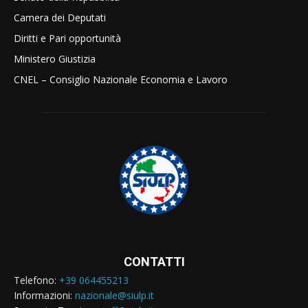
Camera dei Deputati
Diritti e Pari opportunità
Ministero Giustizia
CNEL – Consiglio Nazionale Economia e Lavoro
CONTATTI
Telefono:
+39 064455213
Informazioni:
nazionale@siulp.it