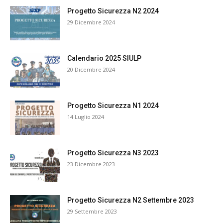
Progetto Sicurezza N2 2024
29 Dicembre 2024
Calendario 2025 SIULP
20 Dicembre 2024
Progetto Sicurezza N1 2024
14 Luglio 2024
Progetto Sicurezza N3 2023
23 Dicembre 2023
Progetto Sicurezza N2 Settembre 2023
29 Settembre 2023