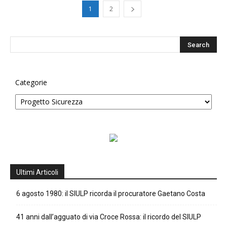
1
2
Categorie
Ultimi Articoli
6 agosto 1980: il SIULP ricorda il procuratore Gaetano Costa
41 anni dall’agguato di via Croce Rossa: il ricordo del SIULP