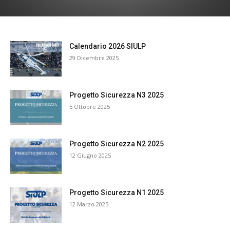
Calendario 2026 SIULP
29 Dicembre 2025
Progetto Sicurezza N3 2025
5 Ottobre 2025
Progetto Sicurezza N2 2025
12 Giugno 2025
Progetto Sicurezza N1 2025
12 Marzo 2025