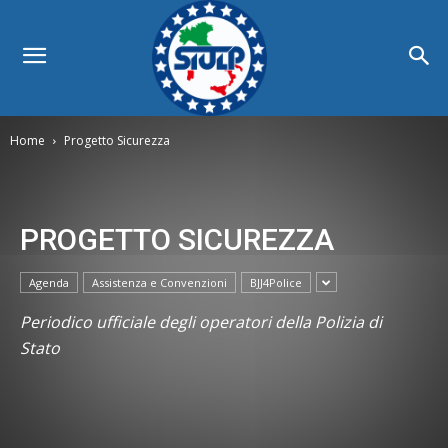
Home
Progetto Sicurezza
PROGETTO SICUREZZA
Agenda
Assistenza e Convenzioni
BJJ4Police
Periodico ufficiale degli operatori della Polizia di
Stato