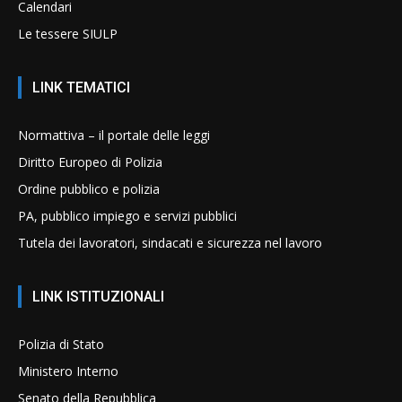
Calendari
Le tessere SIULP
LINK TEMATICI
Normattiva – il portale delle leggi
Diritto Europeo di Polizia
Ordine pubblico e polizia
PA, pubblico impiego e servizi pubblici
Tutela dei lavoratori, sindacati e sicurezza nel lavoro
LINK ISTITUZIONALI
Polizia di Stato
Ministero Interno
Senato della Repubblica