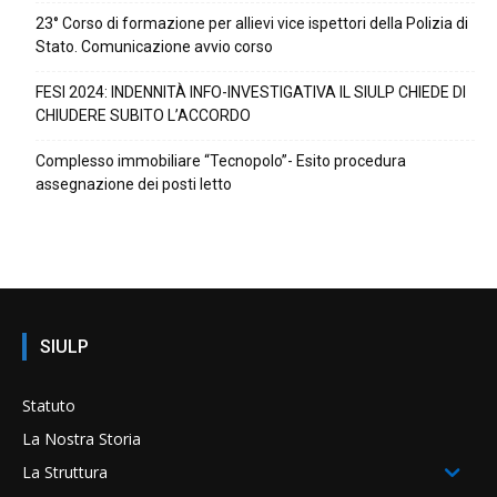
23° Corso di formazione per allievi vice ispettori della Polizia di
Stato. Comunicazione avvio corso
FESI 2024: INDENNITÀ INFO-INVESTIGATIVA IL SIULP CHIEDE DI
CHIUDERE SUBITO L’ACCORDO
Complesso immobiliare “Tecnopolo”- Esito procedura
assegnazione dei posti letto
SIULP
Statuto
La Nostra Storia
La Struttura