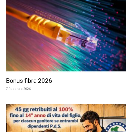
Bonus fibra 2026
7 Febbraio 2026