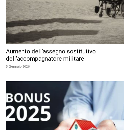
Aumento dell’assegno sostitutivo
dell’accompagnatore militare
5 Gennaio 2026