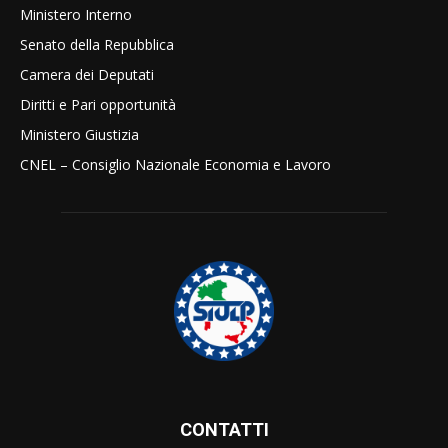
Ministero Interno
Senato della Repubblica
Camera dei Deputati
Diritti e Pari opportunità
Ministero Giustizia
CNEL – Consiglio Nazionale Economia e Lavoro
CONTATTI