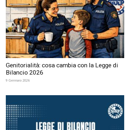
Genitorialità: cosa cambia con la Legge di
Bilancio 2026
9 Gennaio 2026