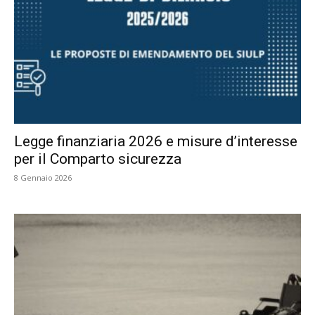
Legge finanziaria 2026 e misure d’interesse
per il Comparto sicurezza
8 Gennaio 2026