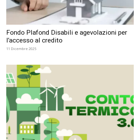
Fondo Plafond Disabili e agevolazioni per
l’accesso al credito
11 Dicembre 2025