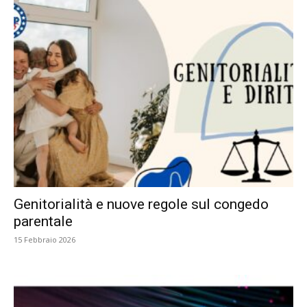
Genitorialità e nuove regole sul congedo
parentale
15 Febbraio 2026