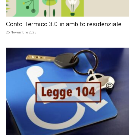
Conto Termico 3.0 in ambito residenziale
25 Novembre 2025