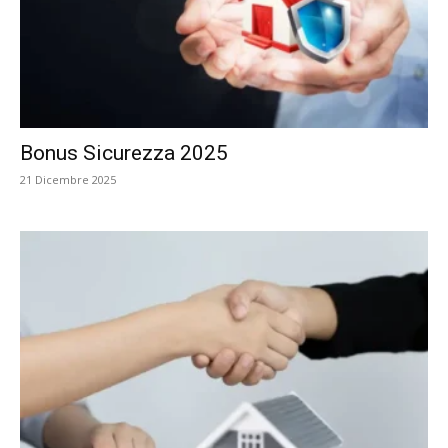
Bonus Sicurezza 2025
21 Dicembre 2025