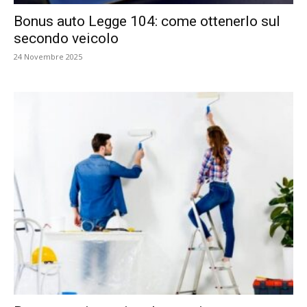
Bonus auto Legge 104: come ottenerlo sul
secondo veicolo
24 Novembre 2025