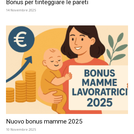
Bonus per tinteggiare le pareti
14 Novembre 2025
Nuovo bonus mamme 2025
10 Novembre 2025