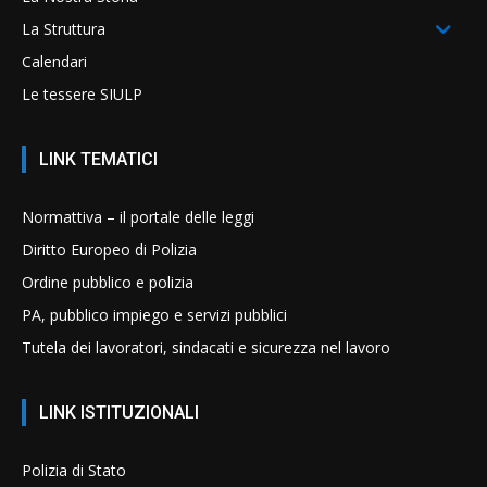
La Struttura
Calendari
Le tessere SIULP
LINK TEMATICI
Normattiva – il portale delle leggi
Diritto Europeo di Polizia
Ordine pubblico e polizia
PA, pubblico impiego e servizi pubblici
Tutela dei lavoratori, sindacati e sicurezza nel lavoro
LINK ISTITUZIONALI
Polizia di Stato