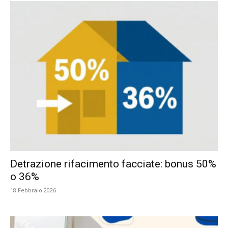
Detrazione rifacimento facciate: bonus 50%
o 36%
18 Febbraio 2026