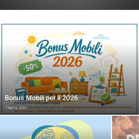
Bonus Mobili per il 2026
7 Aprile 2026