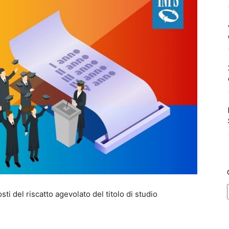
ti del riscatto agevolato del titolo di studio