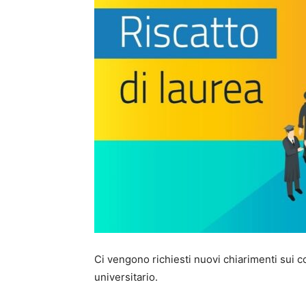
Ci vengono richiesti nuovi chiarimenti sui cos
universitario.