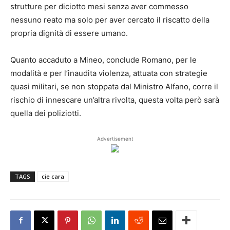
strutture per diciotto mesi senza aver commesso
nessuno reato ma solo per aver cercato il riscatto della
propria dignità di essere umano.
Quanto accaduto a Mineo, conclude Romano, per le
modalità e per l’inaudita violenza, attuata con strategie
quasi militari, se non stoppata dal Ministro Alfano, corre il
rischio di innescare un’altra rivolta, questa volta però sarà
quella dei poliziotti.
Advertisement
TAGS
cie cara