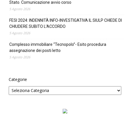
Stato. Comunicazione avvio corso
5 Agosto 2026
FESI 2024: INDENNITÀ INFO-INVESTIGATIVA IL SIULP CHIEDE DI
CHIUDERE SUBITO L’ACCORDO
5 Agosto 2026
Complesso immobiliare “Tecnopolo”- Esito procedura
assegnazione dei posti letto
5 Agosto 2026
Categorie