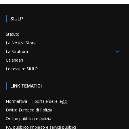
SIULP
Statuto
La Nostra Storia
La Struttura
Calendari
Le tessere SIULP
LINK TEMATICI
Normattiva – il portale delle leggi
Diritto Europeo di Polizia
Ordine pubblico e polizia
PA, pubblico impiego e servizi pubblici