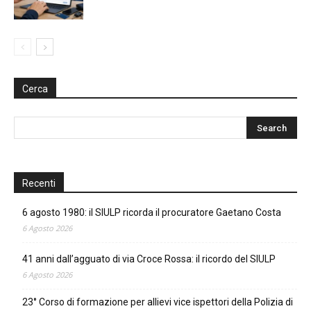
Cerca
Recenti
6 agosto 1980: il SIULP ricorda il procuratore Gaetano Costa
6 Agosto 2026
41 anni dall’agguato di via Croce Rossa: il ricordo del SIULP
6 Agosto 2026
23° Corso di formazione per allievi vice ispettori della Polizia di