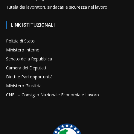
Tutela dei lavoratori, sindacati e sicurezza nel lavoro
LINK ISTITUZIONALI
Polizia di Stato
Ministero Interno
Senato della Repubblica
Camera dei Deputati
Diritti e Pari opportunità
Ministero Giustizia
CNEL – Consiglio Nazionale Economia e Lavoro