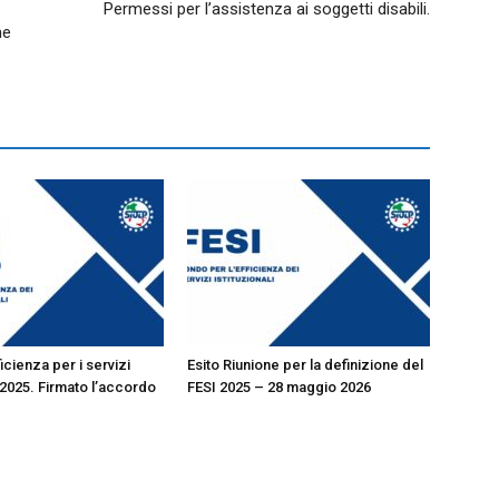
Permessi per l’assistenza ai soggetti disabili.
me
icienza per i servizi
Esito Riunione per la definizione del
i 2025. Firmato l’accordo
FESI 2025 – 28 maggio 2026